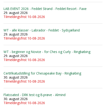
LAB EVENT 2026 - Feddet Strand - Feddet Resort - Faxe
29. august 2026
Tilmeldingsfrist 10-08-2026
WT - alle klasser - Labrador - Feddet - Sydsjælland
29. august 2026
Tilmeldingsfrist 10-08-2026
WT - beginner og Novice - for Ches og Curly - Ringkøbing
29. august 2026
Tilmeldingsfrist 10-08-2026
Certifikatudstilling for Chesapeake Bay - Ringkøbing
30. august 2026
Tilmeldingsfrist 10-08-2026
Flatcoated - DRK test og B.prøve - Almind
30. august 2026
Tilmeldingsfrist 10-08-2026