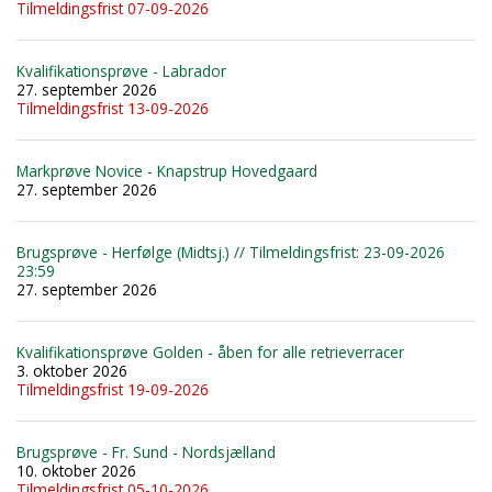
Tilmeldingsfrist 07-09-2026
Kvalifikationsprøve - Labrador
27. september 2026
Tilmeldingsfrist 13-09-2026
Markprøve Novice - Knapstrup Hovedgaard
27. september 2026
Brugsprøve - Herfølge (Midtsj.) // Tilmeldingsfrist: 23-09-2026
23:59
27. september 2026
Kvalifikationsprøve Golden - åben for alle retrieverracer
3. oktober 2026
Tilmeldingsfrist 19-09-2026
Brugsprøve - Fr. Sund - Nordsjælland
10. oktober 2026
Tilmeldingsfrist 05-10-2026