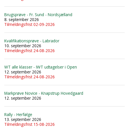
Brugsprøve - Fr. Sund - Nordsjælland
8. september 2026
Tilmeldingsfrist 02-09-2026
Kvalifikationsprøve - Labrador
10. september 2026
Tilmeldingsfrist 24-08-2026
WT alle klasser - IWT udtagelser i Open
12. september 2026
Tilmeldingsfrist 24-08-2026
Markprøve Novice - Knapstrup Hovedgaard
12. september 2026
Rally - Herfølge
13. september 2026
Tilmeldingsfrist 15-08-2026