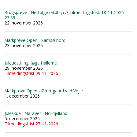
Brugsprøve - Herfølge (Midtsj.) // Tilmeldingsfrist: 18-11-2026
23:59
22. november 2026
Markprøve Open - Samsø nord
23. november 2026
Juleudstilling Køge Hallerne
29. november 2026
Tilmeldingsfrist 09-11-2026
Markprøve Open - Ørumgaard ved Vejle
1. december 2026
Juleskue - Nørager - Nordjylland
5. december 2026
Tilmeldingsfrist 27-11-2026