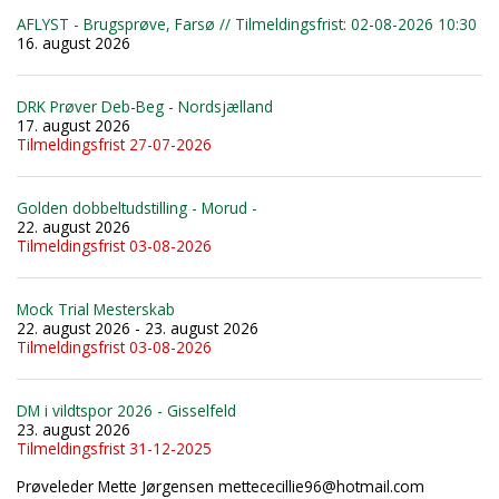
AFLYST - Brugsprøve, Farsø // Tilmeldingsfrist: 02-08-2026 10:30
16. august 2026
DRK Prøver Deb-Beg - Nordsjælland
17. august 2026
Tilmeldingsfrist 27-07-2026
Golden dobbeltudstilling - Morud -
22. august 2026
Tilmeldingsfrist 03-08-2026
Mock Trial Mesterskab
22. august 2026 - 23. august 2026
Tilmeldingsfrist 03-08-2026
DM i vildtspor 2026 - Gisselfeld
23. august 2026
Tilmeldingsfrist 31-12-2025
Prøveleder Mette Jørgensen mettececillie96@hotmail.com