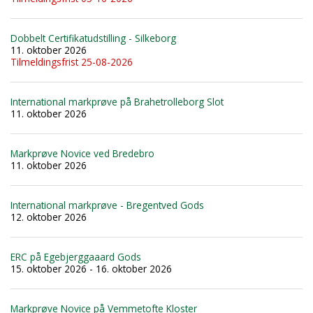
Dobbelt Certifikatudstilling - Silkeborg
11. oktober 2026
Tilmeldingsfrist 25-08-2026
International markprøve på Brahetrolleborg Slot
11. oktober 2026
Markprøve Novice ved Bredebro
11. oktober 2026
International markprøve - Bregentved Gods
12. oktober 2026
ERC på Egebjerggaaard Gods
15. oktober 2026 - 16. oktober 2026
Markprøve Novice på Vemmetofte Kloster