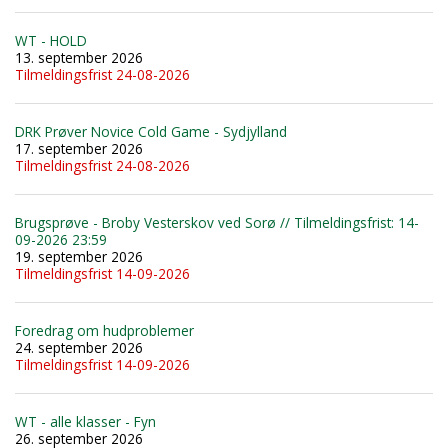
WT - HOLD
13. september 2026
Tilmeldingsfrist 24-08-2026
DRK Prøver Novice Cold Game - Sydjylland
17. september 2026
Tilmeldingsfrist 24-08-2026
Brugsprøve - Broby Vesterskov ved Sorø // Tilmeldingsfrist: 14-
09-2026 23:59
19. september 2026
Tilmeldingsfrist 14-09-2026
Foredrag om hudproblemer
24. september 2026
Tilmeldingsfrist 14-09-2026
WT - alle klasser - Fyn
26. september 2026