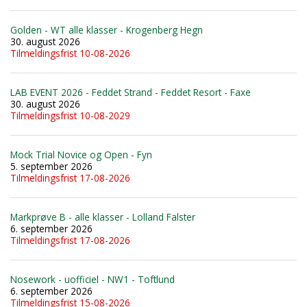
Golden - WT alle klasser - Krogenberg Hegn
30. august 2026
Tilmeldingsfrist 10-08-2026
LAB EVENT 2026 - Feddet Strand - Feddet Resort - Faxe
30. august 2026
Tilmeldingsfrist 10-08-2029
Mock Trial Novice og Open - Fyn
5. september 2026
Tilmeldingsfrist 17-08-2026
Markprøve B - alle klasser - Lolland Falster
6. september 2026
Tilmeldingsfrist 17-08-2026
Nosework - uofficiel - NW1 - Toftlund
6. september 2026
Tilmeldingsfrist 15-08-2026