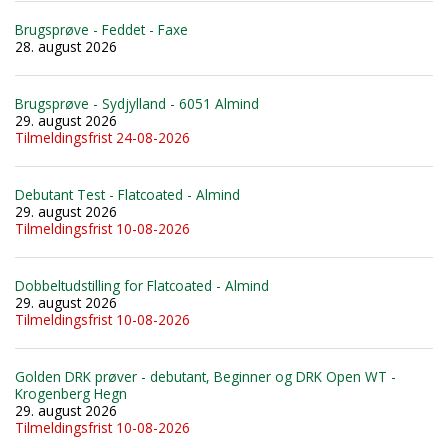
Brugsprøve - Feddet - Faxe
28. august 2026
Brugsprøve - Sydjylland - 6051 Almind
29. august 2026
Tilmeldingsfrist 24-08-2026
Debutant Test - Flatcoated - Almind
29. august 2026
Tilmeldingsfrist 10-08-2026
Dobbeltudstilling for Flatcoated - Almind
29. august 2026
Tilmeldingsfrist 10-08-2026
Golden DRK prøver - debutant, Beginner og DRK Open WT -
Krogenberg Hegn
29. august 2026
Tilmeldingsfrist 10-08-2026