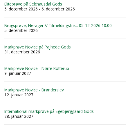
Eliteprøve på Selchausdal Gods
5. december 2026 - 6. december 2026
Brugsprøve, Nørager // Tilmeldingsfrist: 05-12-2026 10:00
5. december 2026
Markprøve Novice på Pajhede Gods
31. december 2026
Markprøve Novice - Nørre Rotterup
9. januar 2027
Markprøve Novice - Brønderslev
12. januar 2027
International markprøve på Egebjerggaard Gods
28. januar 2027