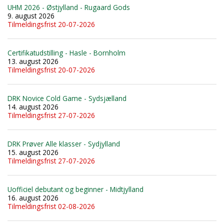
UHM 2026 - Østjylland - Rugaard Gods
9. august 2026
Tilmeldingsfrist 20-07-2026
Certifikatudstilling - Hasle - Bornholm
13. august 2026
Tilmeldingsfrist 20-07-2026
DRK Novice Cold Game - Sydsjælland
14. august 2026
Tilmeldingsfrist 27-07-2026
DRK Prøver Alle klasser - Sydjylland
15. august 2026
Tilmeldingsfrist 27-07-2026
Uofficiel debutant og beginner - Midtjylland
16. august 2026
Tilmeldingsfrist 02-08-2026