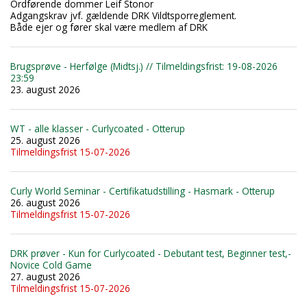
Ordførende dommer Leif Stonor
Adgangskrav jvf. gældende DRK Vildtsporreglement.
Både ejer og fører skal være medlem af DRK
Brugsprøve - Herfølge (Midtsj.) // Tilmeldingsfrist: 19-08-2026
23:59
23. august 2026
WT - alle klasser - Curlycoated - Otterup
25. august 2026
Tilmeldingsfrist 15-07-2026
Curly World Seminar - Certifikatudstilling - Hasmark - Otterup
26. august 2026
Tilmeldingsfrist 15-07-2026
DRK prøver - Kun for Curlycoated - Debutant test, Beginner test,-
Novice Cold Game
27. august 2026
Tilmeldingsfrist 15-07-2026