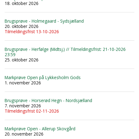
18. oktober 2026
Brugsprøve - Holmegaard - Sydsjælland
20. oktober 2026
Tilmeldingsfrist 13-10-2026
Brugsprøve - Herfølge (Midtsj.) // Tilmeldingsfrist: 21-10-2026
23:59
25. oktober 2026
Markprøve Open på Lykkesholm Gods
1. november 2026
Brugsprøve - Horserød Hegn - Nordsjælland
7. november 2026
Tilmeldingsfrist 02-11-2026
Markprøve Open - Allerup Skovgård
20. november 2026