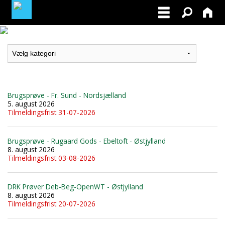
LOGIN / PROFIL
BLIV MEDLEM / BECOME A MEMBER
Brugsprøve - Fr. Sund - Nordsjælland
5. august 2026
Tilmeldingsfrist 31-07-2026
Brugsprøve - Rugaard Gods - Ebeltoft - Østjylland
8. august 2026
Tilmeldingsfrist 03-08-2026
DRK Prøver Deb-Beg-OpenWT - Østjylland
8. august 2026
Tilmeldingsfrist 20-07-2026