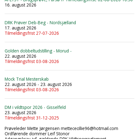
16. august 2026
DRK Prøver Deb-Beg - Nordsjælland
17. august 2026
Tilmeldingsfrist 27-07-2026
Golden dobbeltudstilling - Morud -
22. august 2026
Tilmeldingsfrist 03-08-2026
Mock Trial Mesterskab
22. august 2026 - 23. august 2026
Tilmeldingsfrist 03-08-2026
DM i vildtspor 2026 - Gisselfeld
23. august 2026
Tilmeldingsfrist 31-12-2025
Prøveleder Mette Jørgensen mettececillie96@hotmail.com
Ordførende dommer Leif Stonor
Adgangskrav jvf. gældende DRK Vildtsporreglement.