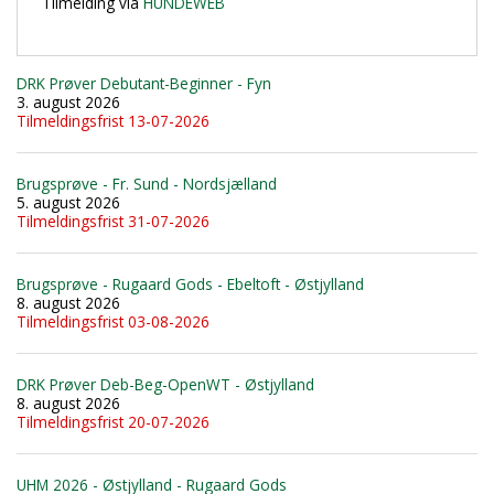
Tilmelding via
HUNDEWEB
DRK Prøver Debutant-Beginner - Fyn
3. august 2026
Tilmeldingsfrist 13-07-2026
Brugsprøve - Fr. Sund - Nordsjælland
5. august 2026
Tilmeldingsfrist 31-07-2026
Brugsprøve - Rugaard Gods - Ebeltoft - Østjylland
8. august 2026
Tilmeldingsfrist 03-08-2026
DRK Prøver Deb-Beg-OpenWT - Østjylland
8. august 2026
Tilmeldingsfrist 20-07-2026
UHM 2026 - Østjylland - Rugaard Gods