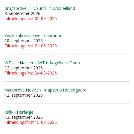
Brugsprøve - Fr. Sund - Nordsjælland
8. september 2026
Tilmeldingsfrist 02-09-2026
Kvalifikationsprøve - Labrador
10. september 2026
Tilmeldingsfrist 24-08-2026
WT alle klasser - IWT udtagelser i Open
12. september 2026
Tilmeldingsfrist 24-08-2026
Markprøve Novice - Knapstrup Hovedgaard
12. september 2026
Rally - Herfølge
13. september 2026
Tilmeldingsfrist 15-08-2026