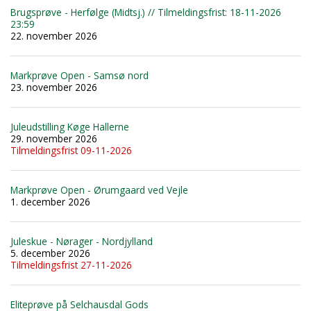
Brugsprøve - Herfølge (Midtsj.) // Tilmeldingsfrist: 18-11-2026
23:59
22. november 2026
Markprøve Open - Samsø nord
23. november 2026
Juleudstilling Køge Hallerne
29. november 2026
Tilmeldingsfrist 09-11-2026
Markprøve Open - Ørumgaard ved Vejle
1. december 2026
Juleskue - Nørager - Nordjylland
5. december 2026
Tilmeldingsfrist 27-11-2026
Eliteprøve på Selchausdal Gods