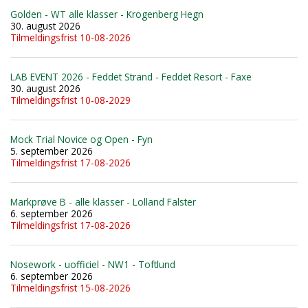
Golden - WT alle klasser - Krogenberg Hegn
30. august 2026
Tilmeldingsfrist 10-08-2026
LAB EVENT 2026 - Feddet Strand - Feddet Resort - Faxe
30. august 2026
Tilmeldingsfrist 10-08-2029
Mock Trial Novice og Open - Fyn
5. september 2026
Tilmeldingsfrist 17-08-2026
Markprøve B - alle klasser - Lolland Falster
6. september 2026
Tilmeldingsfrist 17-08-2026
Nosework - uofficiel - NW1 - Toftlund
6. september 2026
Tilmeldingsfrist 15-08-2026