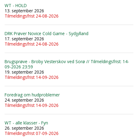
WT - HOLD
13. september 2026
Tilmeldingsfrist 24-08-2026
DRK Prøver Novice Cold Game - Sydjylland
17. september 2026
Tilmeldingsfrist 24-08-2026
Brugsprøve - Broby Vesterskov ved Sorø // Tilmeldingsfrist: 14-
09-2026 23:59
19. september 2026
Tilmeldingsfrist 14-09-2026
Foredrag om hudproblemer
24. september 2026
Tilmeldingsfrist 14-09-2026
WT - alle klasser - Fyn
26. september 2026
Tilmeldingsfrist 07-09-2026