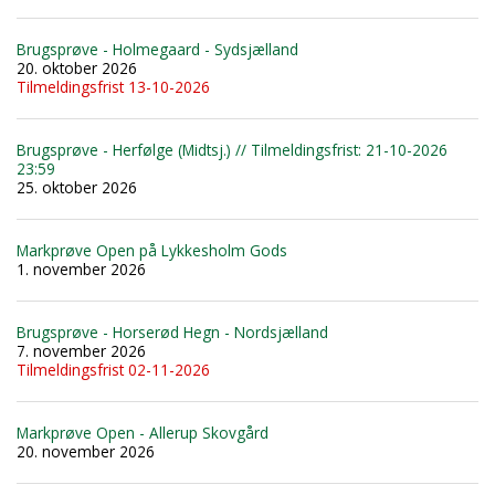
Brugsprøve - Holmegaard - Sydsjælland
20. oktober 2026
Tilmeldingsfrist 13-10-2026
Brugsprøve - Herfølge (Midtsj.) // Tilmeldingsfrist: 21-10-2026
23:59
25. oktober 2026
Markprøve Open på Lykkesholm Gods
1. november 2026
Brugsprøve - Horserød Hegn - Nordsjælland
7. november 2026
Tilmeldingsfrist 02-11-2026
Markprøve Open - Allerup Skovgård
20. november 2026