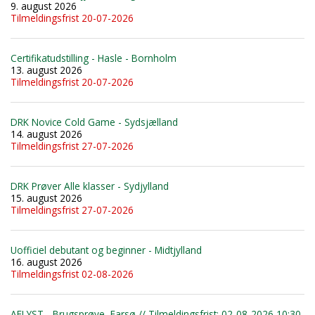
9. august 2026
Tilmeldingsfrist 20-07-2026
Certifikatudstilling - Hasle - Bornholm
13. august 2026
Tilmeldingsfrist 20-07-2026
DRK Novice Cold Game - Sydsjælland
14. august 2026
Tilmeldingsfrist 27-07-2026
DRK Prøver Alle klasser - Sydjylland
15. august 2026
Tilmeldingsfrist 27-07-2026
Uofficiel debutant og beginner - Midtjylland
16. august 2026
Tilmeldingsfrist 02-08-2026
AFLYST - Brugsprøve, Farsø // Tilmeldingsfrist: 02-08-2026 10:30