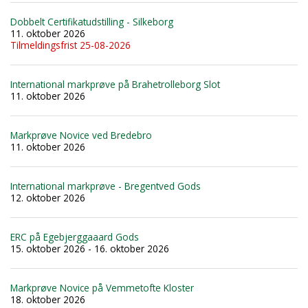
Dobbelt Certifikatudstilling - Silkeborg
11. oktober 2026
Tilmeldingsfrist 25-08-2026
International markprøve på Brahetrolleborg Slot
11. oktober 2026
Markprøve Novice ved Bredebro
11. oktober 2026
International markprøve - Bregentved Gods
12. oktober 2026
ERC på Egebjerggaaard Gods
15. oktober 2026 - 16. oktober 2026
Markprøve Novice på Vemmetofte Kloster
18. oktober 2026