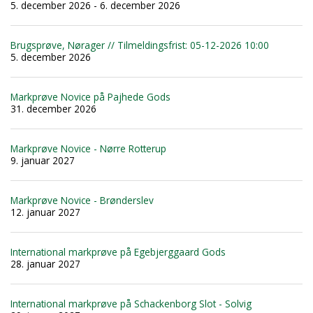
5. december 2026 - 6. december 2026
Brugsprøve, Nørager // Tilmeldingsfrist: 05-12-2026 10:00
5. december 2026
Markprøve Novice på Pajhede Gods
31. december 2026
Markprøve Novice - Nørre Rotterup
9. januar 2027
Markprøve Novice - Brønderslev
12. januar 2027
International markprøve på Egebjerggaard Gods
28. januar 2027
International markprøve på Schackenborg Slot - Solvig