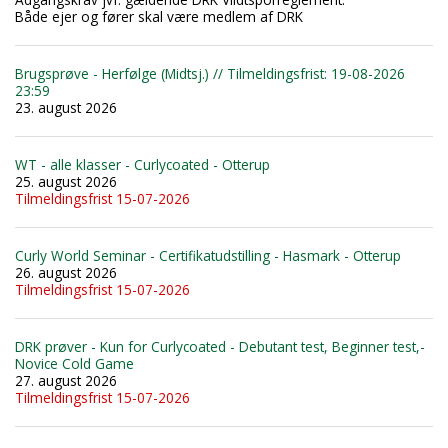
Både ejer og fører skal være medlem af DRK
Brugsprøve - Herfølge (Midtsj.) // Tilmeldingsfrist: 19-08-2026
23:59
23. august 2026
WT - alle klasser - Curlycoated - Otterup
25. august 2026
Tilmeldingsfrist 15-07-2026
Curly World Seminar - Certifikatudstilling - Hasmark - Otterup
26. august 2026
Tilmeldingsfrist 15-07-2026
DRK prøver - Kun for Curlycoated - Debutant test, Beginner test,-
Novice Cold Game
27. august 2026
Tilmeldingsfrist 15-07-2026