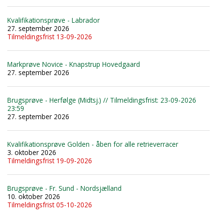
Kvalifikationsprøve - Labrador
27. september 2026
Tilmeldingsfrist 13-09-2026
Markprøve Novice - Knapstrup Hovedgaard
27. september 2026
Brugsprøve - Herfølge (Midtsj.) // Tilmeldingsfrist: 23-09-2026
23:59
27. september 2026
Kvalifikationsprøve Golden - åben for alle retrieverracer
3. oktober 2026
Tilmeldingsfrist 19-09-2026
Brugsprøve - Fr. Sund - Nordsjælland
10. oktober 2026
Tilmeldingsfrist 05-10-2026