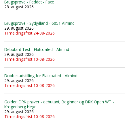
Brugsprøve - Feddet - Faxe
28. august 2026
Brugsprøve - Sydjylland - 6051 Almind
29. august 2026
Tilmeldingsfrist 24-08-2026
Debutant Test - Flatcoated - Almind
29. august 2026
Tilmeldingsfrist 10-08-2026
Dobbeltudstilling for Flatcoated - Almind
29. august 2026
Tilmeldingsfrist 10-08-2026
Golden DRK prøver - debutant, Beginner og DRK Open WT -
Krogenberg Hegn
29. august 2026
Tilmeldingsfrist 10-08-2026