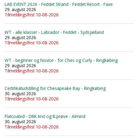
LAB EVENT 2026 - Feddet Strand - Feddet Resort - Faxe
29. august 2026
Tilmeldingsfrist 10-08-2026
WT - alle klasser - Labrador - Feddet - Sydsjælland
29. august 2026
Tilmeldingsfrist 10-08-2026
WT - beginner og Novice - for Ches og Curly - Ringkøbing
29. august 2026
Tilmeldingsfrist 10-08-2026
Certifikatudstilling for Chesapeake Bay - Ringkøbing
30. august 2026
Tilmeldingsfrist 10-08-2026
Flatcoated - DRK test og B.prøve - Almind
30. august 2026
Tilmeldingsfrist 10-08-2026