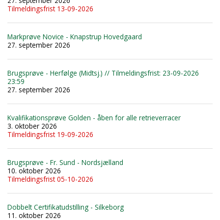
27. september 2026
Tilmeldingsfrist 13-09-2026
Markprøve Novice - Knapstrup Hovedgaard
27. september 2026
Brugsprøve - Herfølge (Midtsj.) // Tilmeldingsfrist: 23-09-2026
23:59
27. september 2026
Kvalifikationsprøve Golden - åben for alle retrieverracer
3. oktober 2026
Tilmeldingsfrist 19-09-2026
Brugsprøve - Fr. Sund - Nordsjælland
10. oktober 2026
Tilmeldingsfrist 05-10-2026
Dobbelt Certifikatudstilling - Silkeborg
11. oktober 2026