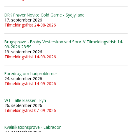
DRK Prøver Novice Cold Game - Sydjylland
17. september 2026
Tilmeldingsfrist 24-08-2026
Brugsprøve - Broby Vesterskov ved Sorø // Tilmeldingsfrist: 14-
09-2026 23:59
19. september 2026
Tilmeldingsfrist 14-09-2026
Foredrag om hudproblemer
24. september 2026
Tilmeldingsfrist 14-09-2026
WT - alle klasser - Fyn
26. september 2026
Tilmeldingsfrist 07-09-2026
Kvalifikationsprøve - Labrador