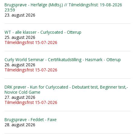
Brugsprøve - Herfølge (Midtsj.) // Tilmeldingsfrist: 19-08-2026
23:59
23. august 2026
WT - alle klasser - Curlycoated - Otterup
25. august 2026
Tilmeldingsfrist 15-07-2026
Curly World Seminar - Certifikatudstilling - Hasmark - Otterup
26. august 2026
Tilmeldingsfrist 15-07-2026
DRK prøver - Kun for Curlycoated - Debutant test, Beginner test,-
Novice Cold Game
27. august 2026
Tilmeldingsfrist 15-07-2026
Brugsprøve - Feddet - Faxe
28. august 2026