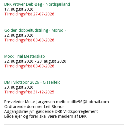
DRK Prøver Deb-Beg - Nordsjælland
17. august 2026
Tilmeldingsfrist 27-07-2026
Golden dobbeltudstilling - Morud -
22. august 2026
Tilmeldingsfrist 03-08-2026
Mock Trial Mesterskab
22. august 2026 - 23. august 2026
Tilmeldingsfrist 03-08-2026
DM i vildtspor 2026 - Gisselfeld
23. august 2026
Tilmeldingsfrist 31-12-2025
Prøveleder Mette Jørgensen mettececillie96@hotmail.com
Ordførende dommer Leif Stonor
Adgangskrav jvf. gældende DRK Vildtsporreglement.
Både ejer og fører skal være medlem af DRK