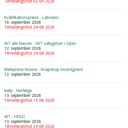
Tilmeldingsfrist 02-09-2026
Kvalifikationsprøve - Labrador
10. september 2026
Tilmeldingsfrist 24-08-2026
WT alle klasser - IWT udtagelser i Open
12. september 2026
Tilmeldingsfrist 24-08-2026
Markprøve Novice - Knapstrup Hovedgaard
12. september 2026
Rally - Herfølge
13. september 2026
Tilmeldingsfrist 15-08-2026
WT - HOLD
13. september 2026
Tilmeldingsfrist 24-08-2026