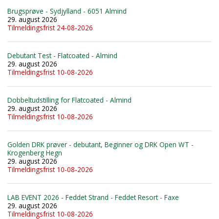
Brugsprøve - Sydjylland - 6051 Almind
29. august 2026
Tilmeldingsfrist 24-08-2026
Debutant Test - Flatcoated - Almind
29. august 2026
Tilmeldingsfrist 10-08-2026
Dobbeltudstilling for Flatcoated - Almind
29. august 2026
Tilmeldingsfrist 10-08-2026
Golden DRK prøver - debutant, Beginner og DRK Open WT -
Krogenberg Hegn
29. august 2026
Tilmeldingsfrist 10-08-2026
LAB EVENT 2026 - Feddet Strand - Feddet Resort - Faxe
29. august 2026
Tilmeldingsfrist 10-08-2026