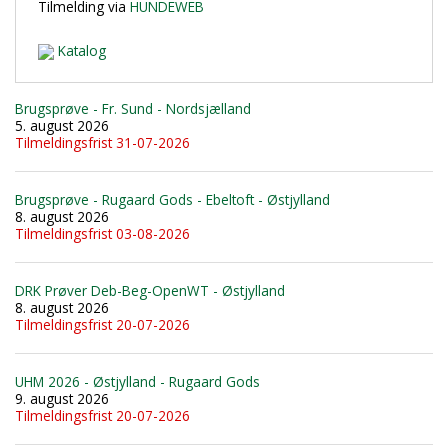
Tilmelding via
HUNDEWEB
Katalog
Brugsprøve - Fr. Sund - Nordsjælland
5. august 2026
Tilmeldingsfrist 31-07-2026
Brugsprøve - Rugaard Gods - Ebeltoft - Østjylland
8. august 2026
Tilmeldingsfrist 03-08-2026
DRK Prøver Deb-Beg-OpenWT - Østjylland
8. august 2026
Tilmeldingsfrist 20-07-2026
UHM 2026 - Østjylland - Rugaard Gods
9. august 2026
Tilmeldingsfrist 20-07-2026