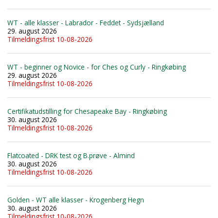
WT - alle klasser - Labrador - Feddet - Sydsjælland
29. august 2026
Tilmeldingsfrist 10-08-2026
WT - beginner og Novice - for Ches og Curly - Ringkøbing
29. august 2026
Tilmeldingsfrist 10-08-2026
Certifikatudstilling for Chesapeake Bay - Ringkøbing
30. august 2026
Tilmeldingsfrist 10-08-2026
Flatcoated - DRK test og B.prøve - Almind
30. august 2026
Tilmeldingsfrist 10-08-2026
Golden - WT alle klasser - Krogenberg Hegn
30. august 2026
Tilmeldingsfrist 10-08-2026