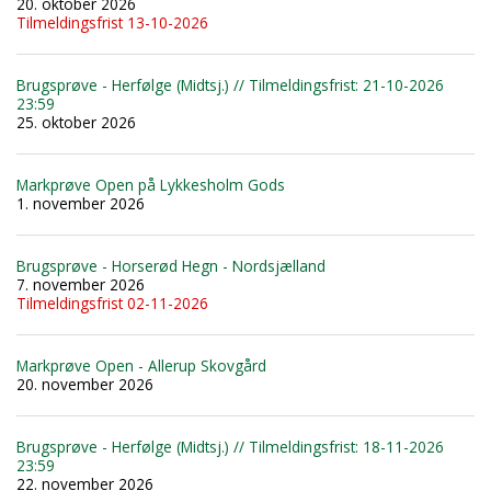
20. oktober 2026
Tilmeldingsfrist 13-10-2026
Brugsprøve - Herfølge (Midtsj.) // Tilmeldingsfrist: 21-10-2026
23:59
25. oktober 2026
Markprøve Open på Lykkesholm Gods
1. november 2026
Brugsprøve - Horserød Hegn - Nordsjælland
7. november 2026
Tilmeldingsfrist 02-11-2026
Markprøve Open - Allerup Skovgård
20. november 2026
Brugsprøve - Herfølge (Midtsj.) // Tilmeldingsfrist: 18-11-2026
23:59
22. november 2026