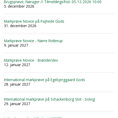
Brugsprøve, Nørager // Tilmeldingsfrist: 05-12-2026 10:00
5. december 2026
Markprøve Novice på Pajhede Gods
31. december 2026
Markprøve Novice - Nørre Rotterup
9. januar 2027
Markprøve Novice - Brønderslev
12. januar 2027
International markprøve på Egebjerggaard Gods
28. januar 2027
International markprøve på Schackenborg Slot - Solvig
29. januar 2027