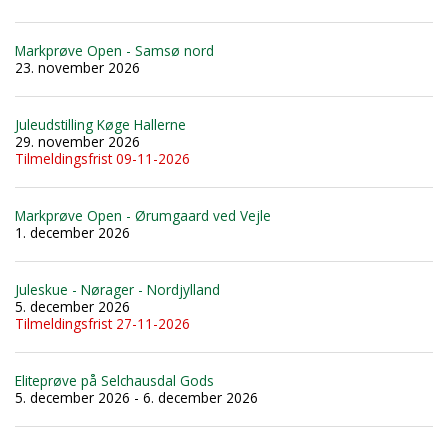
Markprøve Open - Samsø nord
23. november 2026
Juleudstilling Køge Hallerne
29. november 2026
Tilmeldingsfrist 09-11-2026
Markprøve Open - Ørumgaard ved Vejle
1. december 2026
Juleskue - Nørager - Nordjylland
5. december 2026
Tilmeldingsfrist 27-11-2026
Eliteprøve på Selchausdal Gods
5. december 2026 - 6. december 2026