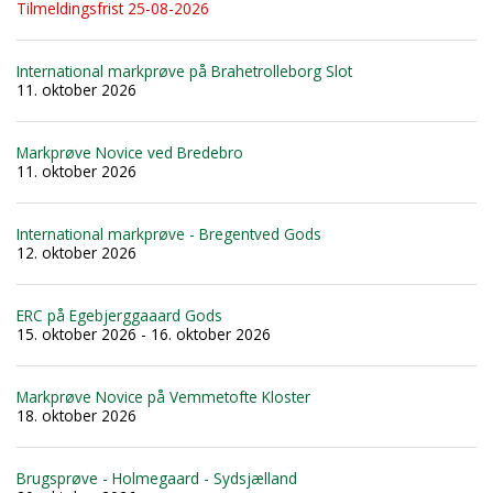
Tilmeldingsfrist 25-08-2026
International markprøve på Brahetrolleborg Slot
11. oktober 2026
Markprøve Novice ved Bredebro
11. oktober 2026
International markprøve - Bregentved Gods
12. oktober 2026
ERC på Egebjerggaaard Gods
15. oktober 2026 - 16. oktober 2026
Markprøve Novice på Vemmetofte Kloster
18. oktober 2026
Brugsprøve - Holmegaard - Sydsjælland