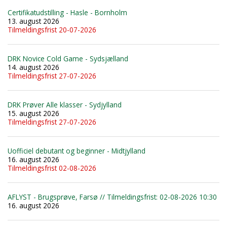
Certifikatudstilling - Hasle - Bornholm
13. august 2026
Tilmeldingsfrist 20-07-2026
DRK Novice Cold Game - Sydsjælland
14. august 2026
Tilmeldingsfrist 27-07-2026
DRK Prøver Alle klasser - Sydjylland
15. august 2026
Tilmeldingsfrist 27-07-2026
Uofficiel debutant og beginner - Midtjylland
16. august 2026
Tilmeldingsfrist 02-08-2026
AFLYST - Brugsprøve, Farsø // Tilmeldingsfrist: 02-08-2026 10:30
16. august 2026