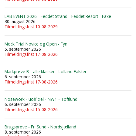
LAB EVENT 2026 - Feddet Strand - Feddet Resort - Faxe
30. august 2026
Tilmeldingsfrist 10-08-2029
Mock Trial Novice og Open - Fyn
5. september 2026
Tilmeldingsfrist 17-08-2026
Markprøve B - alle klasser - Lolland Falster
6. september 2026
Tilmeldingsfrist 17-08-2026
Nosework - uofficiel - NW1 - Toftlund
6. september 2026
Tilmeldingsfrist 15-08-2026
Brugsprøve - Fr. Sund - Nordsjælland
8. september 2026