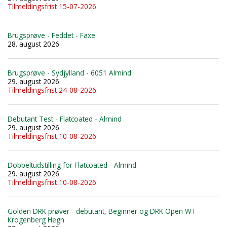
Tilmeldingsfrist 15-07-2026
Brugsprøve - Feddet - Faxe
28. august 2026
Brugsprøve - Sydjylland - 6051 Almind
29. august 2026
Tilmeldingsfrist 24-08-2026
Debutant Test - Flatcoated - Almind
29. august 2026
Tilmeldingsfrist 10-08-2026
Dobbeltudstilling for Flatcoated - Almind
29. august 2026
Tilmeldingsfrist 10-08-2026
Golden DRK prøver - debutant, Beginner og DRK Open WT -
Krogenberg Hegn