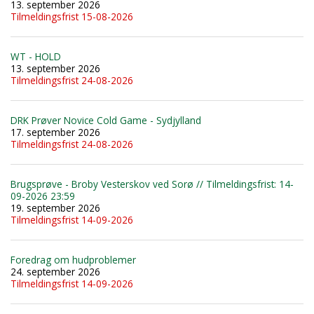
13. september 2026
Tilmeldingsfrist 15-08-2026
WT - HOLD
13. september 2026
Tilmeldingsfrist 24-08-2026
DRK Prøver Novice Cold Game - Sydjylland
17. september 2026
Tilmeldingsfrist 24-08-2026
Brugsprøve - Broby Vesterskov ved Sorø // Tilmeldingsfrist: 14-
09-2026 23:59
19. september 2026
Tilmeldingsfrist 14-09-2026
Foredrag om hudproblemer
24. september 2026
Tilmeldingsfrist 14-09-2026