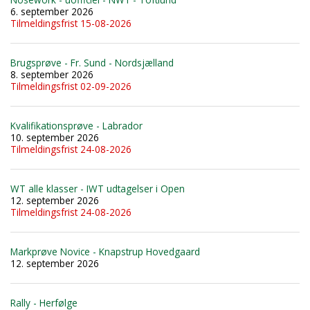
6. september 2026
Tilmeldingsfrist 15-08-2026
Brugsprøve - Fr. Sund - Nordsjælland
8. september 2026
Tilmeldingsfrist 02-09-2026
Kvalifikationsprøve - Labrador
10. september 2026
Tilmeldingsfrist 24-08-2026
WT alle klasser - IWT udtagelser i Open
12. september 2026
Tilmeldingsfrist 24-08-2026
Markprøve Novice - Knapstrup Hovedgaard
12. september 2026
Rally - Herfølge