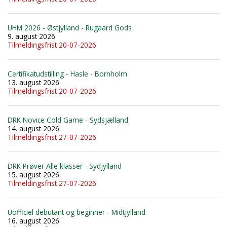
UHM 2026 - Østjylland - Rugaard Gods
9. august 2026
Tilmeldingsfrist 20-07-2026
Certifikatudstilling - Hasle - Bornholm
13. august 2026
Tilmeldingsfrist 20-07-2026
DRK Novice Cold Game - Sydsjælland
14. august 2026
Tilmeldingsfrist 27-07-2026
DRK Prøver Alle klasser - Sydjylland
15. august 2026
Tilmeldingsfrist 27-07-2026
Uofficiel debutant og beginner - Midtjylland
16. august 2026