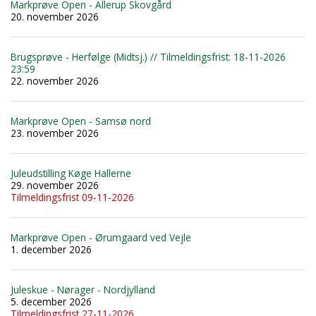
Markprøve Open - Allerup Skovgård
20. november 2026
Brugsprøve - Herfølge (Midtsj.) // Tilmeldingsfrist: 18-11-2026
23:59
22. november 2026
Markprøve Open - Samsø nord
23. november 2026
Juleudstilling Køge Hallerne
29. november 2026
Tilmeldingsfrist 09-11-2026
Markprøve Open - Ørumgaard ved Vejle
1. december 2026
Juleskue - Nørager - Nordjylland
5. december 2026
Tilmeldingsfrist 27-11-2026