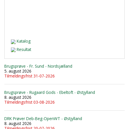
Katalog
Resultat
Brugsprøve - Fr. Sund - Nordsjælland
5. august 2026
Tilmeldingsfrist 31-07-2026
Brugsprøve - Rugaard Gods - Ebeltoft - Østjylland
8. august 2026
Tilmeldingsfrist 03-08-2026
DRK Prøver Deb-Beg-OpenWT - Østjylland
8. august 2026
Tilmeldingsfrist 20-07-2026