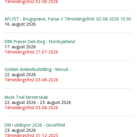
Tilmeldingsfrist 02-08-2026
AFLYST - Brugsprøve, Farsø // Tilmeldingsfrist: 02-08-2026 10:30
16. august 2026
DRK Prøver Deb-Beg - Nordsjælland
17. august 2026
Tilmeldingsfrist 27-07-2026
Golden dobbeltudstilling - Morud -
22. august 2026
Tilmeldingsfrist 03-08-2026
Mock Trial Mesterskab
22. august 2026 - 23. august 2026
Tilmeldingsfrist 03-08-2026
DM i vildtspor 2026 - Gisselfeld
23. august 2026
Tilmeldingsfrist 31-12-2025