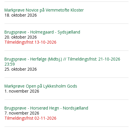
Markprøve Novice på Vemmetofte Kloster
18. oktober 2026
Brugsprøve - Holmegaard - Sydsjælland
20. oktober 2026
Tilmeldingsfrist 13-10-2026
Brugsprøve - Herfølge (Midtsj.) // Tilmeldingsfrist: 21-10-2026
23:59
25. oktober 2026
Markprøve Open på Lykkesholm Gods
1. november 2026
Brugsprøve - Horserød Hegn - Nordsjælland
7. november 2026
Tilmeldingsfrist 02-11-2026