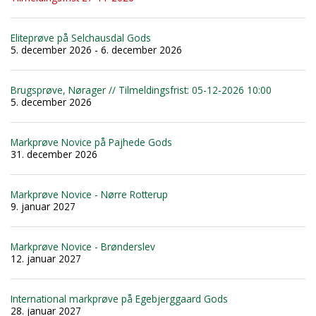
Eliteprøve på Selchausdal Gods
5. december 2026 - 6. december 2026
Brugsprøve, Nørager // Tilmeldingsfrist: 05-12-2026 10:00
5. december 2026
Markprøve Novice på Pajhede Gods
31. december 2026
Markprøve Novice - Nørre Rotterup
9. januar 2027
Markprøve Novice - Brønderslev
12. januar 2027
International markprøve på Egebjerggaard Gods
28. januar 2027