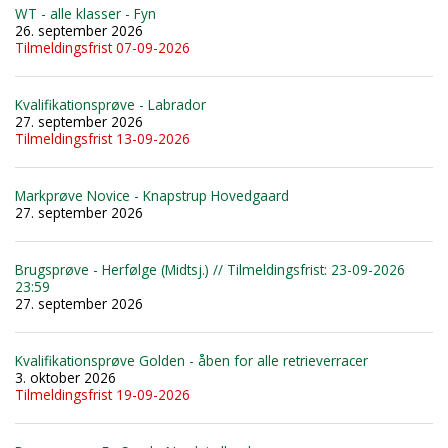
WT - alle klasser - Fyn
26. september 2026
Tilmeldingsfrist 07-09-2026
Kvalifikationsprøve - Labrador
27. september 2026
Tilmeldingsfrist 13-09-2026
Markprøve Novice - Knapstrup Hovedgaard
27. september 2026
Brugsprøve - Herfølge (Midtsj.) // Tilmeldingsfrist: 23-09-2026
23:59
27. september 2026
Kvalifikationsprøve Golden - åben for alle retrieverracer
3. oktober 2026
Tilmeldingsfrist 19-09-2026