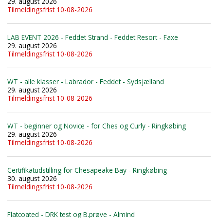
29. august 2026
Tilmeldingsfrist 10-08-2026
LAB EVENT 2026 - Feddet Strand - Feddet Resort - Faxe
29. august 2026
Tilmeldingsfrist 10-08-2026
WT - alle klasser - Labrador - Feddet - Sydsjælland
29. august 2026
Tilmeldingsfrist 10-08-2026
WT - beginner og Novice - for Ches og Curly - Ringkøbing
29. august 2026
Tilmeldingsfrist 10-08-2026
Certifikatudstilling for Chesapeake Bay - Ringkøbing
30. august 2026
Tilmeldingsfrist 10-08-2026
Flatcoated - DRK test og B.prøve - Almind