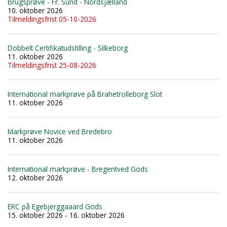
Brugsprøve - Fr. Sund - Nordsjælland
10. oktober 2026
Tilmeldingsfrist 05-10-2026
Dobbelt Certifikatudstilling - Silkeborg
11. oktober 2026
Tilmeldingsfrist 25-08-2026
International markprøve på Brahetrolleborg Slot
11. oktober 2026
Markprøve Novice ved Bredebro
11. oktober 2026
International markprøve - Bregentved Gods
12. oktober 2026
ERC på Egebjerggaaard Gods
15. oktober 2026 - 16. oktober 2026