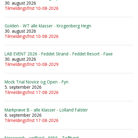
30. august 2026
Tilmeldingsfrist 10-08-2026
Golden - WT alle klasser - Krogenberg Hegn
30. august 2026
Tilmeldingsfrist 10-08-2026
LAB EVENT 2026 - Feddet Strand - Feddet Resort - Faxe
30. august 2026
Tilmeldingsfrist 10-08-2029
Mock Trial Novice og Open - Fyn
5. september 2026
Tilmeldingsfrist 17-08-2026
Markprøve B - alle klasser - Lolland Falster
6. september 2026
Tilmeldingsfrist 17-08-2026
Nosework - uofficiel - NW1 - Toftlund