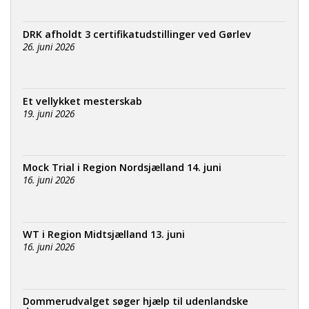
DRK afholdt 3 certifikatudstillinger ved Gørlev
26. juni 2026
Et vellykket mesterskab
19. juni 2026
Mock Trial i Region Nordsjælland 14. juni
16. juni 2026
WT i Region Midtsjælland 13. juni
16. juni 2026
Dommerudvalget søger hjælp til udenlandske