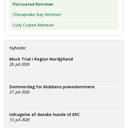
Flatcoated Retriever
Chesapeake Bay Retriever
Curly Coated Retriever
Nyheder
Mock Trial i Region Nordjylland
28. juli 2026
Dommerdag for klubbens prøvedommere
27. juli 2026
Udtagelse af danske hunde til ERC
13. juli 2026