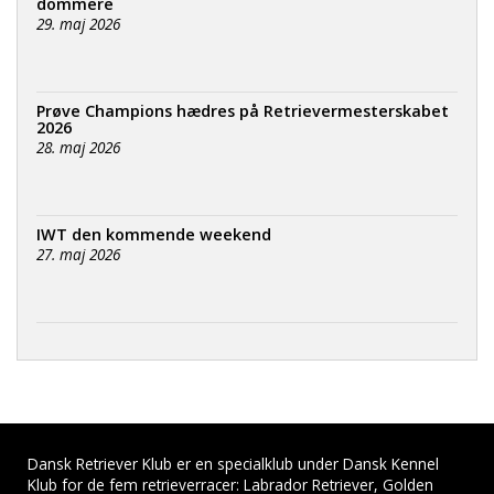
dommere
29. maj 2026
Prøve Champions hædres på Retrievermesterskabet
2026
28. maj 2026
IWT den kommende weekend
27. maj 2026
Dansk Retriever Klub er en specialklub under Dansk Kennel
Klub for de fem retrieverracer: Labrador Retriever, Golden