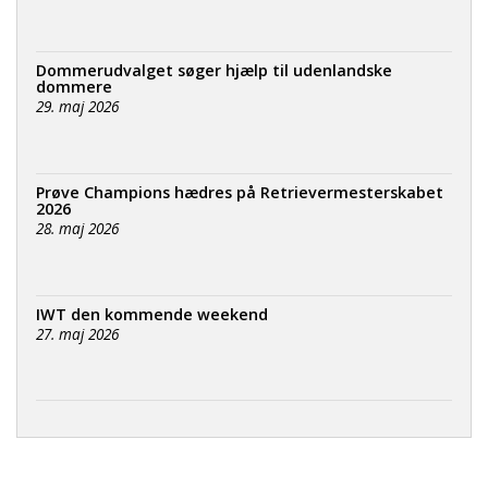
Dommerudvalget søger hjælp til udenlandske
dommere
29. maj 2026
Prøve Champions hædres på Retrievermesterskabet
2026
28. maj 2026
IWT den kommende weekend
27. maj 2026