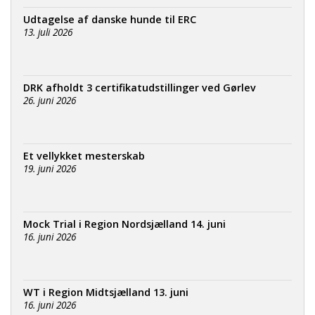
Udtagelse af danske hunde til ERC
13. juli 2026
DRK afholdt 3 certifikatudstillinger ved Gørlev
26. juni 2026
Et vellykket mesterskab
19. juni 2026
Mock Trial i Region Nordsjælland 14. juni
16. juni 2026
WT i Region Midtsjælland 13. juni
16. juni 2026