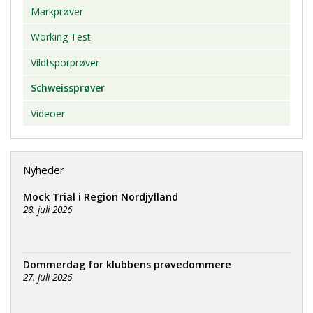
Markprøver
Working Test
Vildtsporprøver
Schweissprøver
Videoer
Nyheder
Mock Trial i Region Nordjylland
28. juli 2026
Dommerdag for klubbens prøvedommere
27. juli 2026