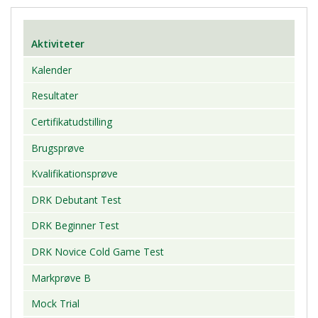
Aktiviteter
Kalender
Resultater
Certifikatudstilling
Brugsprøve
Kvalifikationsprøve
DRK Debutant Test
DRK Beginner Test
DRK Novice Cold Game Test
Markprøve B
Mock Trial