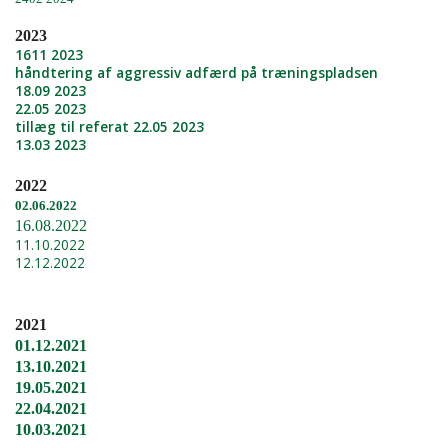
2023
1611 2023
håndtering af aggressiv adfærd på træningspladsen
18.09 2023
22.05 2023
tillæg til referat 22.05 2023
13.03 2023
2022
02.06.2022
16.08.2022
11.10.2022
12.12.2022
2021
01.12.2021
13.10.2021
19.05.2021
22.04.2021
10.03.2021