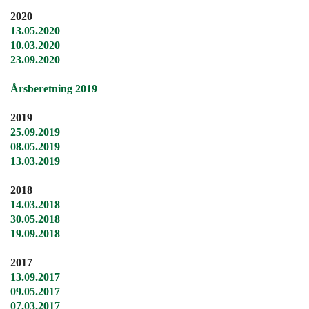
2020
13.05.2020
10.03.2020
23.09.2020
Årsberetning 2019
2019
25.09.2019
08.05.2019
13.03.2019
2018
14.03.2018
30.05.2018
19.09.2018
2017
13.09.2017
09.05.2017
07.03.2017