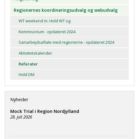
Regionernes koordineringsudvalg og webudvalg
WT weekend m. Hold WT og
Kommisorium - opdateret 2024
Samarbejdsaftale med regionerne - opdateret 2024
Aktivitetskalender
Referater
Hold DM
Nyheder
Mock Trial i Region Nordjylland
28. juli 2026