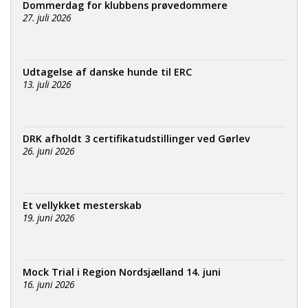
Dommerdag for klubbens prøvedommere
27. juli 2026
Udtagelse af danske hunde til ERC
13. juli 2026
DRK afholdt 3 certifikatudstillinger ved Gørlev
26. juni 2026
Et vellykket mesterskab
19. juni 2026
Mock Trial i Region Nordsjælland 14. juni
16. juni 2026