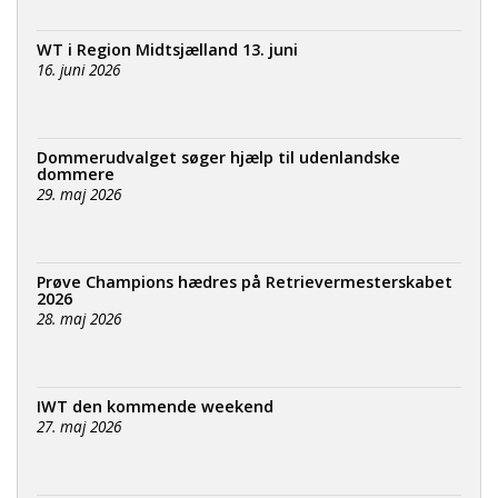
WT i Region Midtsjælland 13. juni
16. juni 2026
Dommerudvalget søger hjælp til udenlandske
dommere
29. maj 2026
Prøve Champions hædres på Retrievermesterskabet
2026
28. maj 2026
IWT den kommende weekend
27. maj 2026