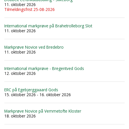
11. oktober 2026
Tilmeldingsfrist 25-08-2026
International markprøve på Brahetrolleborg Slot
11. oktober 2026
Markprøve Novice ved Bredebro
11. oktober 2026
International markprøve - Bregentved Gods
12. oktober 2026
ERC på Egebjerggaaard Gods
15. oktober 2026 - 16. oktober 2026
Markprøve Novice på Vemmetofte Kloster
18. oktober 2026