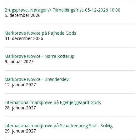
Brugsprøve, Nørager // Tilmeldingsfrist: 05-12-2026 10:00
5. december 2026
Markprøve Novice på Pajhede Gods
31. december 2026
Markprøve Novice - Nørre Rotterup
9. januar 2027
Markprøve Novice - Brønderslev
12. januar 2027
International markprøve på Egebjerggaard Gods
28. januar 2027
International markprøve på Schackenborg Slot - Solvig
29. januar 2027