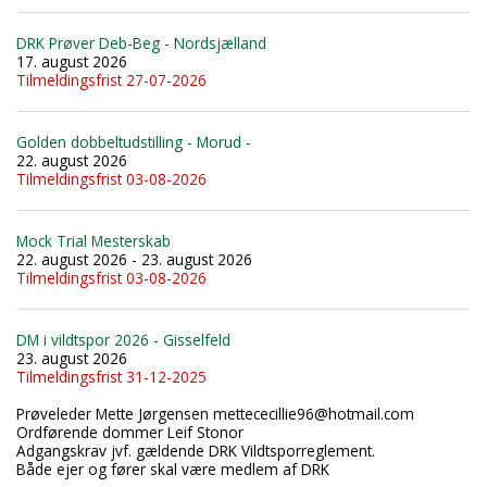
DRK Prøver Deb-Beg - Nordsjælland
17. august 2026
Tilmeldingsfrist 27-07-2026
Golden dobbeltudstilling - Morud -
22. august 2026
Tilmeldingsfrist 03-08-2026
Mock Trial Mesterskab
22. august 2026 - 23. august 2026
Tilmeldingsfrist 03-08-2026
DM i vildtspor 2026 - Gisselfeld
23. august 2026
Tilmeldingsfrist 31-12-2025
Prøveleder Mette Jørgensen mettececillie96@hotmail.com
Ordførende dommer Leif Stonor
Adgangskrav jvf. gældende DRK Vildtsporreglement.
Både ejer og fører skal være medlem af DRK