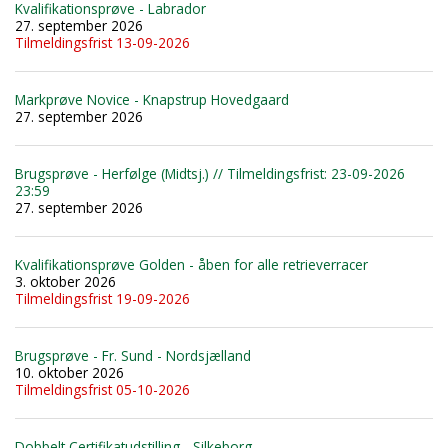
Kvalifikationsprøve - Labrador
27. september 2026
Tilmeldingsfrist 13-09-2026
Markprøve Novice - Knapstrup Hovedgaard
27. september 2026
Brugsprøve - Herfølge (Midtsj.) // Tilmeldingsfrist: 23-09-2026
23:59
27. september 2026
Kvalifikationsprøve Golden - åben for alle retrieverracer
3. oktober 2026
Tilmeldingsfrist 19-09-2026
Brugsprøve - Fr. Sund - Nordsjælland
10. oktober 2026
Tilmeldingsfrist 05-10-2026
Dobbelt Certifikatudstilling - Silkeborg