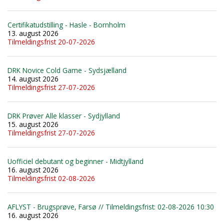
Certifikatudstilling - Hasle - Bornholm
13. august 2026
Tilmeldingsfrist 20-07-2026
DRK Novice Cold Game - Sydsjælland
14. august 2026
Tilmeldingsfrist 27-07-2026
DRK Prøver Alle klasser - Sydjylland
15. august 2026
Tilmeldingsfrist 27-07-2026
Uofficiel debutant og beginner - Midtjylland
16. august 2026
Tilmeldingsfrist 02-08-2026
AFLYST - Brugsprøve, Farsø // Tilmeldingsfrist: 02-08-2026 10:30
16. august 2026