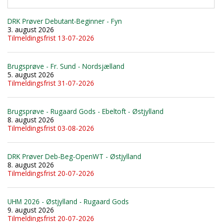
DRK Prøver Debutant-Beginner - Fyn
3. august 2026
Tilmeldingsfrist 13-07-2026
Brugsprøve - Fr. Sund - Nordsjælland
5. august 2026
Tilmeldingsfrist 31-07-2026
Brugsprøve - Rugaard Gods - Ebeltoft - Østjylland
8. august 2026
Tilmeldingsfrist 03-08-2026
DRK Prøver Deb-Beg-OpenWT - Østjylland
8. august 2026
Tilmeldingsfrist 20-07-2026
UHM 2026 - Østjylland - Rugaard Gods
9. august 2026
Tilmeldingsfrist 20-07-2026