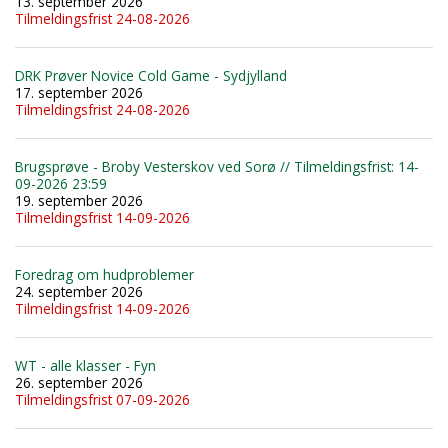
13. september 2026
Tilmeldingsfrist 24-08-2026
DRK Prøver Novice Cold Game - Sydjylland
17. september 2026
Tilmeldingsfrist 24-08-2026
Brugsprøve - Broby Vesterskov ved Sorø // Tilmeldingsfrist: 14-
09-2026 23:59
19. september 2026
Tilmeldingsfrist 14-09-2026
Foredrag om hudproblemer
24. september 2026
Tilmeldingsfrist 14-09-2026
WT - alle klasser - Fyn
26. september 2026
Tilmeldingsfrist 07-09-2026