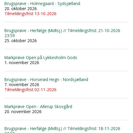
Brugsprøve - Holmegaard - Sydsjælland
20. oktober 2026
Tilmeldingsfrist 13-10-2026
Brugsprøve - Herfølge (Midtsj.) // Tilmeldingsfrist: 21-10-2026
23:59
25. oktober 2026
Markprøve Open på Lykkesholm Gods
1. november 2026
Brugsprøve - Horserød Hegn - Nordsjælland
7. november 2026
Tilmeldingsfrist 02-11-2026
Markprøve Open - Allerup Skovgård
20. november 2026
Brugsprøve - Herfølge (Midtsj.) // Tilmeldingsfrist: 18-11-2026