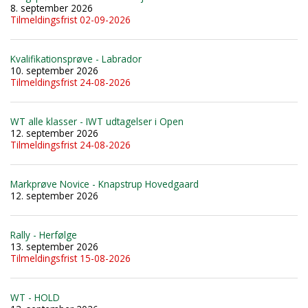
8. september 2026
Tilmeldingsfrist 02-09-2026
Kvalifikationsprøve - Labrador
10. september 2026
Tilmeldingsfrist 24-08-2026
WT alle klasser - IWT udtagelser i Open
12. september 2026
Tilmeldingsfrist 24-08-2026
Markprøve Novice - Knapstrup Hovedgaard
12. september 2026
Rally - Herfølge
13. september 2026
Tilmeldingsfrist 15-08-2026
WT - HOLD