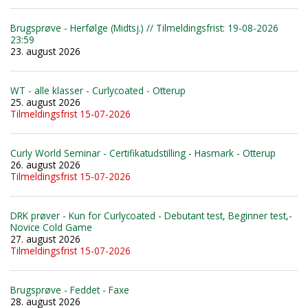
Brugsprøve - Herfølge (Midtsj.) // Tilmeldingsfrist: 19-08-2026
23:59
23. august 2026
WT - alle klasser - Curlycoated - Otterup
25. august 2026
Tilmeldingsfrist 15-07-2026
Curly World Seminar - Certifikatudstilling - Hasmark - Otterup
26. august 2026
Tilmeldingsfrist 15-07-2026
DRK prøver - Kun for Curlycoated - Debutant test, Beginner test,-
Novice Cold Game
27. august 2026
Tilmeldingsfrist 15-07-2026
Brugsprøve - Feddet - Faxe
28. august 2026