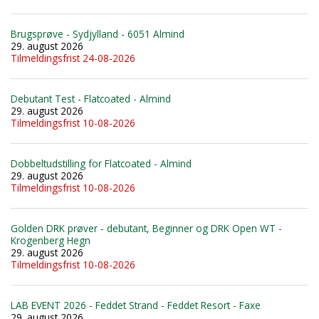
Brugsprøve - Sydjylland - 6051 Almind
29. august 2026
Tilmeldingsfrist 24-08-2026
Debutant Test - Flatcoated - Almind
29. august 2026
Tilmeldingsfrist 10-08-2026
Dobbeltudstilling for Flatcoated - Almind
29. august 2026
Tilmeldingsfrist 10-08-2026
Golden DRK prøver - debutant, Beginner og DRK Open WT -
Krogenberg Hegn
29. august 2026
Tilmeldingsfrist 10-08-2026
LAB EVENT 2026 - Feddet Strand - Feddet Resort - Faxe
29. august 2026