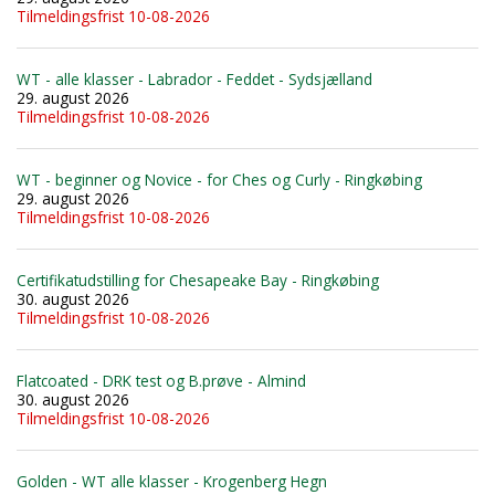
Tilmeldingsfrist 10-08-2026
WT - alle klasser - Labrador - Feddet - Sydsjælland
29. august 2026
Tilmeldingsfrist 10-08-2026
WT - beginner og Novice - for Ches og Curly - Ringkøbing
29. august 2026
Tilmeldingsfrist 10-08-2026
Certifikatudstilling for Chesapeake Bay - Ringkøbing
30. august 2026
Tilmeldingsfrist 10-08-2026
Flatcoated - DRK test og B.prøve - Almind
30. august 2026
Tilmeldingsfrist 10-08-2026
Golden - WT alle klasser - Krogenberg Hegn