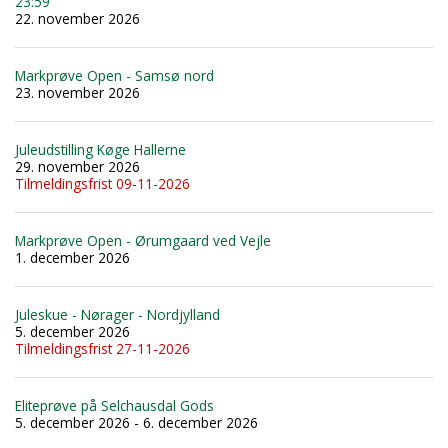
23:59
22. november 2026
Markprøve Open - Samsø nord
23. november 2026
Juleudstilling Køge Hallerne
29. november 2026
Tilmeldingsfrist 09-11-2026
Markprøve Open - Ørumgaard ved Vejle
1. december 2026
Juleskue - Nørager - Nordjylland
5. december 2026
Tilmeldingsfrist 27-11-2026
Eliteprøve på Selchausdal Gods
5. december 2026 - 6. december 2026