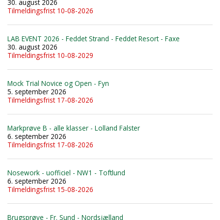
30. august 2026
Tilmeldingsfrist 10-08-2026
LAB EVENT 2026 - Feddet Strand - Feddet Resort - Faxe
30. august 2026
Tilmeldingsfrist 10-08-2029
Mock Trial Novice og Open - Fyn
5. september 2026
Tilmeldingsfrist 17-08-2026
Markprøve B - alle klasser - Lolland Falster
6. september 2026
Tilmeldingsfrist 17-08-2026
Nosework - uofficiel - NW1 - Toftlund
6. september 2026
Tilmeldingsfrist 15-08-2026
Brugsprøve - Fr. Sund - Nordsjælland