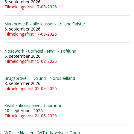
5. september 2026
Tilmeldingsfrist 17-08-2026
Markprøve B - alle klasser - Lolland Falster
6. september 2026
Tilmeldingsfrist 17-08-2026
Nosework - uofficiel - NW1 - Toftlund
6. september 2026
Tilmeldingsfrist 15-08-2026
Brugsprøve - Fr. Sund - Nordsjælland
8. september 2026
Tilmeldingsfrist 02-09-2026
Kvalifikationsprøve - Labrador
10. september 2026
Tilmeldingsfrist 24-08-2026
WT alle klasser - IWT udtagelser i Open