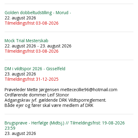
Golden dobbeltudstilling - Morud -
22. august 2026
Tilmeldingsfrist 03-08-2026
Mock Trial Mesterskab
22. august 2026 - 23. august 2026
Tilmeldingsfrist 03-08-2026
DM i vildtspor 2026 - Gisselfeld
23. august 2026
Tilmeldingsfrist 31-12-2025
Prøveleder Mette Jørgensen mettececillie96@hotmail.com
Ordførende dommer Leif Stonor
Adgangskrav jvf. gældende DRK Vildtsporreglement.
Både ejer og fører skal være medlem af DRK
Brugsprøve - Herfølge (Midtsj.) // Tilmeldingsfrist: 19-08-2026
23:59
23. august 2026