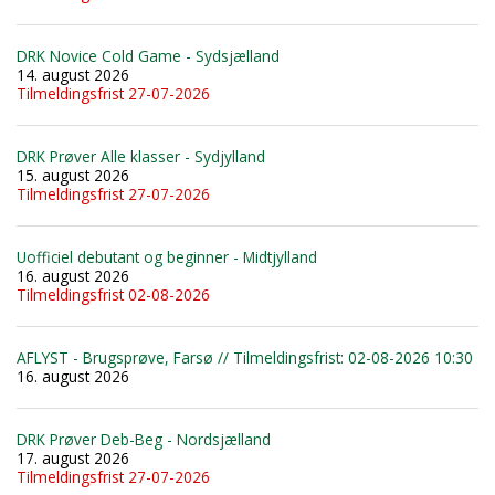
DRK Novice Cold Game - Sydsjælland
14. august 2026
Tilmeldingsfrist 27-07-2026
DRK Prøver Alle klasser - Sydjylland
15. august 2026
Tilmeldingsfrist 27-07-2026
Uofficiel debutant og beginner - Midtjylland
16. august 2026
Tilmeldingsfrist 02-08-2026
AFLYST - Brugsprøve, Farsø // Tilmeldingsfrist: 02-08-2026 10:30
16. august 2026
DRK Prøver Deb-Beg - Nordsjælland
17. august 2026
Tilmeldingsfrist 27-07-2026