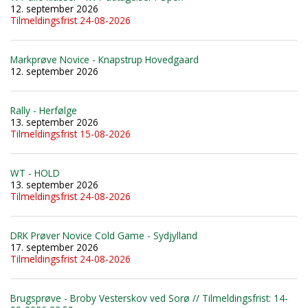
12. september 2026
Tilmeldingsfrist 24-08-2026
Markprøve Novice - Knapstrup Hovedgaard
12. september 2026
Rally - Herfølge
13. september 2026
Tilmeldingsfrist 15-08-2026
WT - HOLD
13. september 2026
Tilmeldingsfrist 24-08-2026
DRK Prøver Novice Cold Game - Sydjylland
17. september 2026
Tilmeldingsfrist 24-08-2026
Brugsprøve - Broby Vesterskov ved Sorø // Tilmeldingsfrist: 14-