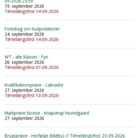
09-2026 23:59
19. september 2026
Tilmeldingsfrist 14-09-2026
Foredrag om hudproblemer
24. september 2026
Tilmeldingsfrist 14-09-2026
WT - alle klasser - Fyn
26. september 2026
Tilmeldingsfrist 07-09-2026
Kvalifikationsprøve - Labrador
27. september 2026
Tilmeldingsfrist 13-09-2026
Markprøve Novice - Knapstrup Hovedgaard
27. september 2026
Brugsprøve - Herfølge (Midtsj.) // Tilmeldingsfrist: 23-09-2026