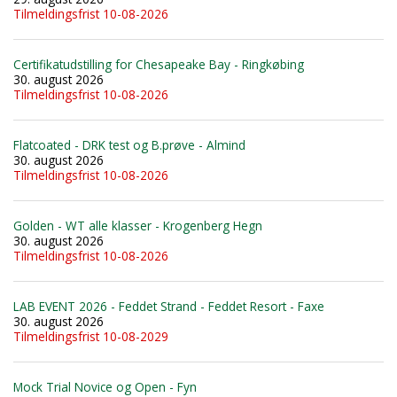
Tilmeldingsfrist 10-08-2026
Certifikatudstilling for Chesapeake Bay - Ringkøbing
30. august 2026
Tilmeldingsfrist 10-08-2026
Flatcoated - DRK test og B.prøve - Almind
30. august 2026
Tilmeldingsfrist 10-08-2026
Golden - WT alle klasser - Krogenberg Hegn
30. august 2026
Tilmeldingsfrist 10-08-2026
LAB EVENT 2026 - Feddet Strand - Feddet Resort - Faxe
30. august 2026
Tilmeldingsfrist 10-08-2029
Mock Trial Novice og Open - Fyn