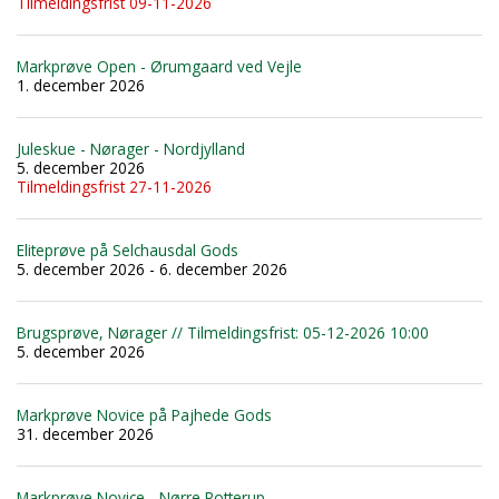
Tilmeldingsfrist 09-11-2026
Markprøve Open - Ørumgaard ved Vejle
1. december 2026
Juleskue - Nørager - Nordjylland
5. december 2026
Tilmeldingsfrist 27-11-2026
Eliteprøve på Selchausdal Gods
5. december 2026 - 6. december 2026
Brugsprøve, Nørager // Tilmeldingsfrist: 05-12-2026 10:00
5. december 2026
Markprøve Novice på Pajhede Gods
31. december 2026
Markprøve Novice - Nørre Rotterup