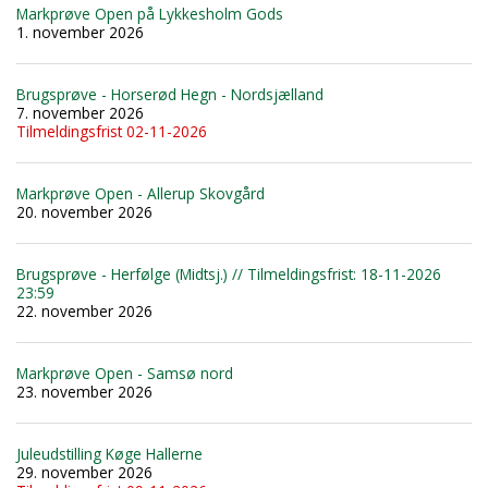
Markprøve Open på Lykkesholm Gods
1. november 2026
Brugsprøve - Horserød Hegn - Nordsjælland
7. november 2026
Tilmeldingsfrist 02-11-2026
Markprøve Open - Allerup Skovgård
20. november 2026
Brugsprøve - Herfølge (Midtsj.) // Tilmeldingsfrist: 18-11-2026
23:59
22. november 2026
Markprøve Open - Samsø nord
23. november 2026
Juleudstilling Køge Hallerne
29. november 2026