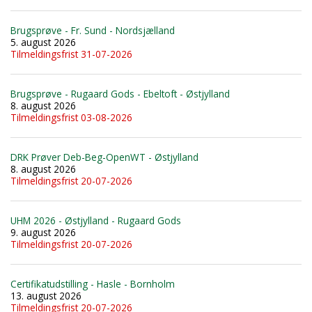
Brugsprøve - Fr. Sund - Nordsjælland
5. august 2026
Tilmeldingsfrist 31-07-2026
Brugsprøve - Rugaard Gods - Ebeltoft - Østjylland
8. august 2026
Tilmeldingsfrist 03-08-2026
DRK Prøver Deb-Beg-OpenWT - Østjylland
8. august 2026
Tilmeldingsfrist 20-07-2026
UHM 2026 - Østjylland - Rugaard Gods
9. august 2026
Tilmeldingsfrist 20-07-2026
Certifikatudstilling - Hasle - Bornholm
13. august 2026
Tilmeldingsfrist 20-07-2026