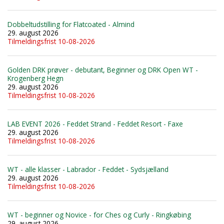
Dobbeltudstilling for Flatcoated - Almind
29. august 2026
Tilmeldingsfrist 10-08-2026
Golden DRK prøver - debutant, Beginner og DRK Open WT -
Krogenberg Hegn
29. august 2026
Tilmeldingsfrist 10-08-2026
LAB EVENT 2026 - Feddet Strand - Feddet Resort - Faxe
29. august 2026
Tilmeldingsfrist 10-08-2026
WT - alle klasser - Labrador - Feddet - Sydsjælland
29. august 2026
Tilmeldingsfrist 10-08-2026
WT - beginner og Novice - for Ches og Curly - Ringkøbing
29. august 2026