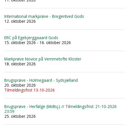
International markprøve - Bregentved Gods
12. oktober 2026
ERC på Egebjerggaaard Gods
15. oktober 2026 - 16. oktober 2026
Markprøve Novice på Vemmetofte Kloster
18. oktober 2026
Brugsprøve - Holmegaard - Sydsjælland
20. oktober 2026
Tilmeldingsfrist 13-10-2026
Brugsprøve - Herfølge (Midtsj.) // Tilmeldingsfrist: 21-10-2026
23:59
25. oktober 2026