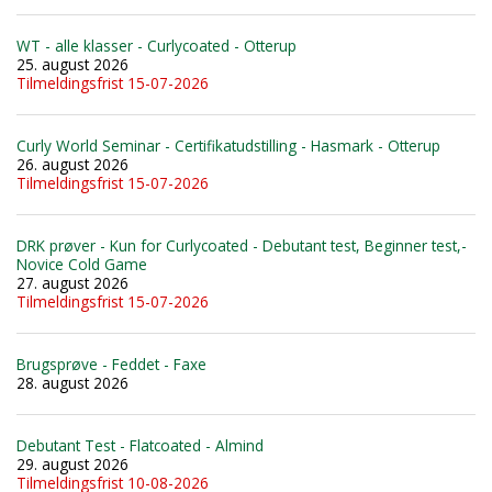
WT - alle klasser - Curlycoated - Otterup
25. august 2026
Tilmeldingsfrist 15-07-2026
Curly World Seminar - Certifikatudstilling - Hasmark - Otterup
26. august 2026
Tilmeldingsfrist 15-07-2026
DRK prøver - Kun for Curlycoated - Debutant test, Beginner test,-
Novice Cold Game
27. august 2026
Tilmeldingsfrist 15-07-2026
Brugsprøve - Feddet - Faxe
28. august 2026
Debutant Test - Flatcoated - Almind
29. august 2026
Tilmeldingsfrist 10-08-2026