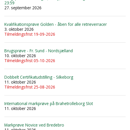
23:59
27. september 2026
Kvalifikationsprøve Golden - åben for alle retrieverracer
3. oktober 2026
Tilmeldingsfrist 19-09-2026
Brugsprøve - Fr. Sund - Nordsjælland
10. oktober 2026
Tilmeldingsfrist 05-10-2026
Dobbelt Certifikatudstilling - Silkeborg
11. oktober 2026
Tilmeldingsfrist 25-08-2026
International markprøve på Brahetrolleborg Slot
11. oktober 2026
Markprøve Novice ved Bredebro
11. oktober 2026