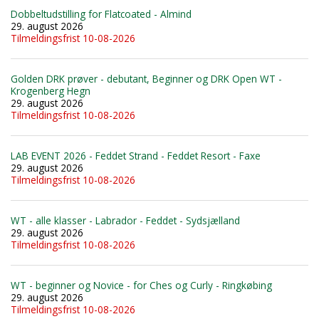
Dobbeltudstilling for Flatcoated - Almind
29. august 2026
Tilmeldingsfrist 10-08-2026
Golden DRK prøver - debutant, Beginner og DRK Open WT -
Krogenberg Hegn
29. august 2026
Tilmeldingsfrist 10-08-2026
LAB EVENT 2026 - Feddet Strand - Feddet Resort - Faxe
29. august 2026
Tilmeldingsfrist 10-08-2026
WT - alle klasser - Labrador - Feddet - Sydsjælland
29. august 2026
Tilmeldingsfrist 10-08-2026
WT - beginner og Novice - for Ches og Curly - Ringkøbing
29. august 2026
Tilmeldingsfrist 10-08-2026