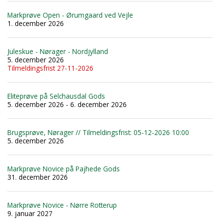
Markprøve Open - Ørumgaard ved Vejle
1. december 2026
Juleskue - Nørager - Nordjylland
5. december 2026
Tilmeldingsfrist 27-11-2026
Eliteprøve på Selchausdal Gods
5. december 2026 - 6. december 2026
Brugsprøve, Nørager // Tilmeldingsfrist: 05-12-2026 10:00
5. december 2026
Markprøve Novice på Pajhede Gods
31. december 2026
Markprøve Novice - Nørre Rotterup
9. januar 2027