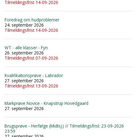
Tilmeldingsfrist 14-09-2026
Foredrag om hudproblemer
24. september 2026
Tilmeldingsfrist 14-09-2026
WT - alle klasser - Fyn
26. september 2026
Tilmeldingsfrist 07-09-2026
Kvalifikationsprøve - Labrador
27. september 2026
Tilmeldingsfrist 13-09-2026
Markprøve Novice - Knapstrup Hovedgaard
27. september 2026
Brugsprøve - Herfølge (Midtsj.) // Tilmeldingsfrist: 23-09-2026
23:59
27. september 2026