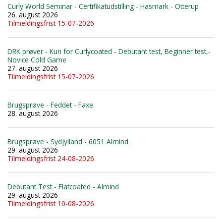
Curly World Seminar - Certifikatudstilling - Hasmark - Otterup
26. august 2026
Tilmeldingsfrist 15-07-2026
DRK prøver - Kun for Curlycoated - Debutant test, Beginner test,-
Novice Cold Game
27. august 2026
Tilmeldingsfrist 15-07-2026
Brugsprøve - Feddet - Faxe
28. august 2026
Brugsprøve - Sydjylland - 6051 Almind
29. august 2026
Tilmeldingsfrist 24-08-2026
Debutant Test - Flatcoated - Almind
29. august 2026
Tilmeldingsfrist 10-08-2026