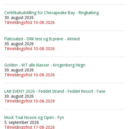
Certifikatudstilling for Chesapeake Bay - Ringkøbing
30. august 2026
Tilmeldingsfrist 10-08-2026
Flatcoated - DRK test og B.prøve - Almind
30. august 2026
Tilmeldingsfrist 10-08-2026
Golden - WT alle klasser - Krogenberg Hegn
30. august 2026
Tilmeldingsfrist 10-08-2026
LAB EVENT 2026 - Feddet Strand - Feddet Resort - Faxe
30. august 2026
Tilmeldingsfrist 10-08-2029
Mock Trial Novice og Open - Fyn
5. september 2026
Tilmeldingsfrist 17-08-2026