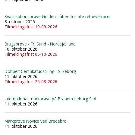
Kvalifikationsprøve Golden - åben for alle retrieverracer
3. oktober 2026
Tilmeldingsfrist 19-09-2026
Brugsprøve - Fr. Sund - Nordsjælland
10. oktober 2026
Tilmeldingsfrist 05-10-2026
Dobbelt Certifikatudstilling - Silkeborg
11. oktober 2026
Tilmeldingsfrist 25-08-2026
International markprøve på Brahetrolleborg Slot
11. oktober 2026
Markprøve Novice ved Bredebro
11. oktober 2026