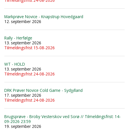
Tilmeldingsfrist 24-08-2026
Markprøve Novice - Knapstrup Hovedgaard
12. september 2026
Rally - Herfølge
13. september 2026
Tilmeldingsfrist 15-08-2026
WT - HOLD
13. september 2026
Tilmeldingsfrist 24-08-2026
DRK Prøver Novice Cold Game - Sydjylland
17. september 2026
Tilmeldingsfrist 24-08-2026
Brugsprøve - Broby Vesterskov ved Sorø // Tilmeldingsfrist: 14-
09-2026 23:59
19. september 2026