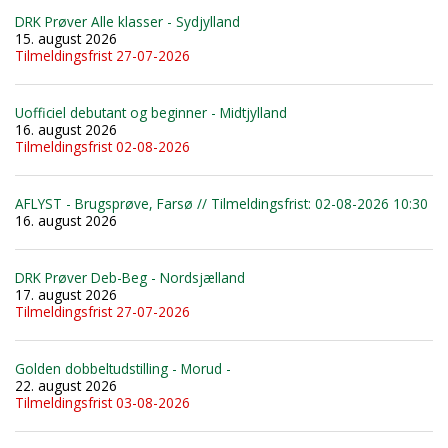
DRK Prøver Alle klasser - Sydjylland
15. august 2026
Tilmeldingsfrist 27-07-2026
Uofficiel debutant og beginner - Midtjylland
16. august 2026
Tilmeldingsfrist 02-08-2026
AFLYST - Brugsprøve, Farsø // Tilmeldingsfrist: 02-08-2026 10:30
16. august 2026
DRK Prøver Deb-Beg - Nordsjælland
17. august 2026
Tilmeldingsfrist 27-07-2026
Golden dobbeltudstilling - Morud -
22. august 2026
Tilmeldingsfrist 03-08-2026