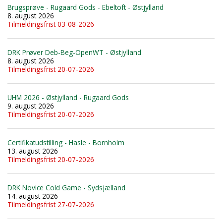
Brugsprøve - Rugaard Gods - Ebeltoft - Østjylland
8. august 2026
Tilmeldingsfrist 03-08-2026
DRK Prøver Deb-Beg-OpenWT - Østjylland
8. august 2026
Tilmeldingsfrist 20-07-2026
UHM 2026 - Østjylland - Rugaard Gods
9. august 2026
Tilmeldingsfrist 20-07-2026
Certifikatudstilling - Hasle - Bornholm
13. august 2026
Tilmeldingsfrist 20-07-2026
DRK Novice Cold Game - Sydsjælland
14. august 2026
Tilmeldingsfrist 27-07-2026