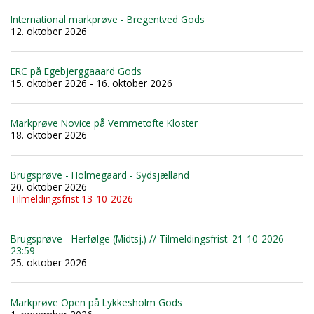
International markprøve - Bregentved Gods
12. oktober 2026
ERC på Egebjerggaaard Gods
15. oktober 2026 - 16. oktober 2026
Markprøve Novice på Vemmetofte Kloster
18. oktober 2026
Brugsprøve - Holmegaard - Sydsjælland
20. oktober 2026
Tilmeldingsfrist 13-10-2026
Brugsprøve - Herfølge (Midtsj.) // Tilmeldingsfrist: 21-10-2026
23:59
25. oktober 2026
Markprøve Open på Lykkesholm Gods