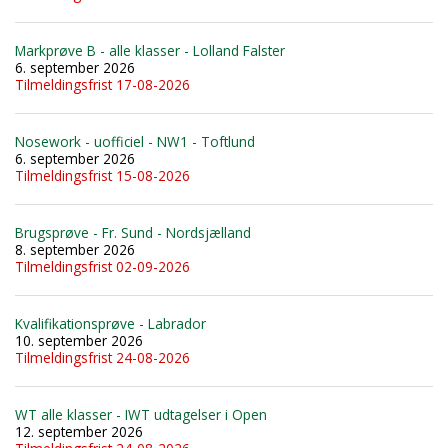
Markprøve B - alle klasser - Lolland Falster
6. september 2026
Tilmeldingsfrist 17-08-2026
Nosework - uofficiel - NW1 - Toftlund
6. september 2026
Tilmeldingsfrist 15-08-2026
Brugsprøve - Fr. Sund - Nordsjælland
8. september 2026
Tilmeldingsfrist 02-09-2026
Kvalifikationsprøve - Labrador
10. september 2026
Tilmeldingsfrist 24-08-2026
WT alle klasser - IWT udtagelser i Open
12. september 2026