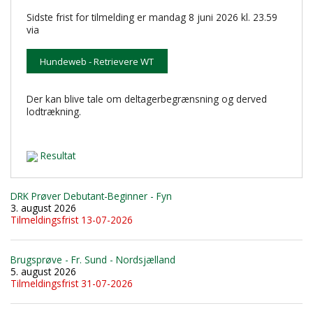
Sidste frist for tilmelding er mandag 8 juni 2026 kl. 23.59
via
Hundeweb - Retrievere WT
Der kan blive tale om deltagerbegrænsning og derved
lodtrækning.
Resultat
DRK Prøver Debutant-Beginner - Fyn
3. august 2026
Tilmeldingsfrist 13-07-2026
Brugsprøve - Fr. Sund - Nordsjælland
5. august 2026
Tilmeldingsfrist 31-07-2026