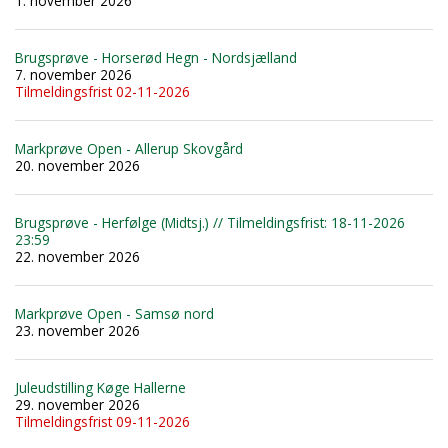
1. november 2026
Brugsprøve - Horserød Hegn - Nordsjælland
7. november 2026
Tilmeldingsfrist 02-11-2026
Markprøve Open - Allerup Skovgård
20. november 2026
Brugsprøve - Herfølge (Midtsj.) // Tilmeldingsfrist: 18-11-2026
23:59
22. november 2026
Markprøve Open - Samsø nord
23. november 2026
Juleudstilling Køge Hallerne
29. november 2026
Tilmeldingsfrist 09-11-2026