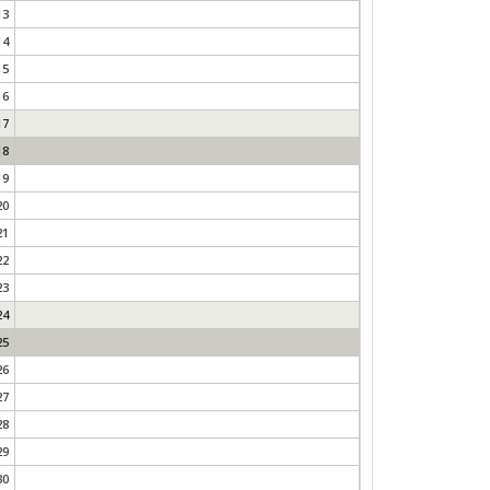
13
14
15
16
17
18
19
20
21
22
23
24
25
26
27
28
29
30