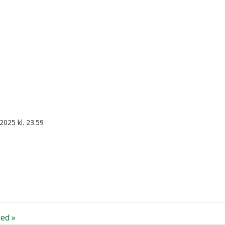
 2025 kl. 23.59
ed »