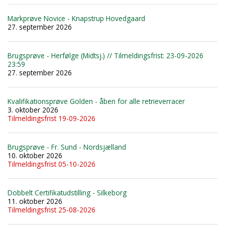
Markprøve Novice - Knapstrup Hovedgaard
27. september 2026
Brugsprøve - Herfølge (Midtsj.) // Tilmeldingsfrist: 23-09-2026
23:59
27. september 2026
Kvalifikationsprøve Golden - åben for alle retrieverracer
3. oktober 2026
Tilmeldingsfrist 19-09-2026
Brugsprøve - Fr. Sund - Nordsjælland
10. oktober 2026
Tilmeldingsfrist 05-10-2026
Dobbelt Certifikatudstilling - Silkeborg
11. oktober 2026
Tilmeldingsfrist 25-08-2026