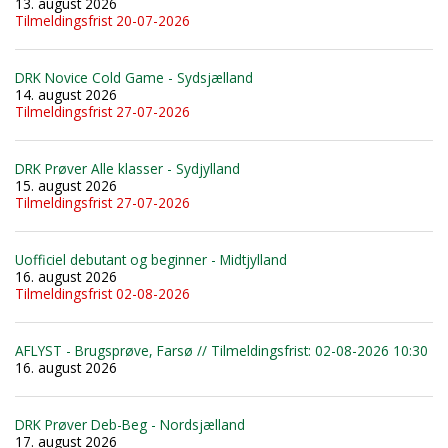
13. august 2026
Tilmeldingsfrist 20-07-2026
DRK Novice Cold Game - Sydsjælland
14. august 2026
Tilmeldingsfrist 27-07-2026
DRK Prøver Alle klasser - Sydjylland
15. august 2026
Tilmeldingsfrist 27-07-2026
Uofficiel debutant og beginner - Midtjylland
16. august 2026
Tilmeldingsfrist 02-08-2026
AFLYST - Brugsprøve, Farsø // Tilmeldingsfrist: 02-08-2026 10:30
16. august 2026
DRK Prøver Deb-Beg - Nordsjælland
17. august 2026