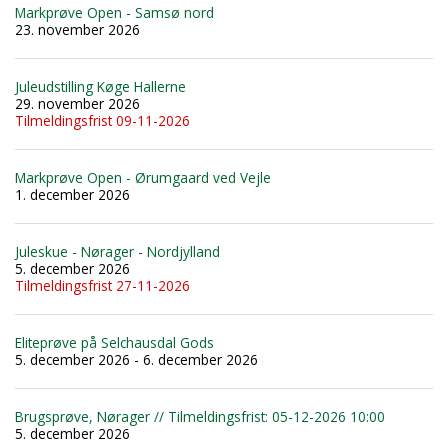
Markprøve Open - Samsø nord
23. november 2026
Juleudstilling Køge Hallerne
29. november 2026
Tilmeldingsfrist 09-11-2026
Markprøve Open - Ørumgaard ved Vejle
1. december 2026
Juleskue - Nørager - Nordjylland
5. december 2026
Tilmeldingsfrist 27-11-2026
Eliteprøve på Selchausdal Gods
5. december 2026 - 6. december 2026
Brugsprøve, Nørager // Tilmeldingsfrist: 05-12-2026 10:00
5. december 2026