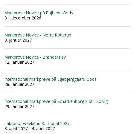
Markprøve Novice på Pajhede Gods
31. december 2026
Markprøve Novice - Nørre Rotterup
9. januar 2027
Markprøve Novice - Brønderslev
12. januar 2027
International markprøve på Egebjerggaard Gods
28. januar 2027
International markprøve på Schackenborg Slot - Solvig
29. januar 2027
Labrador weekend 3.-4. april 2027
3. april 2027 - 4. april 2027