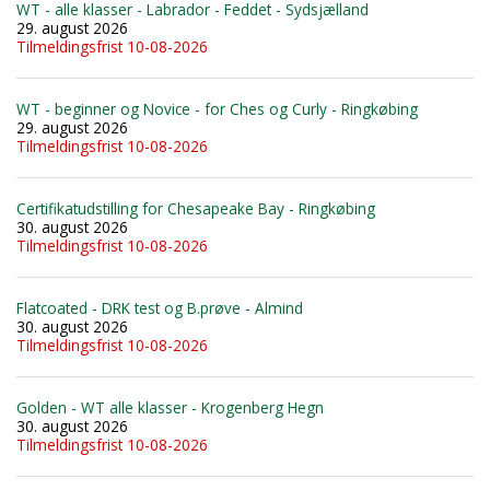
WT - alle klasser - Labrador - Feddet - Sydsjælland
29. august 2026
Tilmeldingsfrist 10-08-2026
WT - beginner og Novice - for Ches og Curly - Ringkøbing
29. august 2026
Tilmeldingsfrist 10-08-2026
Certifikatudstilling for Chesapeake Bay - Ringkøbing
30. august 2026
Tilmeldingsfrist 10-08-2026
Flatcoated - DRK test og B.prøve - Almind
30. august 2026
Tilmeldingsfrist 10-08-2026
Golden - WT alle klasser - Krogenberg Hegn
30. august 2026
Tilmeldingsfrist 10-08-2026