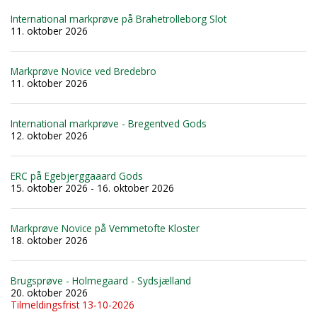
International markprøve på Brahetrolleborg Slot
11. oktober 2026
Markprøve Novice ved Bredebro
11. oktober 2026
International markprøve - Bregentved Gods
12. oktober 2026
ERC på Egebjerggaaard Gods
15. oktober 2026 - 16. oktober 2026
Markprøve Novice på Vemmetofte Kloster
18. oktober 2026
Brugsprøve - Holmegaard - Sydsjælland
20. oktober 2026
Tilmeldingsfrist 13-10-2026