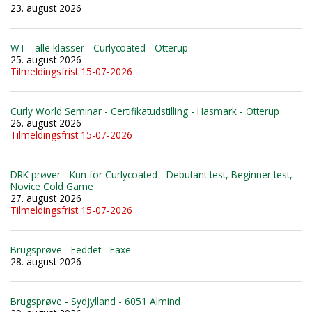
23. august 2026
WT - alle klasser - Curlycoated - Otterup
25. august 2026
Tilmeldingsfrist 15-07-2026
Curly World Seminar - Certifikatudstilling - Hasmark - Otterup
26. august 2026
Tilmeldingsfrist 15-07-2026
DRK prøver - Kun for Curlycoated - Debutant test, Beginner test,-
Novice Cold Game
27. august 2026
Tilmeldingsfrist 15-07-2026
Brugsprøve - Feddet - Faxe
28. august 2026
Brugsprøve - Sydjylland - 6051 Almind