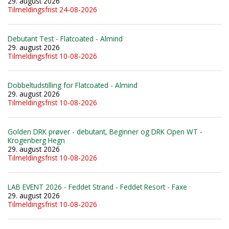
29. august 2026
Tilmeldingsfrist 24-08-2026
Debutant Test - Flatcoated - Almind
29. august 2026
Tilmeldingsfrist 10-08-2026
Dobbeltudstilling for Flatcoated - Almind
29. august 2026
Tilmeldingsfrist 10-08-2026
Golden DRK prøver - debutant, Beginner og DRK Open WT -
Krogenberg Hegn
29. august 2026
Tilmeldingsfrist 10-08-2026
LAB EVENT 2026 - Feddet Strand - Feddet Resort - Faxe
29. august 2026
Tilmeldingsfrist 10-08-2026