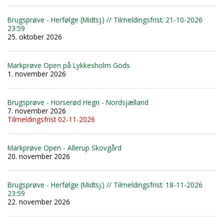
Brugsprøve - Herfølge (Midtsj.) // Tilmeldingsfrist: 21-10-2026
23:59
25. oktober 2026
Markprøve Open på Lykkesholm Gods
1. november 2026
Brugsprøve - Horserød Hegn - Nordsjælland
7. november 2026
Tilmeldingsfrist 02-11-2026
Markprøve Open - Allerup Skovgård
20. november 2026
Brugsprøve - Herfølge (Midtsj.) // Tilmeldingsfrist: 18-11-2026
23:59
22. november 2026