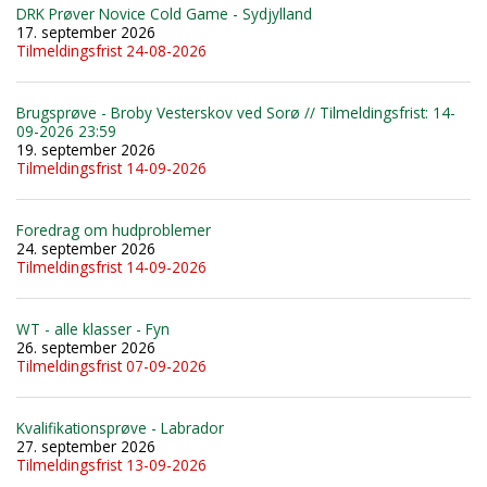
DRK Prøver Novice Cold Game - Sydjylland
17. september 2026
Tilmeldingsfrist 24-08-2026
Brugsprøve - Broby Vesterskov ved Sorø // Tilmeldingsfrist: 14-
09-2026 23:59
19. september 2026
Tilmeldingsfrist 14-09-2026
Foredrag om hudproblemer
24. september 2026
Tilmeldingsfrist 14-09-2026
WT - alle klasser - Fyn
26. september 2026
Tilmeldingsfrist 07-09-2026
Kvalifikationsprøve - Labrador
27. september 2026
Tilmeldingsfrist 13-09-2026