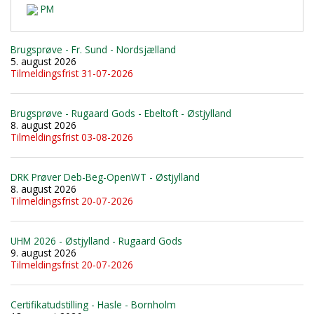
PM
Brugsprøve - Fr. Sund - Nordsjælland
5. august 2026
Tilmeldingsfrist 31-07-2026
Brugsprøve - Rugaard Gods - Ebeltoft - Østjylland
8. august 2026
Tilmeldingsfrist 03-08-2026
DRK Prøver Deb-Beg-OpenWT - Østjylland
8. august 2026
Tilmeldingsfrist 20-07-2026
UHM 2026 - Østjylland - Rugaard Gods
9. august 2026
Tilmeldingsfrist 20-07-2026
Certifikatudstilling - Hasle - Bornholm