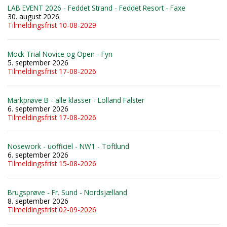
LAB EVENT 2026 - Feddet Strand - Feddet Resort - Faxe
30. august 2026
Tilmeldingsfrist 10-08-2029
Mock Trial Novice og Open - Fyn
5. september 2026
Tilmeldingsfrist 17-08-2026
Markprøve B - alle klasser - Lolland Falster
6. september 2026
Tilmeldingsfrist 17-08-2026
Nosework - uofficiel - NW1 - Toftlund
6. september 2026
Tilmeldingsfrist 15-08-2026
Brugsprøve - Fr. Sund - Nordsjælland
8. september 2026
Tilmeldingsfrist 02-09-2026