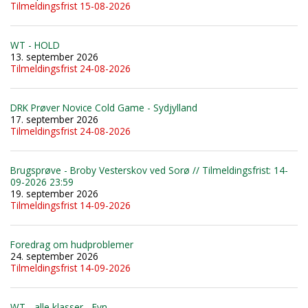
Tilmeldingsfrist 15-08-2026
WT - HOLD
13. september 2026
Tilmeldingsfrist 24-08-2026
DRK Prøver Novice Cold Game - Sydjylland
17. september 2026
Tilmeldingsfrist 24-08-2026
Brugsprøve - Broby Vesterskov ved Sorø // Tilmeldingsfrist: 14-
09-2026 23:59
19. september 2026
Tilmeldingsfrist 14-09-2026
Foredrag om hudproblemer
24. september 2026
Tilmeldingsfrist 14-09-2026
WT - alle klasser - Fyn