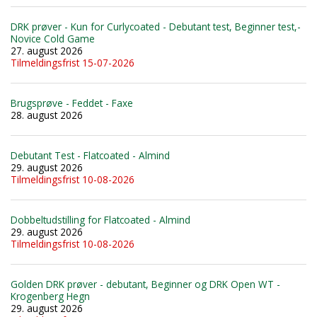
DRK prøver - Kun for Curlycoated - Debutant test, Beginner test,-
Novice Cold Game
27. august 2026
Tilmeldingsfrist 15-07-2026
Brugsprøve - Feddet - Faxe
28. august 2026
Debutant Test - Flatcoated - Almind
29. august 2026
Tilmeldingsfrist 10-08-2026
Dobbeltudstilling for Flatcoated - Almind
29. august 2026
Tilmeldingsfrist 10-08-2026
Golden DRK prøver - debutant, Beginner og DRK Open WT -
Krogenberg Hegn
29. august 2026