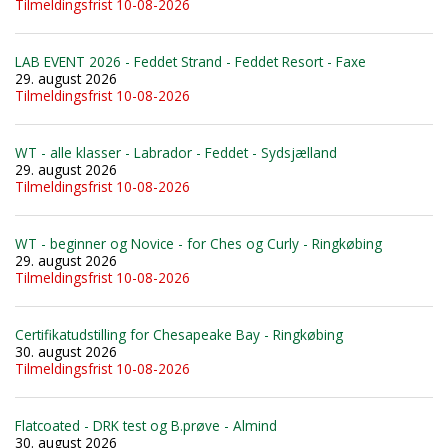
Tilmeldingsfrist 10-08-2026
LAB EVENT 2026 - Feddet Strand - Feddet Resort - Faxe
29. august 2026
Tilmeldingsfrist 10-08-2026
WT - alle klasser - Labrador - Feddet - Sydsjælland
29. august 2026
Tilmeldingsfrist 10-08-2026
WT - beginner og Novice - for Ches og Curly - Ringkøbing
29. august 2026
Tilmeldingsfrist 10-08-2026
Certifikatudstilling for Chesapeake Bay - Ringkøbing
30. august 2026
Tilmeldingsfrist 10-08-2026
Flatcoated - DRK test og B.prøve - Almind
30. august 2026