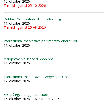
10. oktober 2026
Tilmeldingsfrist 05-10-2026
Dobbelt Certifikatudstilling - Silkeborg
11. oktober 2026
Tilmeldingsfrist 25-08-2026
International markprøve på Brahetrolleborg Slot
11. oktober 2026
Markprøve Novice ved Bredebro
11. oktober 2026
International markprøve - Bregentved Gods
12. oktober 2026
ERC på Egebjerggaaard Gods
15. oktober 2026 - 16. oktober 2026