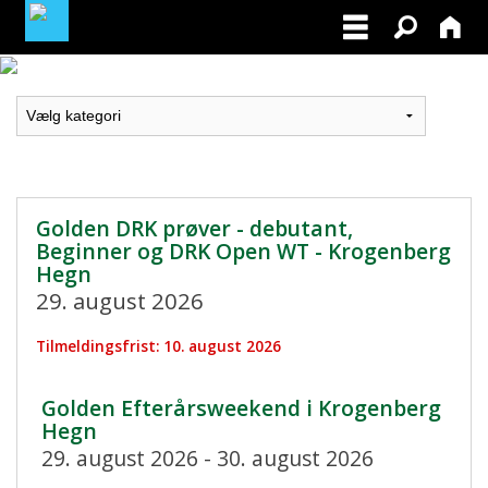
LOGIN / PROFIL
BLIV MEDLEM / BECOME A MEMBER
Golden DRK prøver - debutant,
Beginner og DRK Open WT - Krogenberg
Hegn
29. august 2026
Tilmeldingsfrist: 10. august 2026
Golden Efterårsweekend i Krogenberg
Hegn
29. august 2026 - 30. august 2026