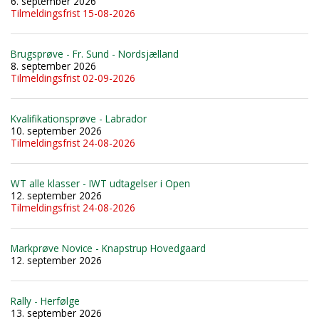
6. september 2026
Tilmeldingsfrist 15-08-2026
Brugsprøve - Fr. Sund - Nordsjælland
8. september 2026
Tilmeldingsfrist 02-09-2026
Kvalifikationsprøve - Labrador
10. september 2026
Tilmeldingsfrist 24-08-2026
WT alle klasser - IWT udtagelser i Open
12. september 2026
Tilmeldingsfrist 24-08-2026
Markprøve Novice - Knapstrup Hovedgaard
12. september 2026
Rally - Herfølge
13. september 2026