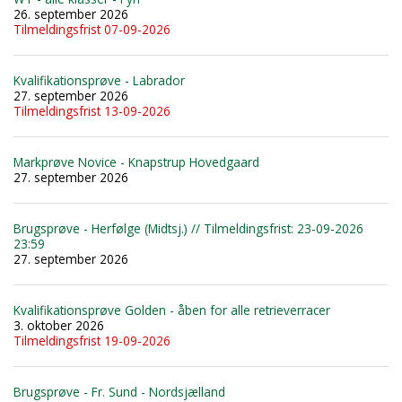
26. september 2026
Tilmeldingsfrist 07-09-2026
Kvalifikationsprøve - Labrador
27. september 2026
Tilmeldingsfrist 13-09-2026
Markprøve Novice - Knapstrup Hovedgaard
27. september 2026
Brugsprøve - Herfølge (Midtsj.) // Tilmeldingsfrist: 23-09-2026
23:59
27. september 2026
Kvalifikationsprøve Golden - åben for alle retrieverracer
3. oktober 2026
Tilmeldingsfrist 19-09-2026
Brugsprøve - Fr. Sund - Nordsjælland