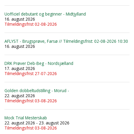
Uofficiel debutant og beginner - Midtjylland
16. august 2026
Tilmeldingsfrist 02-08-2026
AFLYST - Brugsprøve, Farsø // Tilmeldingsfrist: 02-08-2026 10:30
16. august 2026
DRK Prøver Deb-Beg - Nordsjælland
17. august 2026
Tilmeldingsfrist 27-07-2026
Golden dobbeltudstilling - Morud -
22. august 2026
Tilmeldingsfrist 03-08-2026
Mock Trial Mesterskab
22. august 2026 - 23. august 2026
Tilmeldingsfrist 03-08-2026