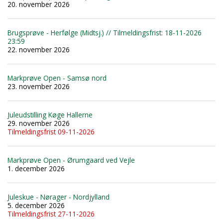
20. november 2026
Brugsprøve - Herfølge (Midtsj.) // Tilmeldingsfrist: 18-11-2026
23:59
22. november 2026
Markprøve Open - Samsø nord
23. november 2026
Juleudstilling Køge Hallerne
29. november 2026
Tilmeldingsfrist 09-11-2026
Markprøve Open - Ørumgaard ved Vejle
1. december 2026
Juleskue - Nørager - Nordjylland
5. december 2026
Tilmeldingsfrist 27-11-2026