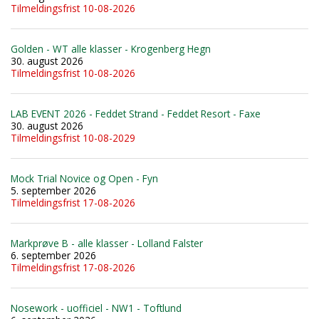
Tilmeldingsfrist 10-08-2026
Golden - WT alle klasser - Krogenberg Hegn
30. august 2026
Tilmeldingsfrist 10-08-2026
LAB EVENT 2026 - Feddet Strand - Feddet Resort - Faxe
30. august 2026
Tilmeldingsfrist 10-08-2029
Mock Trial Novice og Open - Fyn
5. september 2026
Tilmeldingsfrist 17-08-2026
Markprøve B - alle klasser - Lolland Falster
6. september 2026
Tilmeldingsfrist 17-08-2026
Nosework - uofficiel - NW1 - Toftlund