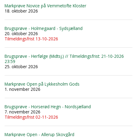
Markprøve Novice på Vemmetofte Kloster
18. oktober 2026
Brugsprøve - Holmegaard - Sydsjælland
20. oktober 2026
Tilmeldingsfrist 13-10-2026
Brugsprøve - Herfølge (Midtsj.) // Tilmeldingsfrist: 21-10-2026
23:59
25. oktober 2026
Markprøve Open på Lykkesholm Gods
1. november 2026
Brugsprøve - Horserød Hegn - Nordsjælland
7. november 2026
Tilmeldingsfrist 02-11-2026
Markprøve Open - Allerup Skovgård