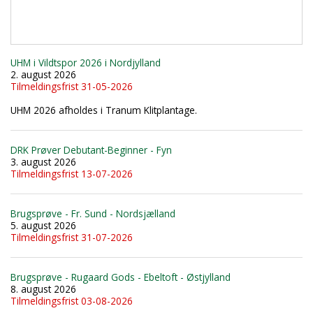
UHM i Vildtspor 2026 i Nordjylland
2. august 2026
Tilmeldingsfrist 31-05-2026
UHM 2026 afholdes i Tranum Klitplantage.
DRK Prøver Debutant-Beginner - Fyn
3. august 2026
Tilmeldingsfrist 13-07-2026
Brugsprøve - Fr. Sund - Nordsjælland
5. august 2026
Tilmeldingsfrist 31-07-2026
Brugsprøve - Rugaard Gods - Ebeltoft - Østjylland
8. august 2026
Tilmeldingsfrist 03-08-2026