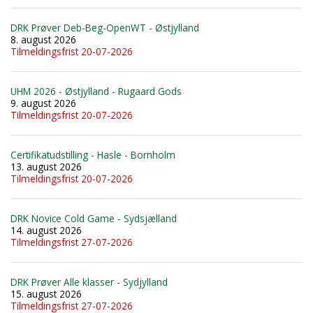
DRK Prøver Deb-Beg-OpenWT - Østjylland
8. august 2026
Tilmeldingsfrist 20-07-2026
UHM 2026 - Østjylland - Rugaard Gods
9. august 2026
Tilmeldingsfrist 20-07-2026
Certifikatudstilling - Hasle - Bornholm
13. august 2026
Tilmeldingsfrist 20-07-2026
DRK Novice Cold Game - Sydsjælland
14. august 2026
Tilmeldingsfrist 27-07-2026
DRK Prøver Alle klasser - Sydjylland
15. august 2026
Tilmeldingsfrist 27-07-2026