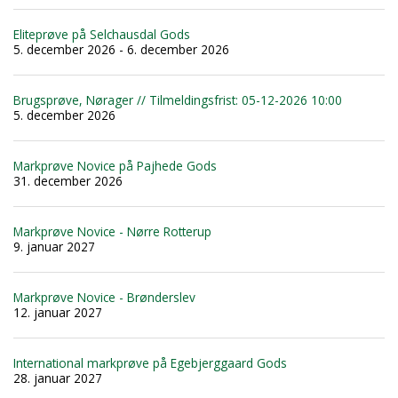
Eliteprøve på Selchausdal Gods
5. december 2026 - 6. december 2026
Brugsprøve, Nørager // Tilmeldingsfrist: 05-12-2026 10:00
5. december 2026
Markprøve Novice på Pajhede Gods
31. december 2026
Markprøve Novice - Nørre Rotterup
9. januar 2027
Markprøve Novice - Brønderslev
12. januar 2027
International markprøve på Egebjerggaard Gods
28. januar 2027