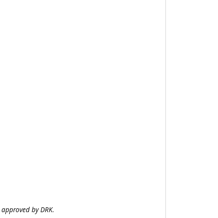
n approved by DRK.