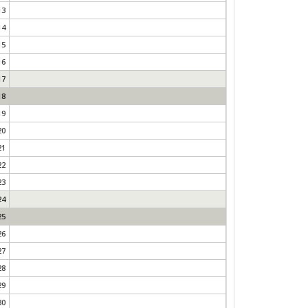
13
14
15
16
17
18
19
20
21
22
23
24
25
26
27
28
29
30