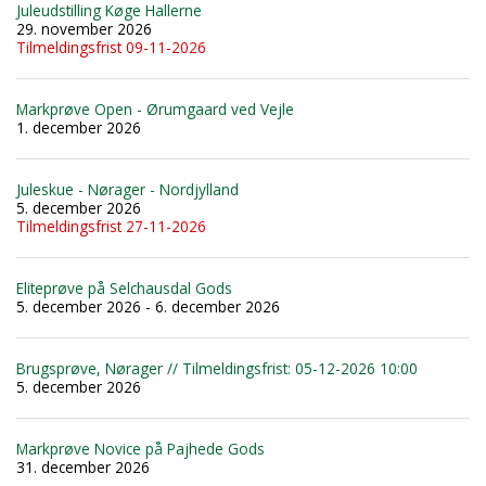
Juleudstilling Køge Hallerne
29. november 2026
Tilmeldingsfrist 09-11-2026
Markprøve Open - Ørumgaard ved Vejle
1. december 2026
Juleskue - Nørager - Nordjylland
5. december 2026
Tilmeldingsfrist 27-11-2026
Eliteprøve på Selchausdal Gods
5. december 2026 - 6. december 2026
Brugsprøve, Nørager // Tilmeldingsfrist: 05-12-2026 10:00
5. december 2026
Markprøve Novice på Pajhede Gods
31. december 2026