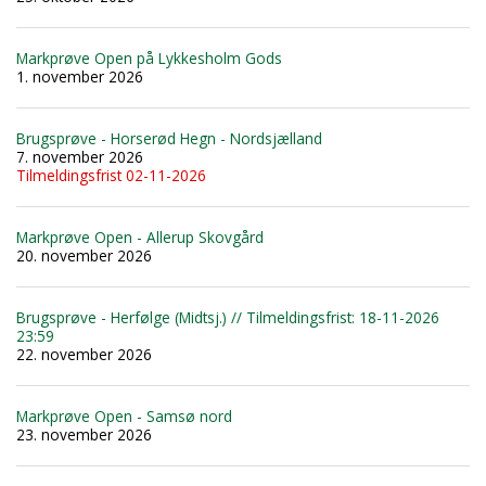
Markprøve Open på Lykkesholm Gods
1. november 2026
Brugsprøve - Horserød Hegn - Nordsjælland
7. november 2026
Tilmeldingsfrist 02-11-2026
Markprøve Open - Allerup Skovgård
20. november 2026
Brugsprøve - Herfølge (Midtsj.) // Tilmeldingsfrist: 18-11-2026
23:59
22. november 2026
Markprøve Open - Samsø nord
23. november 2026