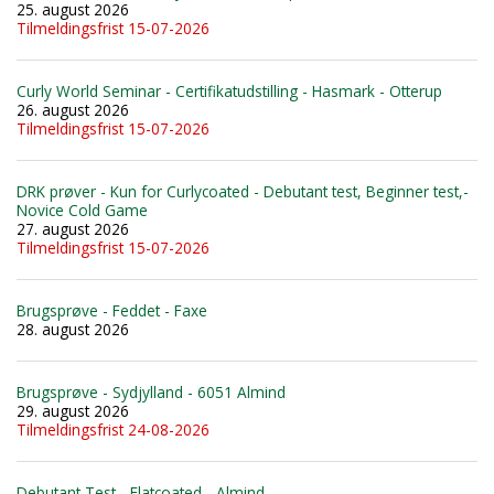
25. august 2026
Tilmeldingsfrist 15-07-2026
Curly World Seminar - Certifikatudstilling - Hasmark - Otterup
26. august 2026
Tilmeldingsfrist 15-07-2026
DRK prøver - Kun for Curlycoated - Debutant test, Beginner test,-
Novice Cold Game
27. august 2026
Tilmeldingsfrist 15-07-2026
Brugsprøve - Feddet - Faxe
28. august 2026
Brugsprøve - Sydjylland - 6051 Almind
29. august 2026
Tilmeldingsfrist 24-08-2026
Debutant Test - Flatcoated - Almind