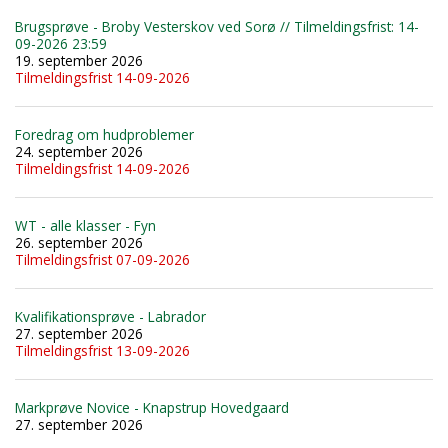
Brugsprøve - Broby Vesterskov ved Sorø // Tilmeldingsfrist: 14-
09-2026 23:59
19. september 2026
Tilmeldingsfrist 14-09-2026
Foredrag om hudproblemer
24. september 2026
Tilmeldingsfrist 14-09-2026
WT - alle klasser - Fyn
26. september 2026
Tilmeldingsfrist 07-09-2026
Kvalifikationsprøve - Labrador
27. september 2026
Tilmeldingsfrist 13-09-2026
Markprøve Novice - Knapstrup Hovedgaard
27. september 2026