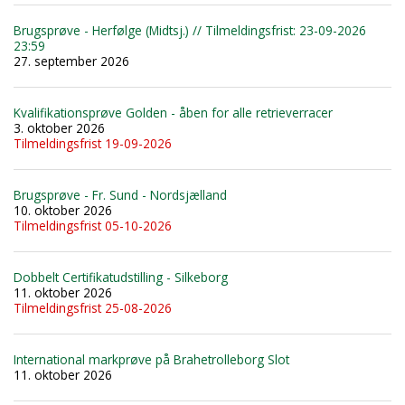
Brugsprøve - Herfølge (Midtsj.) // Tilmeldingsfrist: 23-09-2026
23:59
27. september 2026
Kvalifikationsprøve Golden - åben for alle retrieverracer
3. oktober 2026
Tilmeldingsfrist 19-09-2026
Brugsprøve - Fr. Sund - Nordsjælland
10. oktober 2026
Tilmeldingsfrist 05-10-2026
Dobbelt Certifikatudstilling - Silkeborg
11. oktober 2026
Tilmeldingsfrist 25-08-2026
International markprøve på Brahetrolleborg Slot
11. oktober 2026