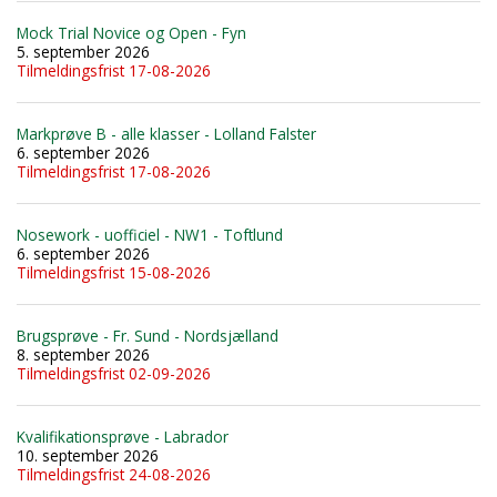
Mock Trial Novice og Open - Fyn
5. september 2026
Tilmeldingsfrist 17-08-2026
Markprøve B - alle klasser - Lolland Falster
6. september 2026
Tilmeldingsfrist 17-08-2026
Nosework - uofficiel - NW1 - Toftlund
6. september 2026
Tilmeldingsfrist 15-08-2026
Brugsprøve - Fr. Sund - Nordsjælland
8. september 2026
Tilmeldingsfrist 02-09-2026
Kvalifikationsprøve - Labrador
10. september 2026
Tilmeldingsfrist 24-08-2026