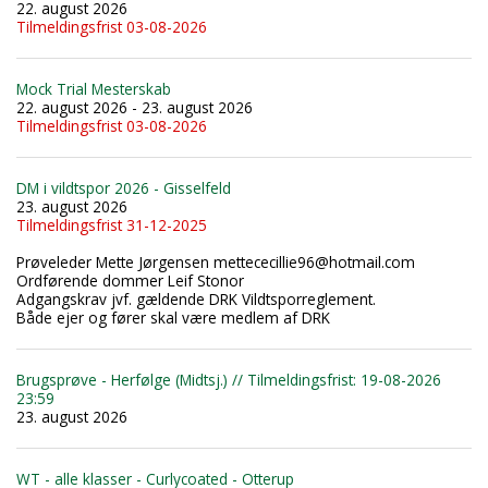
22. august 2026
Tilmeldingsfrist 03-08-2026
Mock Trial Mesterskab
22. august 2026 - 23. august 2026
Tilmeldingsfrist 03-08-2026
DM i vildtspor 2026 - Gisselfeld
23. august 2026
Tilmeldingsfrist 31-12-2025
Prøveleder Mette Jørgensen mettececillie96@hotmail.com
Ordførende dommer Leif Stonor
Adgangskrav jvf. gældende DRK Vildtsporreglement.
Både ejer og fører skal være medlem af DRK
Brugsprøve - Herfølge (Midtsj.) // Tilmeldingsfrist: 19-08-2026
23:59
23. august 2026
WT - alle klasser - Curlycoated - Otterup