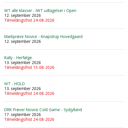
WT alle klasser - IWT udtagelser i Open
12. september 2026
Tilmeldingsfrist 24-08-2026
Markprøve Novice - Knapstrup Hovedgaard
12. september 2026
Rally - Herfølge
13. september 2026
Tilmeldingsfrist 15-08-2026
WT - HOLD
13. september 2026
Tilmeldingsfrist 24-08-2026
DRK Prøver Novice Cold Game - Sydjylland
17. september 2026
Tilmeldingsfrist 24-08-2026