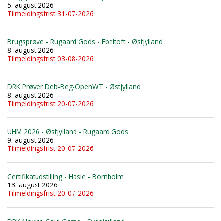
5. august 2026
Tilmeldingsfrist 31-07-2026
Brugsprøve - Rugaard Gods - Ebeltoft - Østjylland
8. august 2026
Tilmeldingsfrist 03-08-2026
DRK Prøver Deb-Beg-OpenWT - Østjylland
8. august 2026
Tilmeldingsfrist 20-07-2026
UHM 2026 - Østjylland - Rugaard Gods
9. august 2026
Tilmeldingsfrist 20-07-2026
Certifikatudstilling - Hasle - Bornholm
13. august 2026
Tilmeldingsfrist 20-07-2026