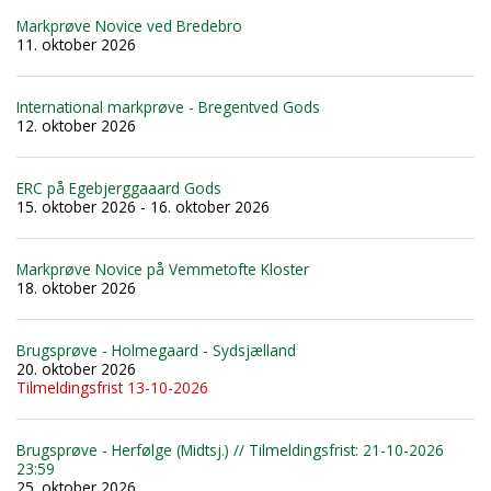
Markprøve Novice ved Bredebro
11. oktober 2026
International markprøve - Bregentved Gods
12. oktober 2026
ERC på Egebjerggaaard Gods
15. oktober 2026 - 16. oktober 2026
Markprøve Novice på Vemmetofte Kloster
18. oktober 2026
Brugsprøve - Holmegaard - Sydsjælland
20. oktober 2026
Tilmeldingsfrist 13-10-2026
Brugsprøve - Herfølge (Midtsj.) // Tilmeldingsfrist: 21-10-2026
23:59
25. oktober 2026