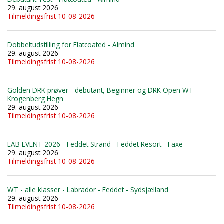
29. august 2026
Tilmeldingsfrist 10-08-2026
Dobbeltudstilling for Flatcoated - Almind
29. august 2026
Tilmeldingsfrist 10-08-2026
Golden DRK prøver - debutant, Beginner og DRK Open WT -
Krogenberg Hegn
29. august 2026
Tilmeldingsfrist 10-08-2026
LAB EVENT 2026 - Feddet Strand - Feddet Resort - Faxe
29. august 2026
Tilmeldingsfrist 10-08-2026
WT - alle klasser - Labrador - Feddet - Sydsjælland
29. august 2026
Tilmeldingsfrist 10-08-2026