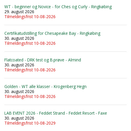
WT - beginner og Novice - for Ches og Curly - Ringkøbing
29. august 2026
Tilmeldingsfrist 10-08-2026
Certifikatudstilling for Chesapeake Bay - Ringkøbing
30. august 2026
Tilmeldingsfrist 10-08-2026
Flatcoated - DRK test og B.prøve - Almind
30. august 2026
Tilmeldingsfrist 10-08-2026
Golden - WT alle klasser - Krogenberg Hegn
30. august 2026
Tilmeldingsfrist 10-08-2026
LAB EVENT 2026 - Feddet Strand - Feddet Resort - Faxe
30. august 2026
Tilmeldingsfrist 10-08-2029