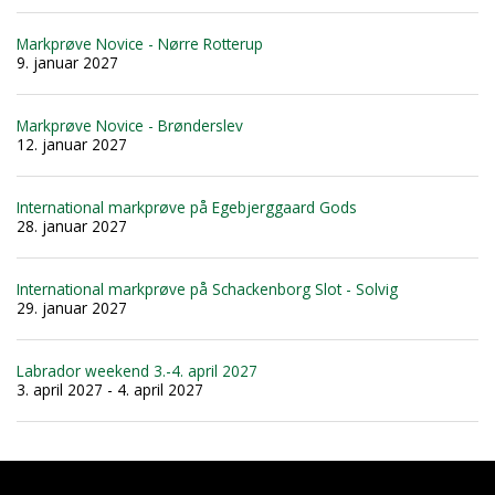
Markprøve Novice - Nørre Rotterup
9. januar 2027
Markprøve Novice - Brønderslev
12. januar 2027
International markprøve på Egebjerggaard Gods
28. januar 2027
International markprøve på Schackenborg Slot - Solvig
29. januar 2027
Labrador weekend 3.-4. april 2027
3. april 2027 - 4. april 2027