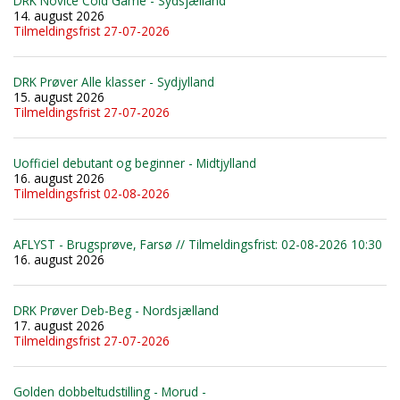
DRK Novice Cold Game - Sydsjælland
14. august 2026
Tilmeldingsfrist 27-07-2026
DRK Prøver Alle klasser - Sydjylland
15. august 2026
Tilmeldingsfrist 27-07-2026
Uofficiel debutant og beginner - Midtjylland
16. august 2026
Tilmeldingsfrist 02-08-2026
AFLYST - Brugsprøve, Farsø // Tilmeldingsfrist: 02-08-2026 10:30
16. august 2026
DRK Prøver Deb-Beg - Nordsjælland
17. august 2026
Tilmeldingsfrist 27-07-2026
Golden dobbeltudstilling - Morud -