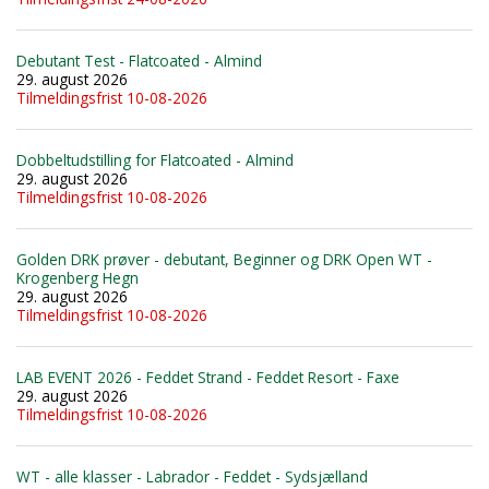
Debutant Test - Flatcoated - Almind
29. august 2026
Tilmeldingsfrist 10-08-2026
Dobbeltudstilling for Flatcoated - Almind
29. august 2026
Tilmeldingsfrist 10-08-2026
Golden DRK prøver - debutant, Beginner og DRK Open WT -
Krogenberg Hegn
29. august 2026
Tilmeldingsfrist 10-08-2026
LAB EVENT 2026 - Feddet Strand - Feddet Resort - Faxe
29. august 2026
Tilmeldingsfrist 10-08-2026
WT - alle klasser - Labrador - Feddet - Sydsjælland