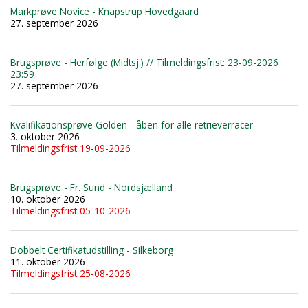
Markprøve Novice - Knapstrup Hovedgaard
27. september 2026
Brugsprøve - Herfølge (Midtsj.) // Tilmeldingsfrist: 23-09-2026
23:59
27. september 2026
Kvalifikationsprøve Golden - åben for alle retrieverracer
3. oktober 2026
Tilmeldingsfrist 19-09-2026
Brugsprøve - Fr. Sund - Nordsjælland
10. oktober 2026
Tilmeldingsfrist 05-10-2026
Dobbelt Certifikatudstilling - Silkeborg
11. oktober 2026
Tilmeldingsfrist 25-08-2026