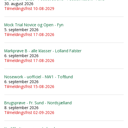
30. august 2026
Tilmeldingsfrist 10-08-2029
Mock Trial Novice og Open - Fyn
5. september 2026
Tilmeldingsfrist 17-08-2026
Markprøve B - alle klasser - Lolland Falster
6. september 2026
Tilmeldingsfrist 17-08-2026
Nosework - uofficiel - NW1 - Toftlund
6. september 2026
Tilmeldingsfrist 15-08-2026
Brugsprøve - Fr. Sund - Nordsjælland
8. september 2026
Tilmeldingsfrist 02-09-2026