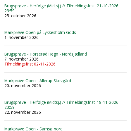
Brugsprøve - Herfølge (Midtsj.) // Tilmeldingsfrist: 21-10-2026
23:59
25. oktober 2026
Markprøve Open på Lykkesholm Gods
1. november 2026
Brugsprøve - Horserød Hegn - Nordsjælland
7. november 2026
Tilmeldingsfrist 02-11-2026
Markprøve Open - Allerup Skovgård
20. november 2026
Brugsprøve - Herfølge (Midtsj.) // Tilmeldingsfrist: 18-11-2026
23:59
22. november 2026
Markprøve Open - Samsø nord