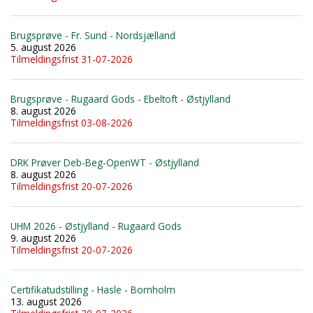
Brugsprøve - Fr. Sund - Nordsjælland
5. august 2026
Tilmeldingsfrist 31-07-2026
Brugsprøve - Rugaard Gods - Ebeltoft - Østjylland
8. august 2026
Tilmeldingsfrist 03-08-2026
DRK Prøver Deb-Beg-OpenWT - Østjylland
8. august 2026
Tilmeldingsfrist 20-07-2026
UHM 2026 - Østjylland - Rugaard Gods
9. august 2026
Tilmeldingsfrist 20-07-2026
Certifikatudstilling - Hasle - Bornholm
13. august 2026