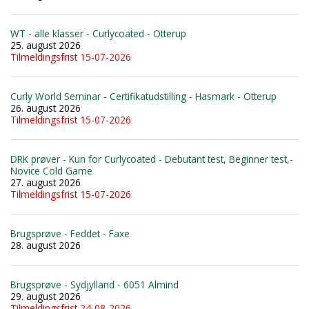
WT - alle klasser - Curlycoated - Otterup
25. august 2026
Tilmeldingsfrist 15-07-2026
Curly World Seminar - Certifikatudstilling - Hasmark - Otterup
26. august 2026
Tilmeldingsfrist 15-07-2026
DRK prøver - Kun for Curlycoated - Debutant test, Beginner test,-
Novice Cold Game
27. august 2026
Tilmeldingsfrist 15-07-2026
Brugsprøve - Feddet - Faxe
28. august 2026
Brugsprøve - Sydjylland - 6051 Almind
29. august 2026
Tilmeldingsfrist 24-08-2026