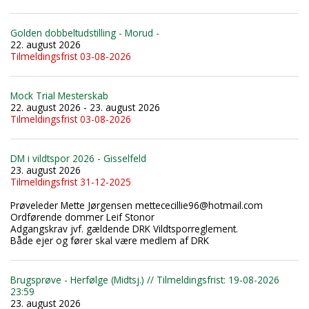
Golden dobbeltudstilling - Morud -
22. august 2026
Tilmeldingsfrist 03-08-2026
Mock Trial Mesterskab
22. august 2026 - 23. august 2026
Tilmeldingsfrist 03-08-2026
DM i vildtspor 2026 - Gisselfeld
23. august 2026
Tilmeldingsfrist 31-12-2025
Prøveleder Mette Jørgensen mettececillie96@hotmail.com
Ordførende dommer Leif Stonor
Adgangskrav jvf. gældende DRK Vildtsporreglement.
Både ejer og fører skal være medlem af DRK
Brugsprøve - Herfølge (Midtsj.) // Tilmeldingsfrist: 19-08-2026
23:59
23. august 2026