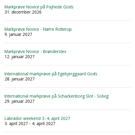
Markprøve Novice på Pajhede Gods
31. december 2026
Markprøve Novice - Nørre Rotterup
9. januar 2027
Markprøve Novice - Brønderslev
12. januar 2027
International markprøve på Egebjerggaard Gods
28. januar 2027
International markprøve på Schackenborg Slot - Solvig
29. januar 2027
Labrador weekend 3.-4. april 2027
3. april 2027 - 4. april 2027