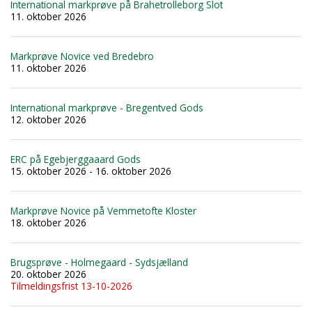
International markprøve på Brahetrolleborg Slot
11. oktober 2026
Markprøve Novice ved Bredebro
11. oktober 2026
International markprøve - Bregentved Gods
12. oktober 2026
ERC på Egebjerggaaard Gods
15. oktober 2026 - 16. oktober 2026
Markprøve Novice på Vemmetofte Kloster
18. oktober 2026
Brugsprøve - Holmegaard - Sydsjælland
20. oktober 2026
Tilmeldingsfrist 13-10-2026