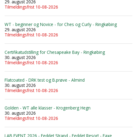
29. august 2026
Tilmeldingsfrist 10-08-2026
WT - beginner og Novice - for Ches og Curly - Ringkøbing
29. august 2026
Tilmeldingsfrist 10-08-2026
Certifikatudstilling for Chesapeake Bay - Ringkøbing
30. august 2026
Tilmeldingsfrist 10-08-2026
Flatcoated - DRK test og B.prøve - Almind
30. august 2026
Tilmeldingsfrist 10-08-2026
Golden - WT alle klasser - Krogenberg Hegn
30. august 2026
Tilmeldingsfrist 10-08-2026
LAB EVENT 2026 - Feddet Strand - Feddet Resort - Faxe