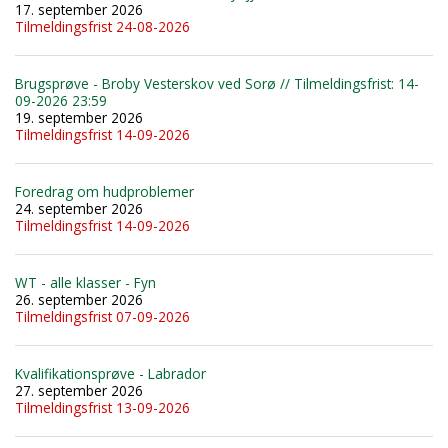
17. september 2026
Tilmeldingsfrist 24-08-2026
Brugsprøve - Broby Vesterskov ved Sorø // Tilmeldingsfrist: 14-
09-2026 23:59
19. september 2026
Tilmeldingsfrist 14-09-2026
Foredrag om hudproblemer
24. september 2026
Tilmeldingsfrist 14-09-2026
WT - alle klasser - Fyn
26. september 2026
Tilmeldingsfrist 07-09-2026
Kvalifikationsprøve - Labrador
27. september 2026
Tilmeldingsfrist 13-09-2026