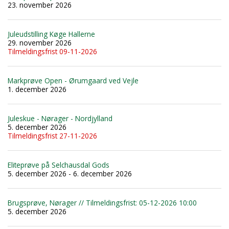
23. november 2026
Juleudstilling Køge Hallerne
29. november 2026
Tilmeldingsfrist 09-11-2026
Markprøve Open - Ørumgaard ved Vejle
1. december 2026
Juleskue - Nørager - Nordjylland
5. december 2026
Tilmeldingsfrist 27-11-2026
Eliteprøve på Selchausdal Gods
5. december 2026 - 6. december 2026
Brugsprøve, Nørager // Tilmeldingsfrist: 05-12-2026 10:00
5. december 2026