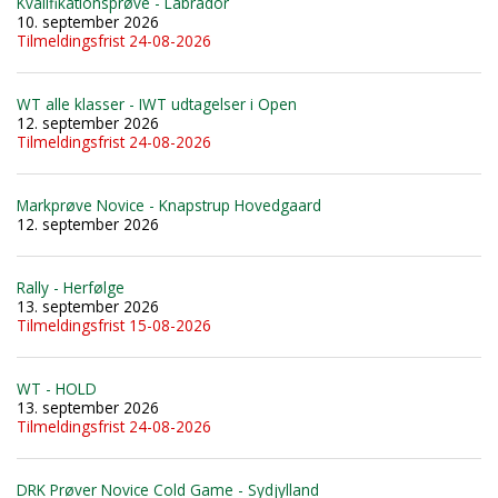
Kvalifikationsprøve - Labrador
10. september 2026
Tilmeldingsfrist 24-08-2026
WT alle klasser - IWT udtagelser i Open
12. september 2026
Tilmeldingsfrist 24-08-2026
Markprøve Novice - Knapstrup Hovedgaard
12. september 2026
Rally - Herfølge
13. september 2026
Tilmeldingsfrist 15-08-2026
WT - HOLD
13. september 2026
Tilmeldingsfrist 24-08-2026
DRK Prøver Novice Cold Game - Sydjylland