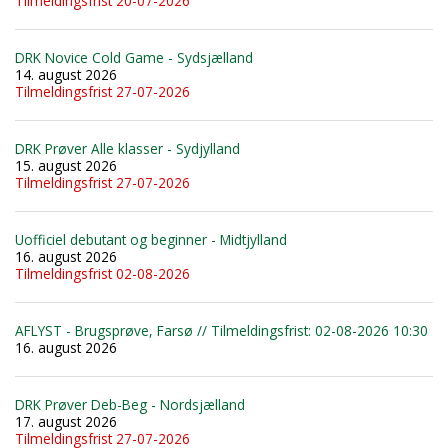
Tilmeldingsfrist 20-07-2026
DRK Novice Cold Game - Sydsjælland
14. august 2026
Tilmeldingsfrist 27-07-2026
DRK Prøver Alle klasser - Sydjylland
15. august 2026
Tilmeldingsfrist 27-07-2026
Uofficiel debutant og beginner - Midtjylland
16. august 2026
Tilmeldingsfrist 02-08-2026
AFLYST - Brugsprøve, Farsø // Tilmeldingsfrist: 02-08-2026 10:30
16. august 2026
DRK Prøver Deb-Beg - Nordsjælland
17. august 2026
Tilmeldingsfrist 27-07-2026