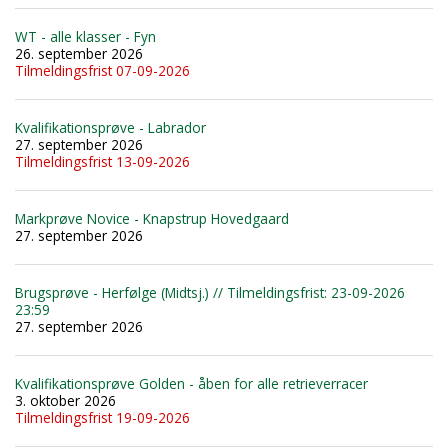
WT - alle klasser - Fyn
26. september 2026
Tilmeldingsfrist 07-09-2026
Kvalifikationsprøve - Labrador
27. september 2026
Tilmeldingsfrist 13-09-2026
Markprøve Novice - Knapstrup Hovedgaard
27. september 2026
Brugsprøve - Herfølge (Midtsj.) // Tilmeldingsfrist: 23-09-2026
23:59
27. september 2026
Kvalifikationsprøve Golden - åben for alle retrieverracer
3. oktober 2026
Tilmeldingsfrist 19-09-2026