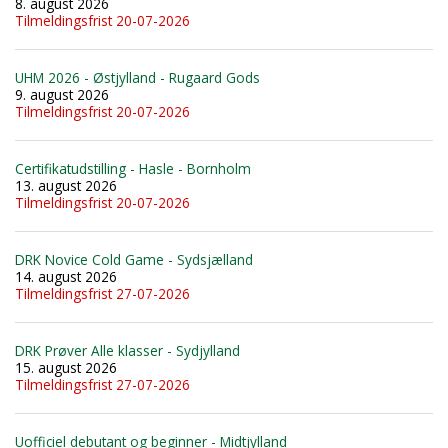
8. august 2026
Tilmeldingsfrist 20-07-2026
UHM 2026 - Østjylland - Rugaard Gods
9. august 2026
Tilmeldingsfrist 20-07-2026
Certifikatudstilling - Hasle - Bornholm
13. august 2026
Tilmeldingsfrist 20-07-2026
DRK Novice Cold Game - Sydsjælland
14. august 2026
Tilmeldingsfrist 27-07-2026
DRK Prøver Alle klasser - Sydjylland
15. august 2026
Tilmeldingsfrist 27-07-2026
Uofficiel debutant og beginner - Midtjylland