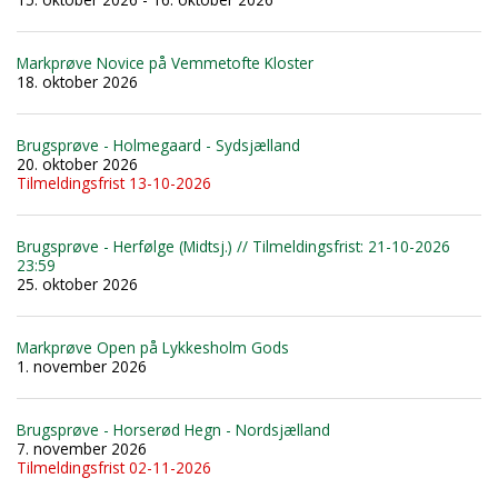
Markprøve Novice på Vemmetofte Kloster
18. oktober 2026
Brugsprøve - Holmegaard - Sydsjælland
20. oktober 2026
Tilmeldingsfrist 13-10-2026
Brugsprøve - Herfølge (Midtsj.) // Tilmeldingsfrist: 21-10-2026
23:59
25. oktober 2026
Markprøve Open på Lykkesholm Gods
1. november 2026
Brugsprøve - Horserød Hegn - Nordsjælland
7. november 2026
Tilmeldingsfrist 02-11-2026