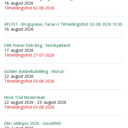
16. august 2026
Tilmeldingsfrist 02-08-2026
AFLYST - Brugsprøve, Farsø // Tilmeldingsfrist: 02-08-2026 10:30
16. august 2026
DRK Prøver Deb-Beg - Nordsjælland
17. august 2026
Tilmeldingsfrist 27-07-2026
Golden dobbeltudstilling - Morud -
22. august 2026
Tilmeldingsfrist 03-08-2026
Mock Trial Mesterskab
22. august 2026 - 23. august 2026
Tilmeldingsfrist 03-08-2026
DM i vildtspor 2026 - Gisselfeld