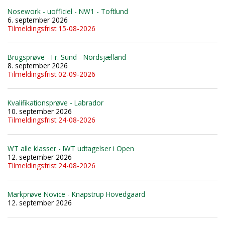
Nosework - uofficiel - NW1 - Toftlund
6. september 2026
Tilmeldingsfrist 15-08-2026
Brugsprøve - Fr. Sund - Nordsjælland
8. september 2026
Tilmeldingsfrist 02-09-2026
Kvalifikationsprøve - Labrador
10. september 2026
Tilmeldingsfrist 24-08-2026
WT alle klasser - IWT udtagelser i Open
12. september 2026
Tilmeldingsfrist 24-08-2026
Markprøve Novice - Knapstrup Hovedgaard
12. september 2026