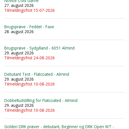
Novice Cold Game
27. august 2026
Tilmeldingsfrist 15-07-2026
Brugsprøve - Feddet - Faxe
28. august 2026
Brugsprøve - Sydjylland - 6051 Almind
29. august 2026
Tilmeldingsfrist 24-08-2026
Debutant Test - Flatcoated - Almind
29. august 2026
Tilmeldingsfrist 10-08-2026
Dobbeltudstilling for Flatcoated - Almind
29. august 2026
Tilmeldingsfrist 10-08-2026
Golden DRK prøver - debutant, Beginner og DRK Open WT -