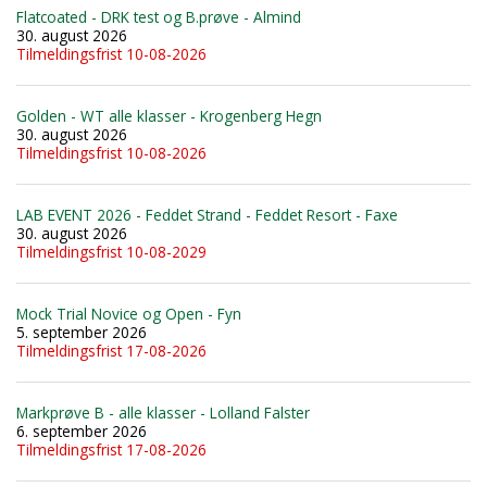
Flatcoated - DRK test og B.prøve - Almind
30. august 2026
Tilmeldingsfrist 10-08-2026
Golden - WT alle klasser - Krogenberg Hegn
30. august 2026
Tilmeldingsfrist 10-08-2026
LAB EVENT 2026 - Feddet Strand - Feddet Resort - Faxe
30. august 2026
Tilmeldingsfrist 10-08-2029
Mock Trial Novice og Open - Fyn
5. september 2026
Tilmeldingsfrist 17-08-2026
Markprøve B - alle klasser - Lolland Falster
6. september 2026
Tilmeldingsfrist 17-08-2026