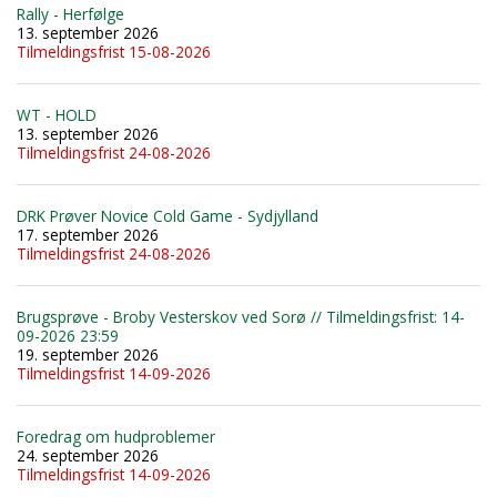
Rally - Herfølge
13. september 2026
Tilmeldingsfrist 15-08-2026
WT - HOLD
13. september 2026
Tilmeldingsfrist 24-08-2026
DRK Prøver Novice Cold Game - Sydjylland
17. september 2026
Tilmeldingsfrist 24-08-2026
Brugsprøve - Broby Vesterskov ved Sorø // Tilmeldingsfrist: 14-
09-2026 23:59
19. september 2026
Tilmeldingsfrist 14-09-2026
Foredrag om hudproblemer
24. september 2026
Tilmeldingsfrist 14-09-2026