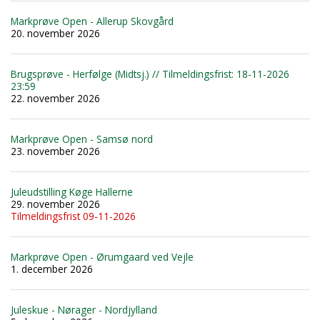
Markprøve Open - Allerup Skovgård
20. november 2026
Brugsprøve - Herfølge (Midtsj.) // Tilmeldingsfrist: 18-11-2026
23:59
22. november 2026
Markprøve Open - Samsø nord
23. november 2026
Juleudstilling Køge Hallerne
29. november 2026
Tilmeldingsfrist 09-11-2026
Markprøve Open - Ørumgaard ved Vejle
1. december 2026
Juleskue - Nørager - Nordjylland