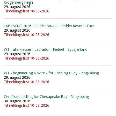
Krogenberg Hegn
29. august 2026
Tilmeldingsfrist 10-08-2026
LAB EVENT 2026 - Feddet Strand - Feddet Resort - Faxe
29. august 2026
Tilmeldingsfrist 10-08-2026
WT - alle klasser - Labrador - Feddet - Sydsjælland
29. august 2026
Tilmeldingsfrist 10-08-2026
WT - beginner og Novice - for Ches og Curly - Ringkøbing
29. august 2026
Tilmeldingsfrist 10-08-2026
Certifikatudstilling for Chesapeake Bay - Ringkøbing
30. august 2026
Tilmeldingsfrist 10-08-2026