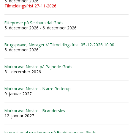
5. december 2026
Tilmeldingsfrist 27-11-2026
Eliteprøve på Selchausdal Gods
5. december 2026 - 6. december 2026
Brugsprøve, Nørager // Tilmeldingsfrist: 05-12-2026 10:00
5. december 2026
Markprøve Novice på Pajhede Gods
31. december 2026
Markprøve Novice - Nørre Rotterup
9. januar 2027
Markprøve Novice - Brønderslev
12. januar 2027
International markprøve på Egebjerggaard Gods