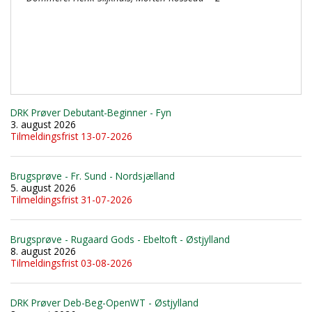
DRK Prøver Debutant-Beginner - Fyn
3. august 2026
Tilmeldingsfrist 13-07-2026
Brugsprøve - Fr. Sund - Nordsjælland
5. august 2026
Tilmeldingsfrist 31-07-2026
Brugsprøve - Rugaard Gods - Ebeltoft - Østjylland
8. august 2026
Tilmeldingsfrist 03-08-2026
DRK Prøver Deb-Beg-OpenWT - Østjylland