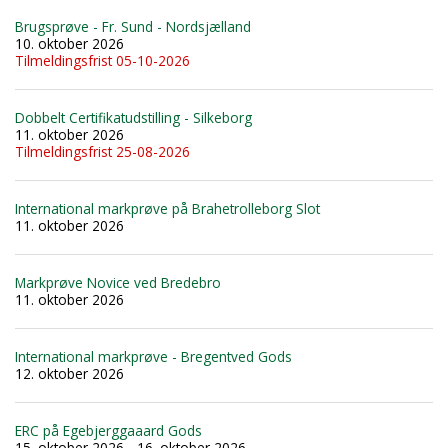
Brugsprøve - Fr. Sund - Nordsjælland
10. oktober 2026
Tilmeldingsfrist 05-10-2026
Dobbelt Certifikatudstilling - Silkeborg
11. oktober 2026
Tilmeldingsfrist 25-08-2026
International markprøve på Brahetrolleborg Slot
11. oktober 2026
Markprøve Novice ved Bredebro
11. oktober 2026
International markprøve - Bregentved Gods
12. oktober 2026
ERC på Egebjerggaaard Gods
15. oktober 2026 - 16. oktober 2026