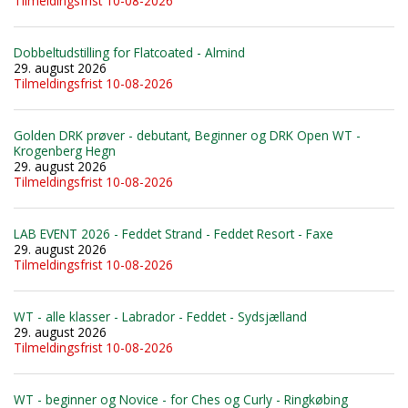
Tilmeldingsfrist 10-08-2026
Dobbeltudstilling for Flatcoated - Almind
29. august 2026
Tilmeldingsfrist 10-08-2026
Golden DRK prøver - debutant, Beginner og DRK Open WT -
Krogenberg Hegn
29. august 2026
Tilmeldingsfrist 10-08-2026
LAB EVENT 2026 - Feddet Strand - Feddet Resort - Faxe
29. august 2026
Tilmeldingsfrist 10-08-2026
WT - alle klasser - Labrador - Feddet - Sydsjælland
29. august 2026
Tilmeldingsfrist 10-08-2026
WT - beginner og Novice - for Ches og Curly - Ringkøbing