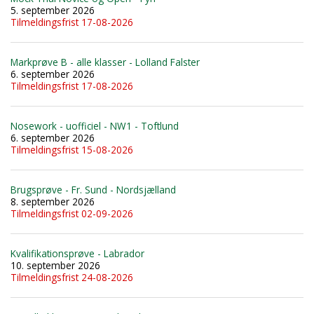
5. september 2026
Tilmeldingsfrist 17-08-2026
Markprøve B - alle klasser - Lolland Falster
6. september 2026
Tilmeldingsfrist 17-08-2026
Nosework - uofficiel - NW1 - Toftlund
6. september 2026
Tilmeldingsfrist 15-08-2026
Brugsprøve - Fr. Sund - Nordsjælland
8. september 2026
Tilmeldingsfrist 02-09-2026
Kvalifikationsprøve - Labrador
10. september 2026
Tilmeldingsfrist 24-08-2026