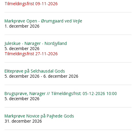
Tilmeldingsfrist 09-11-2026
Markprøve Open - Ørumgaard ved Vejle
1. december 2026
Juleskue - Nørager - Nordjylland
5. december 2026
Tilmeldingsfrist 27-11-2026
Eliteprøve på Selchausdal Gods
5. december 2026 - 6. december 2026
Brugsprøve, Nørager // Tilmeldingsfrist: 05-12-2026 10:00
5. december 2026
Markprøve Novice på Pajhede Gods
31. december 2026