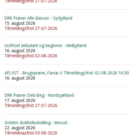
Tilmeldingsfrist 27-07-2026
DRK Prøver Alle klasser - Sydjylland
15. august 2026
Tilmeldingsfrist 27-07-2026
Uofficiel debutant og beginner - Midtjylland
16. august 2026
Tilmeldingsfrist 02-08-2026
AFLYST - Brugsprøve, Farsø // Tilmeldingsfrist: 02-08-2026 10:30
16. august 2026
DRK Prøver Deb-Beg - Nordsjælland
17. august 2026
Tilmeldingsfrist 27-07-2026
Golden dobbeltudstilling - Morud -
22. august 2026
Tilmeldingsfrist 03-08-2026