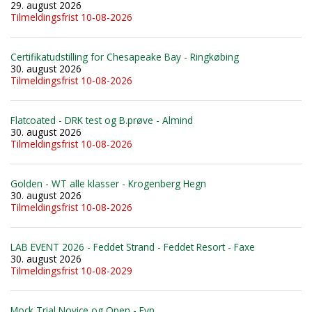
29. august 2026
Tilmeldingsfrist 10-08-2026
Certifikatudstilling for Chesapeake Bay - Ringkøbing
30. august 2026
Tilmeldingsfrist 10-08-2026
Flatcoated - DRK test og B.prøve - Almind
30. august 2026
Tilmeldingsfrist 10-08-2026
Golden - WT alle klasser - Krogenberg Hegn
30. august 2026
Tilmeldingsfrist 10-08-2026
LAB EVENT 2026 - Feddet Strand - Feddet Resort - Faxe
30. august 2026
Tilmeldingsfrist 10-08-2029
Mock Trial Novice og Open - Fyn