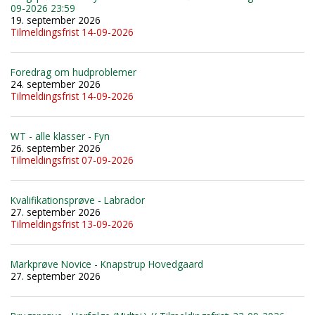
09-2026 23:59
19. september 2026
Tilmeldingsfrist 14-09-2026
Foredrag om hudproblemer
24. september 2026
Tilmeldingsfrist 14-09-2026
WT - alle klasser - Fyn
26. september 2026
Tilmeldingsfrist 07-09-2026
Kvalifikationsprøve - Labrador
27. september 2026
Tilmeldingsfrist 13-09-2026
Markprøve Novice - Knapstrup Hovedgaard
27. september 2026