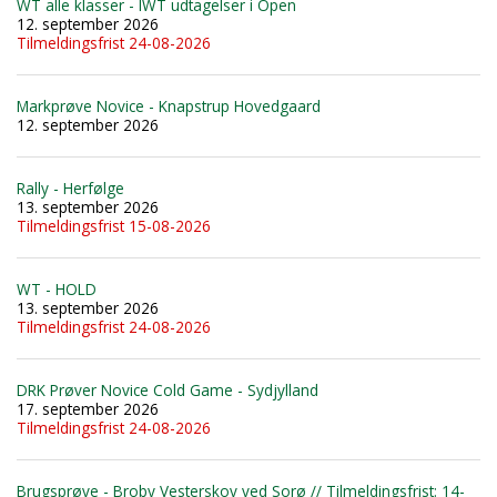
WT alle klasser - IWT udtagelser i Open
12. september 2026
Tilmeldingsfrist 24-08-2026
Markprøve Novice - Knapstrup Hovedgaard
12. september 2026
Rally - Herfølge
13. september 2026
Tilmeldingsfrist 15-08-2026
WT - HOLD
13. september 2026
Tilmeldingsfrist 24-08-2026
DRK Prøver Novice Cold Game - Sydjylland
17. september 2026
Tilmeldingsfrist 24-08-2026
Brugsprøve - Broby Vesterskov ved Sorø // Tilmeldingsfrist: 14-