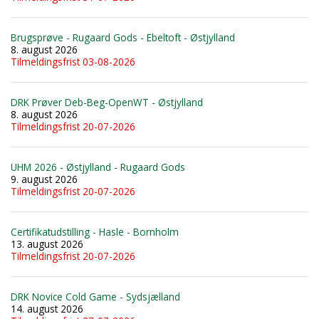
Brugsprøve - Rugaard Gods - Ebeltoft - Østjylland
8. august 2026
Tilmeldingsfrist 03-08-2026
DRK Prøver Deb-Beg-OpenWT - Østjylland
8. august 2026
Tilmeldingsfrist 20-07-2026
UHM 2026 - Østjylland - Rugaard Gods
9. august 2026
Tilmeldingsfrist 20-07-2026
Certifikatudstilling - Hasle - Bornholm
13. august 2026
Tilmeldingsfrist 20-07-2026
DRK Novice Cold Game - Sydsjælland
14. august 2026