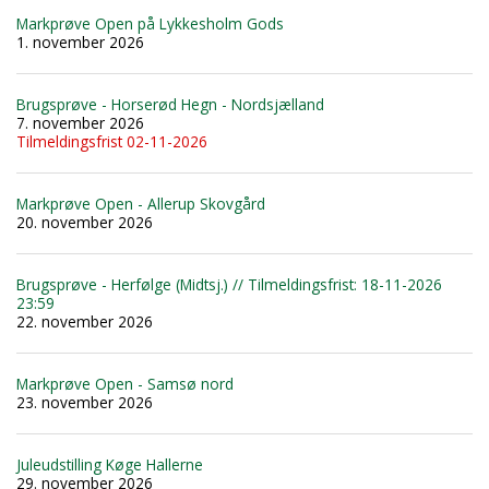
Markprøve Open på Lykkesholm Gods
1. november 2026
Brugsprøve - Horserød Hegn - Nordsjælland
7. november 2026
Tilmeldingsfrist 02-11-2026
Markprøve Open - Allerup Skovgård
20. november 2026
Brugsprøve - Herfølge (Midtsj.) // Tilmeldingsfrist: 18-11-2026
23:59
22. november 2026
Markprøve Open - Samsø nord
23. november 2026
Juleudstilling Køge Hallerne
29. november 2026