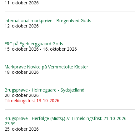
11. oktober 2026
International markprøve - Bregentved Gods
12. oktober 2026
ERC på Egebjerggaaard Gods
15. oktober 2026 - 16. oktober 2026
Markprøve Novice på Vemmetofte Kloster
18. oktober 2026
Brugsprøve - Holmegaard - Sydsjælland
20. oktober 2026
Tilmeldingsfrist 13-10-2026
Brugsprøve - Herfølge (Midtsj.) // Tilmeldingsfrist: 21-10-2026
23:59
25. oktober 2026