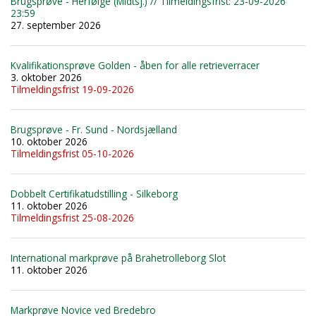
Brugsprøve - Herfølge (Midtsj.) // Tilmeldingsfrist: 23-09-2026
23:59
27. september 2026
Kvalifikationsprøve Golden - åben for alle retrieverracer
3. oktober 2026
Tilmeldingsfrist 19-09-2026
Brugsprøve - Fr. Sund - Nordsjælland
10. oktober 2026
Tilmeldingsfrist 05-10-2026
Dobbelt Certifikatudstilling - Silkeborg
11. oktober 2026
Tilmeldingsfrist 25-08-2026
International markprøve på Brahetrolleborg Slot
11. oktober 2026
Markprøve Novice ved Bredebro