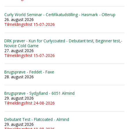
Curly World Seminar - Certifikatudstilling - Hasmark - Otterup
26. august 2026
Tilmeldingsfrist 15-07-2026
DRK prøver - Kun for Curlycoated - Debutant test, Beginner test,-
Novice Cold Game
27. august 2026
Tilmeldingsfrist 15-07-2026
Brugsprøve - Feddet - Faxe
28. august 2026
Brugsprøve - Sydjylland - 6051 Almind
29. august 2026
Tilmeldingsfrist 24-08-2026
Debutant Test - Flatcoated - Almind
29. august 2026