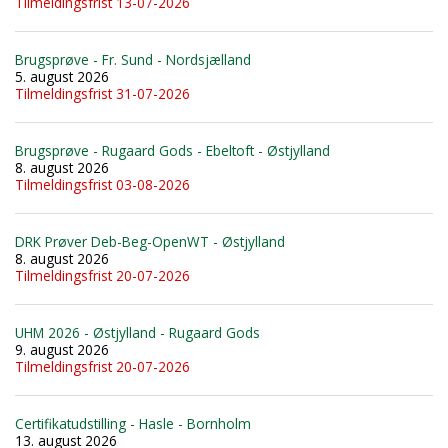
Tilmeldingsfrist 13-07-2026
Brugsprøve - Fr. Sund - Nordsjælland
5. august 2026
Tilmeldingsfrist 31-07-2026
Brugsprøve - Rugaard Gods - Ebeltoft - Østjylland
8. august 2026
Tilmeldingsfrist 03-08-2026
DRK Prøver Deb-Beg-OpenWT - Østjylland
8. august 2026
Tilmeldingsfrist 20-07-2026
UHM 2026 - Østjylland - Rugaard Gods
9. august 2026
Tilmeldingsfrist 20-07-2026
Certifikatudstilling - Hasle - Bornholm
13. august 2026