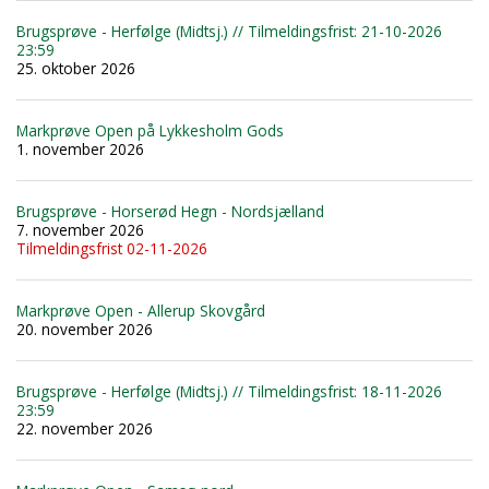
Brugsprøve - Herfølge (Midtsj.) // Tilmeldingsfrist: 21-10-2026
23:59
25. oktober 2026
Markprøve Open på Lykkesholm Gods
1. november 2026
Brugsprøve - Horserød Hegn - Nordsjælland
7. november 2026
Tilmeldingsfrist 02-11-2026
Markprøve Open - Allerup Skovgård
20. november 2026
Brugsprøve - Herfølge (Midtsj.) // Tilmeldingsfrist: 18-11-2026
23:59
22. november 2026