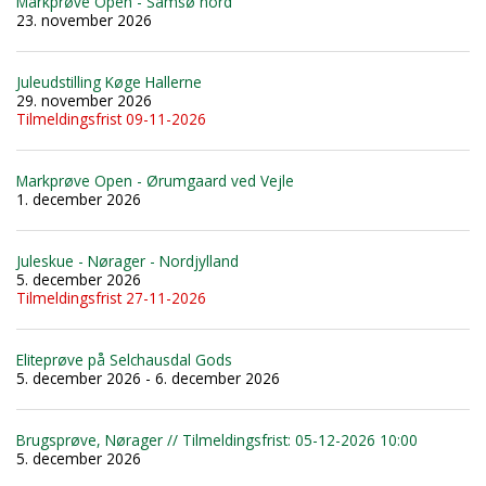
Markprøve Open - Samsø nord
23. november 2026
Juleudstilling Køge Hallerne
29. november 2026
Tilmeldingsfrist 09-11-2026
Markprøve Open - Ørumgaard ved Vejle
1. december 2026
Juleskue - Nørager - Nordjylland
5. december 2026
Tilmeldingsfrist 27-11-2026
Eliteprøve på Selchausdal Gods
5. december 2026 - 6. december 2026
Brugsprøve, Nørager // Tilmeldingsfrist: 05-12-2026 10:00
5. december 2026