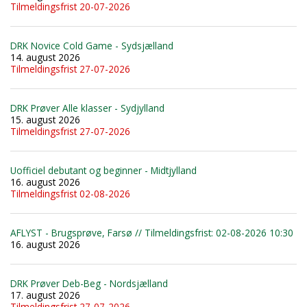
Tilmeldingsfrist 20-07-2026
DRK Novice Cold Game - Sydsjælland
14. august 2026
Tilmeldingsfrist 27-07-2026
DRK Prøver Alle klasser - Sydjylland
15. august 2026
Tilmeldingsfrist 27-07-2026
Uofficiel debutant og beginner - Midtjylland
16. august 2026
Tilmeldingsfrist 02-08-2026
AFLYST - Brugsprøve, Farsø // Tilmeldingsfrist: 02-08-2026 10:30
16. august 2026
DRK Prøver Deb-Beg - Nordsjælland
17. august 2026
Tilmeldingsfrist 27-07-2026