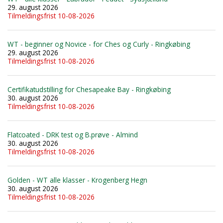
29. august 2026
Tilmeldingsfrist 10-08-2026
WT - beginner og Novice - for Ches og Curly - Ringkøbing
29. august 2026
Tilmeldingsfrist 10-08-2026
Certifikatudstilling for Chesapeake Bay - Ringkøbing
30. august 2026
Tilmeldingsfrist 10-08-2026
Flatcoated - DRK test og B.prøve - Almind
30. august 2026
Tilmeldingsfrist 10-08-2026
Golden - WT alle klasser - Krogenberg Hegn
30. august 2026
Tilmeldingsfrist 10-08-2026