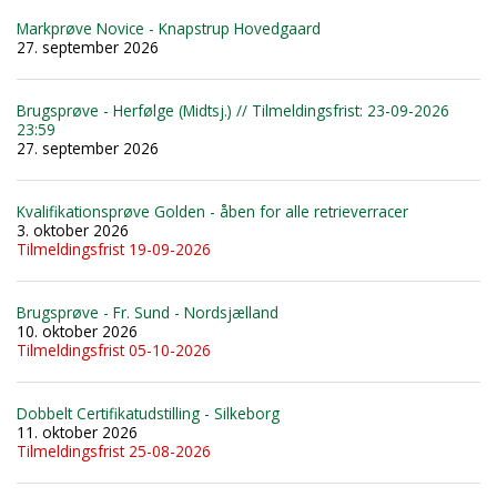
Markprøve Novice - Knapstrup Hovedgaard
27. september 2026
Brugsprøve - Herfølge (Midtsj.) // Tilmeldingsfrist: 23-09-2026
23:59
27. september 2026
Kvalifikationsprøve Golden - åben for alle retrieverracer
3. oktober 2026
Tilmeldingsfrist 19-09-2026
Brugsprøve - Fr. Sund - Nordsjælland
10. oktober 2026
Tilmeldingsfrist 05-10-2026
Dobbelt Certifikatudstilling - Silkeborg
11. oktober 2026
Tilmeldingsfrist 25-08-2026