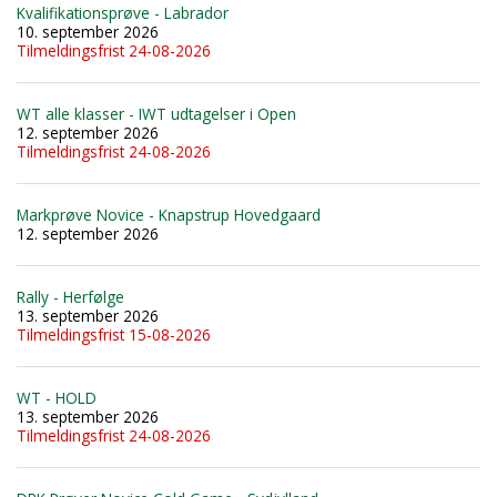
Kvalifikationsprøve - Labrador
10. september 2026
Tilmeldingsfrist 24-08-2026
WT alle klasser - IWT udtagelser i Open
12. september 2026
Tilmeldingsfrist 24-08-2026
Markprøve Novice - Knapstrup Hovedgaard
12. september 2026
Rally - Herfølge
13. september 2026
Tilmeldingsfrist 15-08-2026
WT - HOLD
13. september 2026
Tilmeldingsfrist 24-08-2026