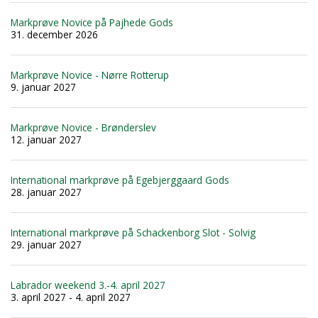
Markprøve Novice på Pajhede Gods
31. december 2026
Markprøve Novice - Nørre Rotterup
9. januar 2027
Markprøve Novice - Brønderslev
12. januar 2027
International markprøve på Egebjerggaard Gods
28. januar 2027
International markprøve på Schackenborg Slot - Solvig
29. januar 2027
Labrador weekend 3.-4. april 2027
3. april 2027 - 4. april 2027