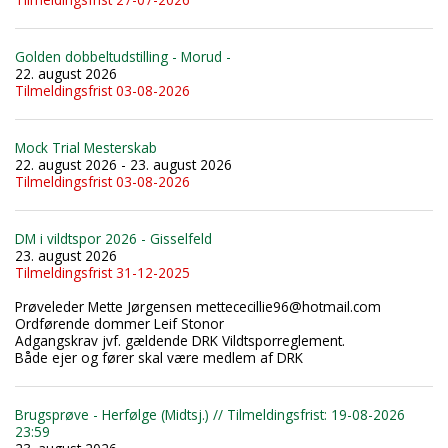
Golden dobbeltudstilling - Morud -
22. august 2026
Tilmeldingsfrist 03-08-2026
Mock Trial Mesterskab
22. august 2026 - 23. august 2026
Tilmeldingsfrist 03-08-2026
DM i vildtspor 2026 - Gisselfeld
23. august 2026
Tilmeldingsfrist 31-12-2025
Prøveleder Mette Jørgensen mettececillie96@hotmail.com
Ordførende dommer Leif Stonor
Adgangskrav jvf. gældende DRK Vildtsporreglement.
Både ejer og fører skal være medlem af DRK
Brugsprøve - Herfølge (Midtsj.) // Tilmeldingsfrist: 19-08-2026
23:59