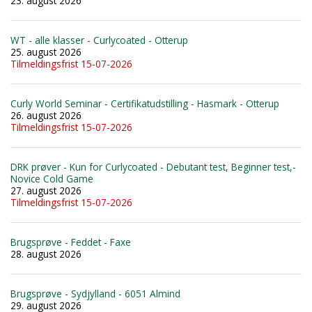
23. august 2026
WT - alle klasser - Curlycoated - Otterup
25. august 2026
Tilmeldingsfrist 15-07-2026
Curly World Seminar - Certifikatudstilling - Hasmark - Otterup
26. august 2026
Tilmeldingsfrist 15-07-2026
DRK prøver - Kun for Curlycoated - Debutant test, Beginner test,-
Novice Cold Game
27. august 2026
Tilmeldingsfrist 15-07-2026
Brugsprøve - Feddet - Faxe
28. august 2026
Brugsprøve - Sydjylland - 6051 Almind
29. august 2026