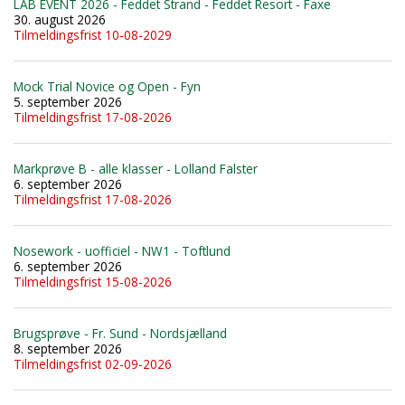
LAB EVENT 2026 - Feddet Strand - Feddet Resort - Faxe
30. august 2026
Tilmeldingsfrist 10-08-2029
Mock Trial Novice og Open - Fyn
5. september 2026
Tilmeldingsfrist 17-08-2026
Markprøve B - alle klasser - Lolland Falster
6. september 2026
Tilmeldingsfrist 17-08-2026
Nosework - uofficiel - NW1 - Toftlund
6. september 2026
Tilmeldingsfrist 15-08-2026
Brugsprøve - Fr. Sund - Nordsjælland
8. september 2026
Tilmeldingsfrist 02-09-2026