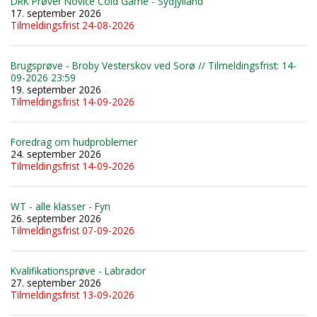
DRK Prøver Novice Cold Game - Sydjylland
17. september 2026
Tilmeldingsfrist 24-08-2026
Brugsprøve - Broby Vesterskov ved Sorø // Tilmeldingsfrist: 14-
09-2026 23:59
19. september 2026
Tilmeldingsfrist 14-09-2026
Foredrag om hudproblemer
24. september 2026
Tilmeldingsfrist 14-09-2026
WT - alle klasser - Fyn
26. september 2026
Tilmeldingsfrist 07-09-2026
Kvalifikationsprøve - Labrador
27. september 2026
Tilmeldingsfrist 13-09-2026