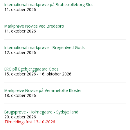
International markprøve på Brahetrolleborg Slot
11. oktober 2026
Markprøve Novice ved Bredebro
11. oktober 2026
International markprøve - Bregentved Gods
12. oktober 2026
ERC på Egebjerggaaard Gods
15. oktober 2026 - 16. oktober 2026
Markprøve Novice på Vemmetofte Kloster
18. oktober 2026
Brugsprøve - Holmegaard - Sydsjælland
20. oktober 2026
Tilmeldingsfrist 13-10-2026