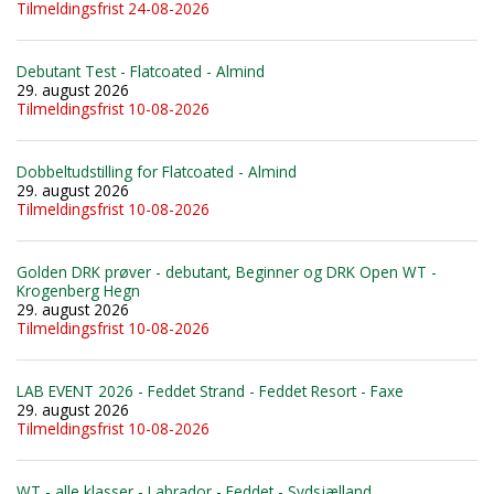
Tilmeldingsfrist 24-08-2026
Debutant Test - Flatcoated - Almind
29. august 2026
Tilmeldingsfrist 10-08-2026
Dobbeltudstilling for Flatcoated - Almind
29. august 2026
Tilmeldingsfrist 10-08-2026
Golden DRK prøver - debutant, Beginner og DRK Open WT -
Krogenberg Hegn
29. august 2026
Tilmeldingsfrist 10-08-2026
LAB EVENT 2026 - Feddet Strand - Feddet Resort - Faxe
29. august 2026
Tilmeldingsfrist 10-08-2026
WT - alle klasser - Labrador - Feddet - Sydsjælland