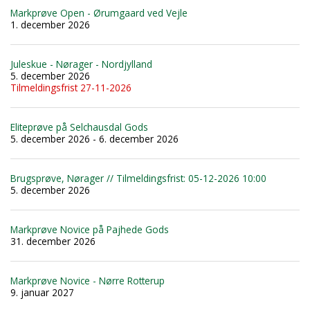
Markprøve Open - Ørumgaard ved Vejle
1. december 2026
Juleskue - Nørager - Nordjylland
5. december 2026
Tilmeldingsfrist 27-11-2026
Eliteprøve på Selchausdal Gods
5. december 2026 - 6. december 2026
Brugsprøve, Nørager // Tilmeldingsfrist: 05-12-2026 10:00
5. december 2026
Markprøve Novice på Pajhede Gods
31. december 2026
Markprøve Novice - Nørre Rotterup
9. januar 2027