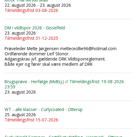
22. august 2026 - 23. august 2026
Tilmeldingsfrist 03-08-2026
DM i vildtspor 2026 - Gisselfeld
23. august 2026
Tilmeldingsfrist 31-12-2025
Prøveleder Mette Jørgensen mettececillie96@hotmail.com
Ordførende dommer Leif Stonor
Adgangskrav jvf. gældende DRK Vildtsporreglement.
Både ejer og fører skal være medlem af DRK
Brugsprøve - Herfølge (Midtsj.) // Tilmeldingsfrist: 19-08-2026
23:59
23. august 2026
WT - alle klasser - Curlycoated - Otterup
25. august 2026
Tilmeldingsfrist 15-07-2026