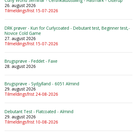
Curly World Seminar - Certifikatudstilling - Hasmark - Otterup
26. august 2026
Tilmeldingsfrist 15-07-2026
DRK prøver - Kun for Curlycoated - Debutant test, Beginner test,-
Novice Cold Game
27. august 2026
Tilmeldingsfrist 15-07-2026
Brugsprøve - Feddet - Faxe
28. august 2026
Brugsprøve - Sydjylland - 6051 Almind
29. august 2026
Tilmeldingsfrist 24-08-2026
Debutant Test - Flatcoated - Almind
29. august 2026
Tilmeldingsfrist 10-08-2026