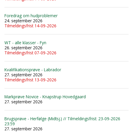
Foredrag om hudproblemer
24. september 2026
Tilmeldingsfrist 14-09-2026
WT - alle klasser - Fyn
26. september 2026
Tilmeldingsfrist 07-09-2026
Kvalifikationsprøve - Labrador
27. september 2026
Tilmeldingsfrist 13-09-2026
Markprøve Novice - Knapstrup Hovedgaard
27. september 2026
Brugsprøve - Herfølge (Midtsj.) // Tilmeldingsfrist: 23-09-2026
23:59
27. september 2026