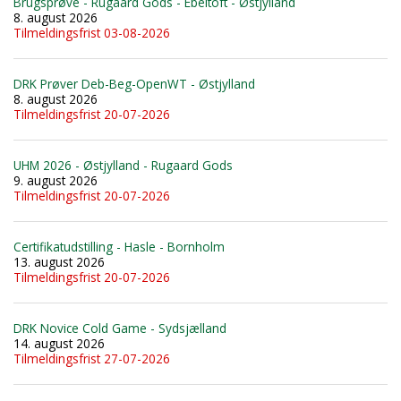
Brugsprøve - Rugaard Gods - Ebeltoft - Østjylland
8. august 2026
Tilmeldingsfrist 03-08-2026
DRK Prøver Deb-Beg-OpenWT - Østjylland
8. august 2026
Tilmeldingsfrist 20-07-2026
UHM 2026 - Østjylland - Rugaard Gods
9. august 2026
Tilmeldingsfrist 20-07-2026
Certifikatudstilling - Hasle - Bornholm
13. august 2026
Tilmeldingsfrist 20-07-2026
DRK Novice Cold Game - Sydsjælland
14. august 2026
Tilmeldingsfrist 27-07-2026