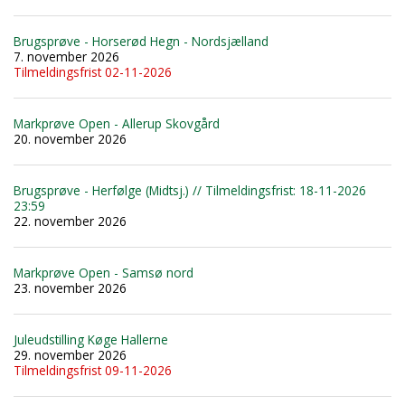
Brugsprøve - Horserød Hegn - Nordsjælland
7. november 2026
Tilmeldingsfrist 02-11-2026
Markprøve Open - Allerup Skovgård
20. november 2026
Brugsprøve - Herfølge (Midtsj.) // Tilmeldingsfrist: 18-11-2026
23:59
22. november 2026
Markprøve Open - Samsø nord
23. november 2026
Juleudstilling Køge Hallerne
29. november 2026
Tilmeldingsfrist 09-11-2026