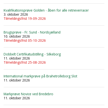
Kvalifikationsprøve Golden - åben for alle retrieverracer
3. oktober 2026
Tilmeldingsfrist 19-09-2026
Brugsprøve - Fr. Sund - Nordsjælland
10. oktober 2026
Tilmeldingsfrist 05-10-2026
Dobbelt Certifikatudstilling - Silkeborg
11. oktober 2026
Tilmeldingsfrist 25-08-2026
International markprøve på Brahetrolleborg Slot
11. oktober 2026
Markprøve Novice ved Bredebro
11. oktober 2026