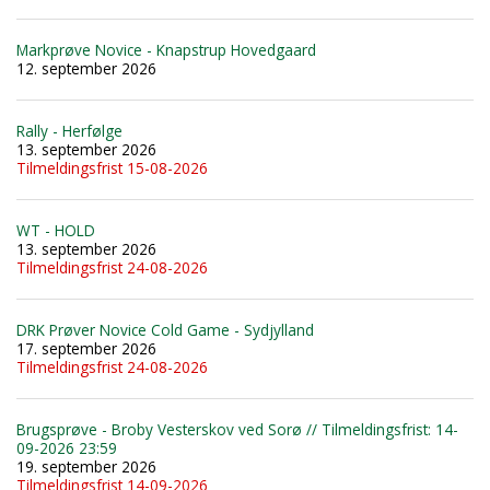
Markprøve Novice - Knapstrup Hovedgaard
12. september 2026
Rally - Herfølge
13. september 2026
Tilmeldingsfrist 15-08-2026
WT - HOLD
13. september 2026
Tilmeldingsfrist 24-08-2026
DRK Prøver Novice Cold Game - Sydjylland
17. september 2026
Tilmeldingsfrist 24-08-2026
Brugsprøve - Broby Vesterskov ved Sorø // Tilmeldingsfrist: 14-
09-2026 23:59
19. september 2026
Tilmeldingsfrist 14-09-2026