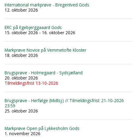
International markprøve - Bregentved Gods
12. oktober 2026
ERC på Egebjerggaaard Gods
15. oktober 2026 - 16. oktober 2026
Markprøve Novice på Vemmetofte Kloster
18. oktober 2026
Brugsprøve - Holmegaard - Sydsjælland
20. oktober 2026
Tilmeldingsfrist 13-10-2026
Brugsprøve - Herfølge (Midtsj.) // Tilmeldingsfrist: 21-10-2026
23:59
25. oktober 2026
Markprøve Open på Lykkesholm Gods
1. november 2026