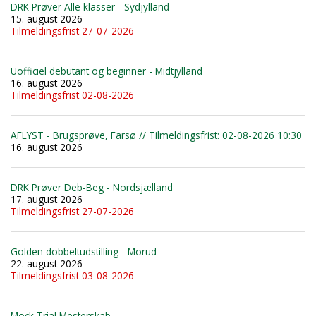
DRK Prøver Alle klasser - Sydjylland
15. august 2026
Tilmeldingsfrist 27-07-2026
Uofficiel debutant og beginner - Midtjylland
16. august 2026
Tilmeldingsfrist 02-08-2026
AFLYST - Brugsprøve, Farsø // Tilmeldingsfrist: 02-08-2026 10:30
16. august 2026
DRK Prøver Deb-Beg - Nordsjælland
17. august 2026
Tilmeldingsfrist 27-07-2026
Golden dobbeltudstilling - Morud -
22. august 2026
Tilmeldingsfrist 03-08-2026
Mock Trial Mesterskab