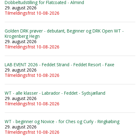
Dobbeltudstilling for Flatcoated - Almind
29. august 2026
Tilmeldingsfrist 10-08-2026
Golden DRK prøver - debutant, Beginner og DRK Open WT -
Krogenberg Hegn
29. august 2026
Tilmeldingsfrist 10-08-2026
LAB EVENT 2026 - Feddet Strand - Feddet Resort - Faxe
29. august 2026
Tilmeldingsfrist 10-08-2026
WT - alle klasser - Labrador - Feddet - Sydsjælland
29. august 2026
Tilmeldingsfrist 10-08-2026
WT - beginner og Novice - for Ches og Curly - Ringkøbing
29. august 2026
Tilmeldingsfrist 10-08-2026