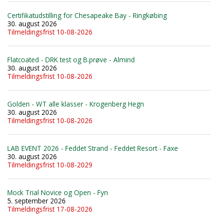
Certifikatudstilling for Chesapeake Bay - Ringkøbing
30. august 2026
Tilmeldingsfrist 10-08-2026
Flatcoated - DRK test og B.prøve - Almind
30. august 2026
Tilmeldingsfrist 10-08-2026
Golden - WT alle klasser - Krogenberg Hegn
30. august 2026
Tilmeldingsfrist 10-08-2026
LAB EVENT 2026 - Feddet Strand - Feddet Resort - Faxe
30. august 2026
Tilmeldingsfrist 10-08-2029
Mock Trial Novice og Open - Fyn
5. september 2026
Tilmeldingsfrist 17-08-2026