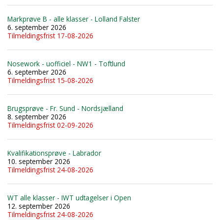
Markprøve B - alle klasser - Lolland Falster
6. september 2026
Tilmeldingsfrist 17-08-2026
Nosework - uofficiel - NW1 - Toftlund
6. september 2026
Tilmeldingsfrist 15-08-2026
Brugsprøve - Fr. Sund - Nordsjælland
8. september 2026
Tilmeldingsfrist 02-09-2026
Kvalifikationsprøve - Labrador
10. september 2026
Tilmeldingsfrist 24-08-2026
WT alle klasser - IWT udtagelser i Open
12. september 2026
Tilmeldingsfrist 24-08-2026