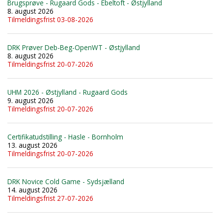
Brugsprøve - Rugaard Gods - Ebeltoft - Østjylland
8. august 2026
Tilmeldingsfrist 03-08-2026
DRK Prøver Deb-Beg-OpenWT - Østjylland
8. august 2026
Tilmeldingsfrist 20-07-2026
UHM 2026 - Østjylland - Rugaard Gods
9. august 2026
Tilmeldingsfrist 20-07-2026
Certifikatudstilling - Hasle - Bornholm
13. august 2026
Tilmeldingsfrist 20-07-2026
DRK Novice Cold Game - Sydsjælland
14. august 2026
Tilmeldingsfrist 27-07-2026