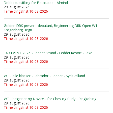
Dobbeltudstilling for Flatcoated - Almind
29. august 2026
Tilmeldingsfrist 10-08-2026
Golden DRK prøver - debutant, Beginner og DRK Open WT -
Krogenberg Hegn
29. august 2026
Tilmeldingsfrist 10-08-2026
LAB EVENT 2026 - Feddet Strand - Feddet Resort - Faxe
29. august 2026
Tilmeldingsfrist 10-08-2026
WT - alle klasser - Labrador - Feddet - Sydsjælland
29. august 2026
Tilmeldingsfrist 10-08-2026
WT - beginner og Novice - for Ches og Curly - Ringkøbing
29. august 2026
Tilmeldingsfrist 10-08-2026