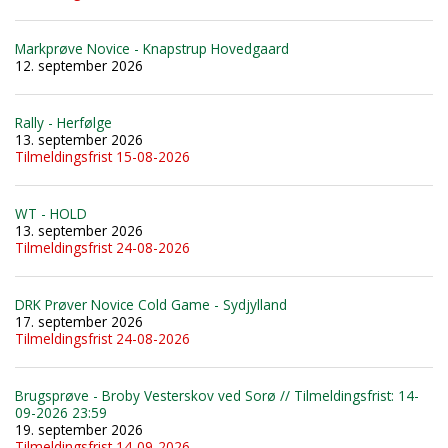
Markprøve Novice - Knapstrup Hovedgaard
12. september 2026
Rally - Herfølge
13. september 2026
Tilmeldingsfrist 15-08-2026
WT - HOLD
13. september 2026
Tilmeldingsfrist 24-08-2026
DRK Prøver Novice Cold Game - Sydjylland
17. september 2026
Tilmeldingsfrist 24-08-2026
Brugsprøve - Broby Vesterskov ved Sorø // Tilmeldingsfrist: 14-
09-2026 23:59
19. september 2026
Tilmeldingsfrist 14-09-2026