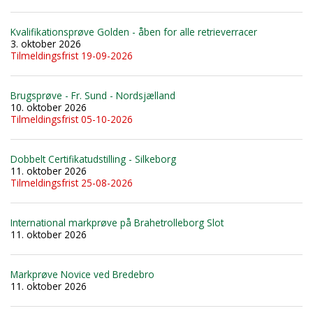
Kvalifikationsprøve Golden - åben for alle retrieverracer
3. oktober 2026
Tilmeldingsfrist 19-09-2026
Brugsprøve - Fr. Sund - Nordsjælland
10. oktober 2026
Tilmeldingsfrist 05-10-2026
Dobbelt Certifikatudstilling - Silkeborg
11. oktober 2026
Tilmeldingsfrist 25-08-2026
International markprøve på Brahetrolleborg Slot
11. oktober 2026
Markprøve Novice ved Bredebro
11. oktober 2026