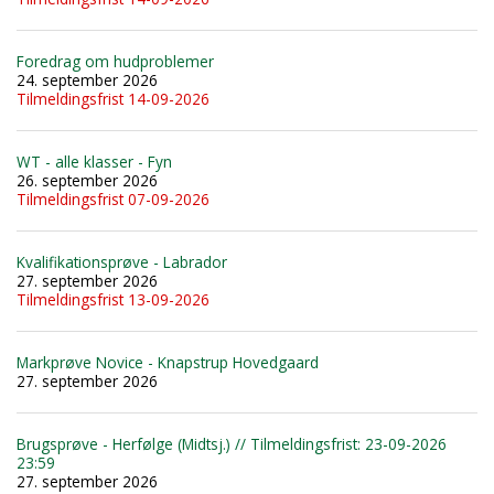
Foredrag om hudproblemer
24. september 2026
Tilmeldingsfrist 14-09-2026
WT - alle klasser - Fyn
26. september 2026
Tilmeldingsfrist 07-09-2026
Kvalifikationsprøve - Labrador
27. september 2026
Tilmeldingsfrist 13-09-2026
Markprøve Novice - Knapstrup Hovedgaard
27. september 2026
Brugsprøve - Herfølge (Midtsj.) // Tilmeldingsfrist: 23-09-2026
23:59
27. september 2026