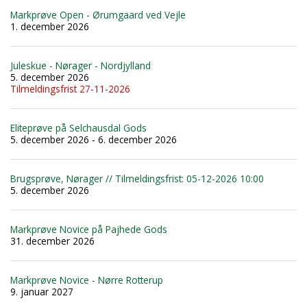
Markprøve Open - Ørumgaard ved Vejle
1. december 2026
Juleskue - Nørager - Nordjylland
5. december 2026
Tilmeldingsfrist 27-11-2026
Eliteprøve på Selchausdal Gods
5. december 2026 - 6. december 2026
Brugsprøve, Nørager // Tilmeldingsfrist: 05-12-2026 10:00
5. december 2026
Markprøve Novice på Pajhede Gods
31. december 2026
Markprøve Novice - Nørre Rotterup
9. januar 2027