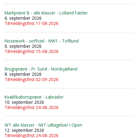
Markprøve B - alle klasser - Lolland Falster
6. september 2026
Tilmeldingsfrist 17-08-2026
Nosework - uofficiel - NW1 - Toftlund
6. september 2026
Tilmeldingsfrist 15-08-2026
Brugsprøve - Fr. Sund - Nordsjælland
8. september 2026
Tilmeldingsfrist 02-09-2026
Kvalifikationsprøve - Labrador
10. september 2026
Tilmeldingsfrist 24-08-2026
WT alle klasser - IWT udtagelser i Open
12. september 2026
Tilmeldingsfrist 24-08-2026