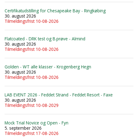
Certifikatudstilling for Chesapeake Bay - Ringkøbing
30. august 2026
Tilmeldingsfrist 10-08-2026
Flatcoated - DRK test og B.prøve - Almind
30. august 2026
Tilmeldingsfrist 10-08-2026
Golden - WT alle klasser - Krogenberg Hegn
30. august 2026
Tilmeldingsfrist 10-08-2026
LAB EVENT 2026 - Feddet Strand - Feddet Resort - Faxe
30. august 2026
Tilmeldingsfrist 10-08-2029
Mock Trial Novice og Open - Fyn
5. september 2026
Tilmeldingsfrist 17-08-2026