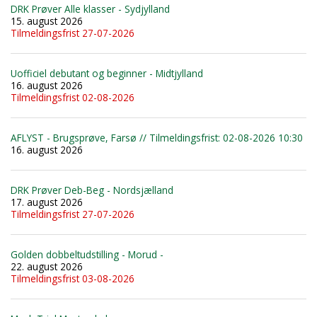
DRK Prøver Alle klasser - Sydjylland
15. august 2026
Tilmeldingsfrist 27-07-2026
Uofficiel debutant og beginner - Midtjylland
16. august 2026
Tilmeldingsfrist 02-08-2026
AFLYST - Brugsprøve, Farsø // Tilmeldingsfrist: 02-08-2026 10:30
16. august 2026
DRK Prøver Deb-Beg - Nordsjælland
17. august 2026
Tilmeldingsfrist 27-07-2026
Golden dobbeltudstilling - Morud -
22. august 2026
Tilmeldingsfrist 03-08-2026