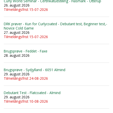
Curly World Seminar - Certifikatudstilling - Hasmark - Otterup
26. august 2026
Tilmeldingsfrist 15-07-2026
DRK prøver - Kun for Curlycoated - Debutant test, Beginner test,-
Novice Cold Game
27. august 2026
Tilmeldingsfrist 15-07-2026
Brugsprøve - Feddet - Faxe
28. august 2026
Brugsprøve - Sydjylland - 6051 Almind
29. august 2026
Tilmeldingsfrist 24-08-2026
Debutant Test - Flatcoated - Almind
29. august 2026
Tilmeldingsfrist 10-08-2026