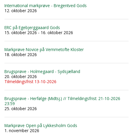
International markprøve - Bregentved Gods
12. oktober 2026
ERC på Egebjerggaaard Gods
15. oktober 2026 - 16. oktober 2026
Markprøve Novice på Vemmetofte Kloster
18. oktober 2026
Brugsprøve - Holmegaard - Sydsjælland
20. oktober 2026
Tilmeldingsfrist 13-10-2026
Brugsprøve - Herfølge (Midtsj.) // Tilmeldingsfrist: 21-10-2026
23:59
25. oktober 2026
Markprøve Open på Lykkesholm Gods
1. november 2026