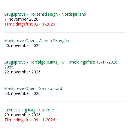
Brugsprøve - Horserød Hegn - Nordsjælland
7. november 2026
Tilmeldingsfrist 02-11-2026
Markprøve Open - Allerup Skovgård
20. november 2026
Brugsprøve - Herfølge (Midtsj.) // Tilmeldingsfrist: 18-11-2026
23:59
22. november 2026
Markprøve Open - Samsø nord
23. november 2026
Juleudstilling Køge Hallerne
29. november 2026
Tilmeldingsfrist 09-11-2026