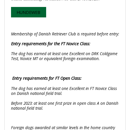
HUNDEWEB
Membership of Danish Retriever Club is required before entry:
Entry requirements for the FT Novice Class:
The dog has earned at least one Excellent on DRK Coldgame
Test, Novice MT or equivalent foreign examination.
Entry requirements for FT Open Class:
The dog has earned at least one Excellent in FT Novice Class
on Danish national field trial.
Before 2023: at least one first prize in open class A on Danish
national field trial.
Foreign dogs awarded at similar levels in the home country