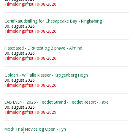
Tilmeldingsfrist 10-08-2026
Certifikatudstilling for Chesapeake Bay - Ringkøbing
30. august 2026
Tilmeldingsfrist 10-08-2026
Flatcoated - DRK test og B.prøve - Almind
30. august 2026
Tilmeldingsfrist 10-08-2026
Golden - WT alle klasser - Krogenberg Hegn
30. august 2026
Tilmeldingsfrist 10-08-2026
LAB EVENT 2026 - Feddet Strand - Feddet Resort - Faxe
30. august 2026
Tilmeldingsfrist 10-08-2029
Mock Trial Novice og Open - Fyn