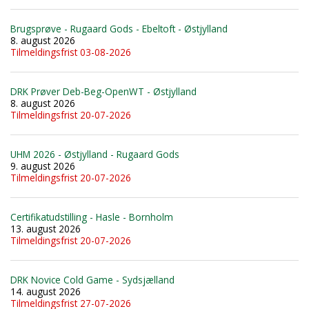
Brugsprøve - Rugaard Gods - Ebeltoft - Østjylland
8. august 2026
Tilmeldingsfrist 03-08-2026
DRK Prøver Deb-Beg-OpenWT - Østjylland
8. august 2026
Tilmeldingsfrist 20-07-2026
UHM 2026 - Østjylland - Rugaard Gods
9. august 2026
Tilmeldingsfrist 20-07-2026
Certifikatudstilling - Hasle - Bornholm
13. august 2026
Tilmeldingsfrist 20-07-2026
DRK Novice Cold Game - Sydsjælland
14. august 2026
Tilmeldingsfrist 27-07-2026