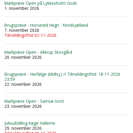
Markprøve Open på Lykkesholm Gods
1. november 2026
Brugsprøve - Horserød Hegn - Nordsjælland
7. november 2026
Tilmeldingsfrist 02-11-2026
Markprøve Open - Allerup Skovgård
20. november 2026
Brugsprøve - Herfølge (Midtsj.) // Tilmeldingsfrist: 18-11-2026
23:59
22. november 2026
Markprøve Open - Samsø nord
23. november 2026
Juleudstilling Køge Hallerne
29. november 2026