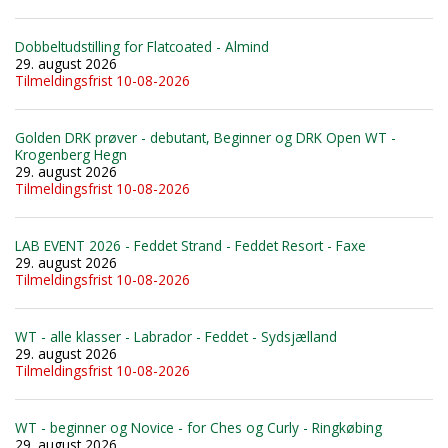
Dobbeltudstilling for Flatcoated - Almind
29. august 2026
Tilmeldingsfrist 10-08-2026
Golden DRK prøver - debutant, Beginner og DRK Open WT -
Krogenberg Hegn
29. august 2026
Tilmeldingsfrist 10-08-2026
LAB EVENT 2026 - Feddet Strand - Feddet Resort - Faxe
29. august 2026
Tilmeldingsfrist 10-08-2026
WT - alle klasser - Labrador - Feddet - Sydsjælland
29. august 2026
Tilmeldingsfrist 10-08-2026
WT - beginner og Novice - for Ches og Curly - Ringkøbing
29. august 2026