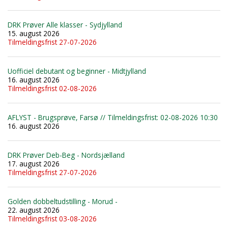
DRK Prøver Alle klasser - Sydjylland
15. august 2026
Tilmeldingsfrist 27-07-2026
Uofficiel debutant og beginner - Midtjylland
16. august 2026
Tilmeldingsfrist 02-08-2026
AFLYST - Brugsprøve, Farsø // Tilmeldingsfrist: 02-08-2026 10:30
16. august 2026
DRK Prøver Deb-Beg - Nordsjælland
17. august 2026
Tilmeldingsfrist 27-07-2026
Golden dobbeltudstilling - Morud -
22. august 2026
Tilmeldingsfrist 03-08-2026