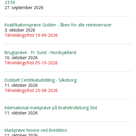
23:59
27. september 2026
Kvalifikationsprøve Golden - åben for alle retrieverracer
3. oktober 2026
Tilmeldingsfrist 19-09-2026
Brugsprøve - Fr. Sund - Nordsjælland
10. oktober 2026
Tilmeldingsfrist 05-10-2026
Dobbelt Certifikatudstilling - Silkeborg
11. oktober 2026
Tilmeldingsfrist 25-08-2026
International markprøve på Brahetrolleborg Slot
11. oktober 2026
Markprøve Novice ved Bredebro
11. oktober 2026