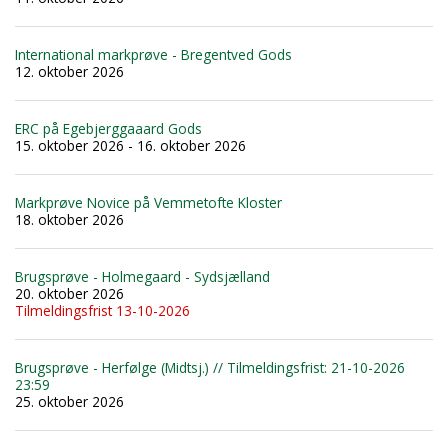
International markprøve - Bregentved Gods
12. oktober 2026
ERC på Egebjerggaaard Gods
15. oktober 2026 - 16. oktober 2026
Markprøve Novice på Vemmetofte Kloster
18. oktober 2026
Brugsprøve - Holmegaard - Sydsjælland
20. oktober 2026
Tilmeldingsfrist 13-10-2026
Brugsprøve - Herfølge (Midtsj.) // Tilmeldingsfrist: 21-10-2026
23:59
25. oktober 2026