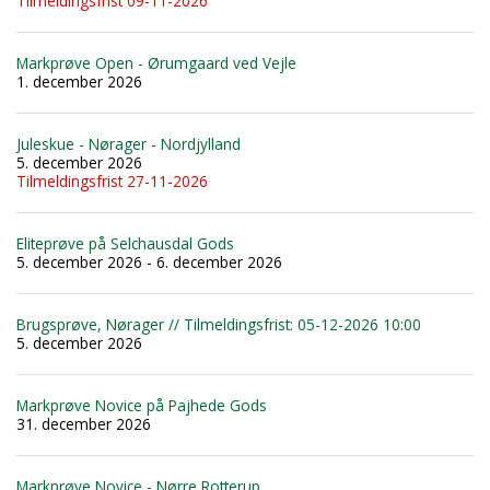
Tilmeldingsfrist 09-11-2026
Markprøve Open - Ørumgaard ved Vejle
1. december 2026
Juleskue - Nørager - Nordjylland
5. december 2026
Tilmeldingsfrist 27-11-2026
Eliteprøve på Selchausdal Gods
5. december 2026 - 6. december 2026
Brugsprøve, Nørager // Tilmeldingsfrist: 05-12-2026 10:00
5. december 2026
Markprøve Novice på Pajhede Gods
31. december 2026
Markprøve Novice - Nørre Rotterup