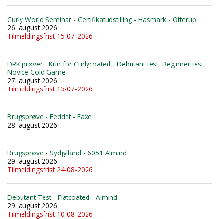
Curly World Seminar - Certifikatudstilling - Hasmark - Otterup
26. august 2026
Tilmeldingsfrist 15-07-2026
DRK prøver - Kun for Curlycoated - Debutant test, Beginner test,-
Novice Cold Game
27. august 2026
Tilmeldingsfrist 15-07-2026
Brugsprøve - Feddet - Faxe
28. august 2026
Brugsprøve - Sydjylland - 6051 Almind
29. august 2026
Tilmeldingsfrist 24-08-2026
Debutant Test - Flatcoated - Almind
29. august 2026
Tilmeldingsfrist 10-08-2026