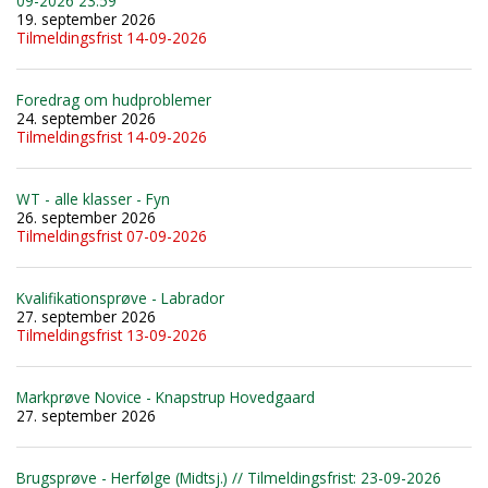
09-2026 23:59
19. september 2026
Tilmeldingsfrist 14-09-2026
Foredrag om hudproblemer
24. september 2026
Tilmeldingsfrist 14-09-2026
WT - alle klasser - Fyn
26. september 2026
Tilmeldingsfrist 07-09-2026
Kvalifikationsprøve - Labrador
27. september 2026
Tilmeldingsfrist 13-09-2026
Markprøve Novice - Knapstrup Hovedgaard
27. september 2026
Brugsprøve - Herfølge (Midtsj.) // Tilmeldingsfrist: 23-09-2026