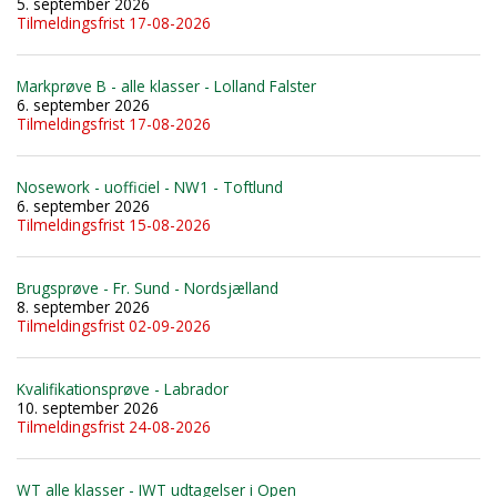
5. september 2026
Tilmeldingsfrist 17-08-2026
Markprøve B - alle klasser - Lolland Falster
6. september 2026
Tilmeldingsfrist 17-08-2026
Nosework - uofficiel - NW1 - Toftlund
6. september 2026
Tilmeldingsfrist 15-08-2026
Brugsprøve - Fr. Sund - Nordsjælland
8. september 2026
Tilmeldingsfrist 02-09-2026
Kvalifikationsprøve - Labrador
10. september 2026
Tilmeldingsfrist 24-08-2026
WT alle klasser - IWT udtagelser i Open