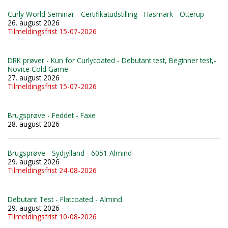
Curly World Seminar - Certifikatudstilling - Hasmark - Otterup
26. august 2026
Tilmeldingsfrist 15-07-2026
DRK prøver - Kun for Curlycoated - Debutant test, Beginner test,-
Novice Cold Game
27. august 2026
Tilmeldingsfrist 15-07-2026
Brugsprøve - Feddet - Faxe
28. august 2026
Brugsprøve - Sydjylland - 6051 Almind
29. august 2026
Tilmeldingsfrist 24-08-2026
Debutant Test - Flatcoated - Almind
29. august 2026
Tilmeldingsfrist 10-08-2026