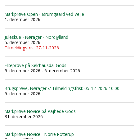
Markprøve Open - Ørumgaard ved Vejle
1. december 2026
Juleskue - Nørager - Nordjylland
5. december 2026
Tilmeldingsfrist 27-11-2026
Eliteprøve på Selchausdal Gods
5. december 2026 - 6. december 2026
Brugsprøve, Nørager // Tilmeldingsfrist: 05-12-2026 10:00
5. december 2026
Markprøve Novice på Pajhede Gods
31. december 2026
Markprøve Novice - Nørre Rotterup