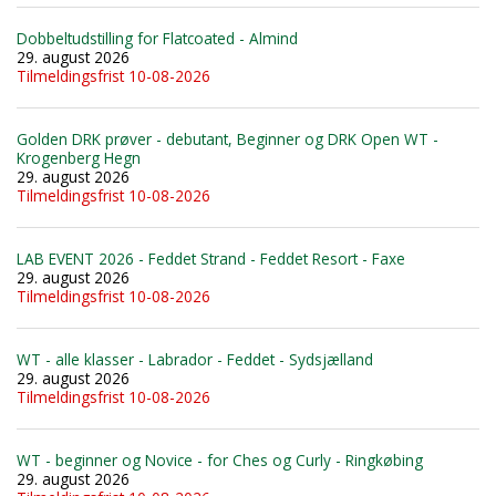
Dobbeltudstilling for Flatcoated - Almind
29. august 2026
Tilmeldingsfrist 10-08-2026
Golden DRK prøver - debutant, Beginner og DRK Open WT -
Krogenberg Hegn
29. august 2026
Tilmeldingsfrist 10-08-2026
LAB EVENT 2026 - Feddet Strand - Feddet Resort - Faxe
29. august 2026
Tilmeldingsfrist 10-08-2026
WT - alle klasser - Labrador - Feddet - Sydsjælland
29. august 2026
Tilmeldingsfrist 10-08-2026
WT - beginner og Novice - for Ches og Curly - Ringkøbing
29. august 2026