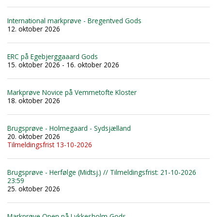
International markprøve - Bregentved Gods
12. oktober 2026
ERC på Egebjerggaaard Gods
15. oktober 2026 - 16. oktober 2026
Markprøve Novice på Vemmetofte Kloster
18. oktober 2026
Brugsprøve - Holmegaard - Sydsjælland
20. oktober 2026
Tilmeldingsfrist 13-10-2026
Brugsprøve - Herfølge (Midtsj.) // Tilmeldingsfrist: 21-10-2026
23:59
25. oktober 2026
Markprøve Open på Lykkesholm Gods