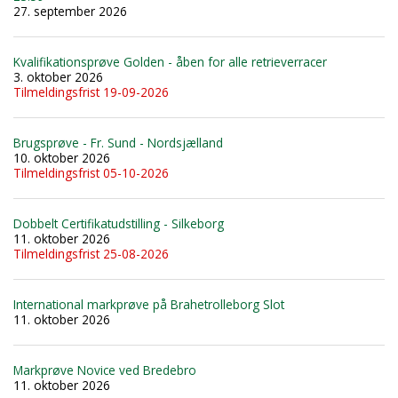
27. september 2026
Kvalifikationsprøve Golden - åben for alle retrieverracer
3. oktober 2026
Tilmeldingsfrist 19-09-2026
Brugsprøve - Fr. Sund - Nordsjælland
10. oktober 2026
Tilmeldingsfrist 05-10-2026
Dobbelt Certifikatudstilling - Silkeborg
11. oktober 2026
Tilmeldingsfrist 25-08-2026
International markprøve på Brahetrolleborg Slot
11. oktober 2026
Markprøve Novice ved Bredebro
11. oktober 2026