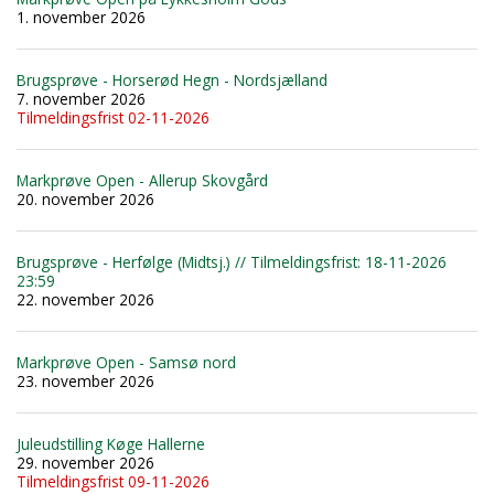
1. november 2026
Brugsprøve - Horserød Hegn - Nordsjælland
7. november 2026
Tilmeldingsfrist 02-11-2026
Markprøve Open - Allerup Skovgård
20. november 2026
Brugsprøve - Herfølge (Midtsj.) // Tilmeldingsfrist: 18-11-2026
23:59
22. november 2026
Markprøve Open - Samsø nord
23. november 2026
Juleudstilling Køge Hallerne
29. november 2026
Tilmeldingsfrist 09-11-2026