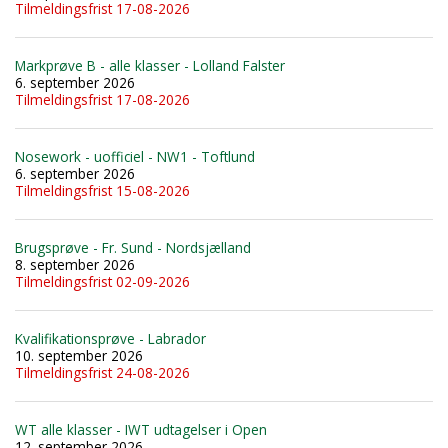
Tilmeldingsfrist 17-08-2026
Markprøve B - alle klasser - Lolland Falster
6. september 2026
Tilmeldingsfrist 17-08-2026
Nosework - uofficiel - NW1 - Toftlund
6. september 2026
Tilmeldingsfrist 15-08-2026
Brugsprøve - Fr. Sund - Nordsjælland
8. september 2026
Tilmeldingsfrist 02-09-2026
Kvalifikationsprøve - Labrador
10. september 2026
Tilmeldingsfrist 24-08-2026
WT alle klasser - IWT udtagelser i Open
12. september 2026