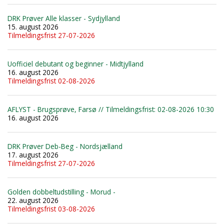
DRK Prøver Alle klasser - Sydjylland
15. august 2026
Tilmeldingsfrist 27-07-2026
Uofficiel debutant og beginner - Midtjylland
16. august 2026
Tilmeldingsfrist 02-08-2026
AFLYST - Brugsprøve, Farsø // Tilmeldingsfrist: 02-08-2026 10:30
16. august 2026
DRK Prøver Deb-Beg - Nordsjælland
17. august 2026
Tilmeldingsfrist 27-07-2026
Golden dobbeltudstilling - Morud -
22. august 2026
Tilmeldingsfrist 03-08-2026