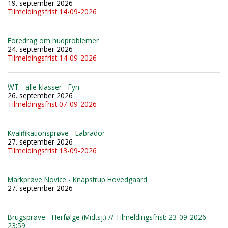
19. september 2026
Tilmeldingsfrist 14-09-2026
Foredrag om hudproblemer
24. september 2026
Tilmeldingsfrist 14-09-2026
WT - alle klasser - Fyn
26. september 2026
Tilmeldingsfrist 07-09-2026
Kvalifikationsprøve - Labrador
27. september 2026
Tilmeldingsfrist 13-09-2026
Markprøve Novice - Knapstrup Hovedgaard
27. september 2026
Brugsprøve - Herfølge (Midtsj.) // Tilmeldingsfrist: 23-09-2026
23:59