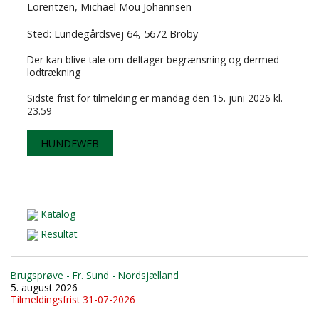
Lorentzen,
Michael Mou Johannsen
Sted: Lundegårdsvej 64, 5672 Broby
Der kan blive tale om deltager begrænsning og dermed
lodtrækning
Sidste frist for tilmelding er mandag den 15. juni 2026 kl.
23.59
HUNDEWEB
Katalog
Resultat
Brugsprøve - Fr. Sund - Nordsjælland
5. august 2026
Tilmeldingsfrist 31-07-2026