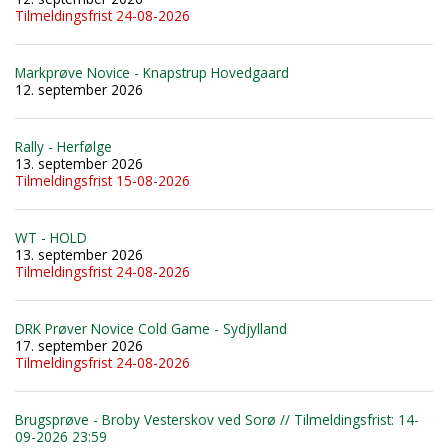
Tilmeldingsfrist 24-08-2026
Markprøve Novice - Knapstrup Hovedgaard
12. september 2026
Rally - Herfølge
13. september 2026
Tilmeldingsfrist 15-08-2026
WT - HOLD
13. september 2026
Tilmeldingsfrist 24-08-2026
DRK Prøver Novice Cold Game - Sydjylland
17. september 2026
Tilmeldingsfrist 24-08-2026
Brugsprøve - Broby Vesterskov ved Sorø // Tilmeldingsfrist: 14-
09-2026 23:59