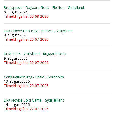
Brugsprøve - Rugaard Gods - Ebeltoft - Østjylland
8. august 2026
Tilmeldingsfrist 03-08-2026
DRK Prøver Deb-Beg-OpenWT - Østjylland
8. august 2026
Tilmeldingsfrist 20-07-2026
UHM 2026 - Østjylland - Rugaard Gods
9. august 2026
Tilmeldingsfrist 20-07-2026
Certifikatudstilling - Hasle - Bornholm
13. august 2026
Tilmeldingsfrist 20-07-2026
DRK Novice Cold Game - Sydsjælland
14. august 2026
Tilmeldingsfrist 27-07-2026