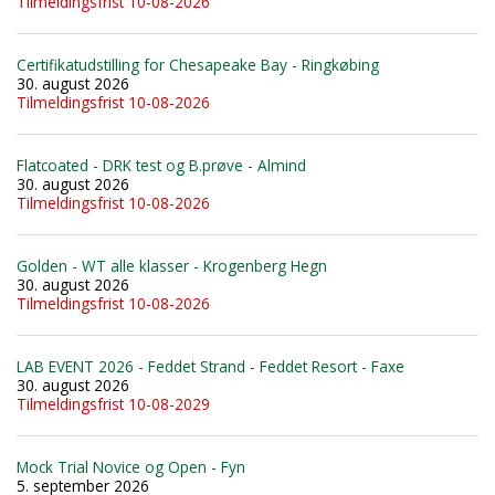
Tilmeldingsfrist 10-08-2026
Certifikatudstilling for Chesapeake Bay - Ringkøbing
30. august 2026
Tilmeldingsfrist 10-08-2026
Flatcoated - DRK test og B.prøve - Almind
30. august 2026
Tilmeldingsfrist 10-08-2026
Golden - WT alle klasser - Krogenberg Hegn
30. august 2026
Tilmeldingsfrist 10-08-2026
LAB EVENT 2026 - Feddet Strand - Feddet Resort - Faxe
30. august 2026
Tilmeldingsfrist 10-08-2029
Mock Trial Novice og Open - Fyn
5. september 2026