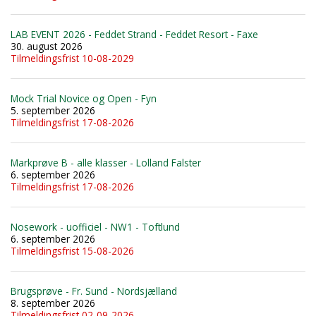
LAB EVENT 2026 - Feddet Strand - Feddet Resort - Faxe
30. august 2026
Tilmeldingsfrist 10-08-2029
Mock Trial Novice og Open - Fyn
5. september 2026
Tilmeldingsfrist 17-08-2026
Markprøve B - alle klasser - Lolland Falster
6. september 2026
Tilmeldingsfrist 17-08-2026
Nosework - uofficiel - NW1 - Toftlund
6. september 2026
Tilmeldingsfrist 15-08-2026
Brugsprøve - Fr. Sund - Nordsjælland
8. september 2026
Tilmeldingsfrist 02-09-2026