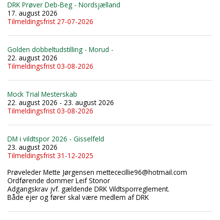
DRK Prøver Deb-Beg - Nordsjælland
17. august 2026
Tilmeldingsfrist 27-07-2026
Golden dobbeltudstilling - Morud -
22. august 2026
Tilmeldingsfrist 03-08-2026
Mock Trial Mesterskab
22. august 2026 - 23. august 2026
Tilmeldingsfrist 03-08-2026
DM i vildtspor 2026 - Gisselfeld
23. august 2026
Tilmeldingsfrist 31-12-2025
Prøveleder Mette Jørgensen mettececillie96@hotmail.com
Ordførende dommer Leif Stonor
Adgangskrav jvf. gældende DRK Vildtsporreglement.
Både ejer og fører skal være medlem af DRK