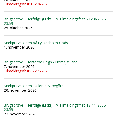
Tilmeldingsfrist 13-10-2026
Brugsprøve - Herfølge (Midtsj.) // Tilmeldingsfrist: 21-10-2026
23:59
25. oktober 2026
Markprøve Open på Lykkesholm Gods
1. november 2026
Brugsprøve - Horserød Hegn - Nordsjælland
7. november 2026
Tilmeldingsfrist 02-11-2026
Markprøve Open - Allerup Skovgård
20. november 2026
Brugsprøve - Herfølge (Midtsj.) // Tilmeldingsfrist: 18-11-2026
23:59
22. november 2026