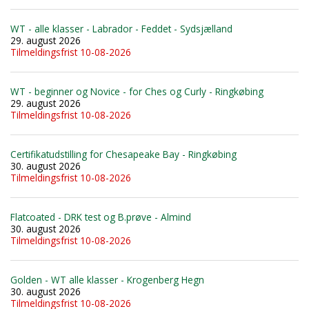
WT - alle klasser - Labrador - Feddet - Sydsjælland
29. august 2026
Tilmeldingsfrist 10-08-2026
WT - beginner og Novice - for Ches og Curly - Ringkøbing
29. august 2026
Tilmeldingsfrist 10-08-2026
Certifikatudstilling for Chesapeake Bay - Ringkøbing
30. august 2026
Tilmeldingsfrist 10-08-2026
Flatcoated - DRK test og B.prøve - Almind
30. august 2026
Tilmeldingsfrist 10-08-2026
Golden - WT alle klasser - Krogenberg Hegn
30. august 2026
Tilmeldingsfrist 10-08-2026