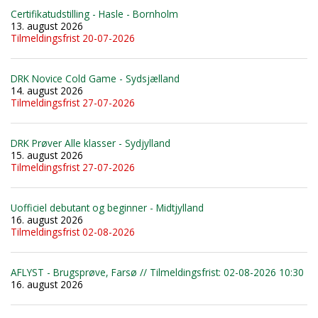
Certifikatudstilling - Hasle - Bornholm
13. august 2026
Tilmeldingsfrist 20-07-2026
DRK Novice Cold Game - Sydsjælland
14. august 2026
Tilmeldingsfrist 27-07-2026
DRK Prøver Alle klasser - Sydjylland
15. august 2026
Tilmeldingsfrist 27-07-2026
Uofficiel debutant og beginner - Midtjylland
16. august 2026
Tilmeldingsfrist 02-08-2026
AFLYST - Brugsprøve, Farsø // Tilmeldingsfrist: 02-08-2026 10:30
16. august 2026