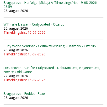
Brugsprøve - Herfølge (Midtsj.) // Tilmeldingsfrist: 19-08-2026
23:59
23. august 2026
WT - alle klasser - Curlycoated - Otterup
25. august 2026
Tilmeldingsfrist 15-07-2026
Curly World Seminar - Certifikatudstilling - Hasmark - Otterup
26. august 2026
Tilmeldingsfrist 15-07-2026
DRK prøver - Kun for Curlycoated - Debutant test, Beginner test,-
Novice Cold Game
27. august 2026
Tilmeldingsfrist 15-07-2026
Brugsprøve - Feddet - Faxe
28. august 2026