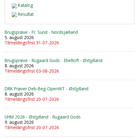
Katalog
Resultat
Brugsprøve - Fr. Sund - Nordsjælland
5. august 2026
Tilmeldingsfrist 31-07-2026
Brugsprøve - Rugaard Gods - Ebeltoft - Østjylland
8. august 2026
Tilmeldingsfrist 03-08-2026
DRK Prøver Deb-Beg-OpenWT - Østjylland
8. august 2026
Tilmeldingsfrist 20-07-2026
UHM 2026 - Østjylland - Rugaard Gods
9. august 2026
Tilmeldingsfrist 20-07-2026