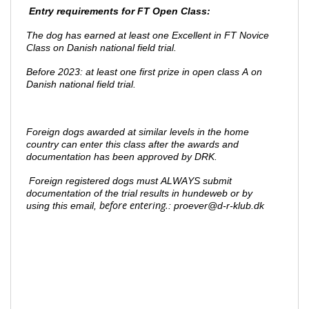
Entry requirements for FT Open Class:
The dog has earned at least one Excellent in FT Novice
Class on Danish national field trial.
Before 2023: at least one first prize in open class A on
Danish national field trial.
Foreign dogs awarded at similar levels in the home
country can enter this class after the awards and
documentation has been approved by DRK.
Foreign registered dogs must ALWAYS submit
documentation of the trial results in hundeweb or by
before entering.
using
this email,
: proever@d-r-klub.dk