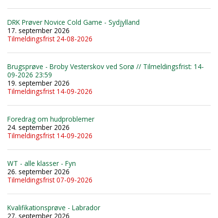
DRK Prøver Novice Cold Game - Sydjylland
17. september 2026
Tilmeldingsfrist 24-08-2026
Brugsprøve - Broby Vesterskov ved Sorø // Tilmeldingsfrist: 14-
09-2026 23:59
19. september 2026
Tilmeldingsfrist 14-09-2026
Foredrag om hudproblemer
24. september 2026
Tilmeldingsfrist 14-09-2026
WT - alle klasser - Fyn
26. september 2026
Tilmeldingsfrist 07-09-2026
Kvalifikationsprøve - Labrador
27. september 2026