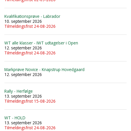
Kvalifikationsprøve - Labrador
10. september 2026
Tilmeldingsfrist 24-08-2026
WT alle klasser - IWT udtagelser i Open
12. september 2026
Tilmeldingsfrist 24-08-2026
Markprøve Novice - Knapstrup Hovedgaard
12. september 2026
Rally - Herfølge
13. september 2026
Tilmeldingsfrist 15-08-2026
WT - HOLD
13. september 2026
Tilmeldingsfrist 24-08-2026