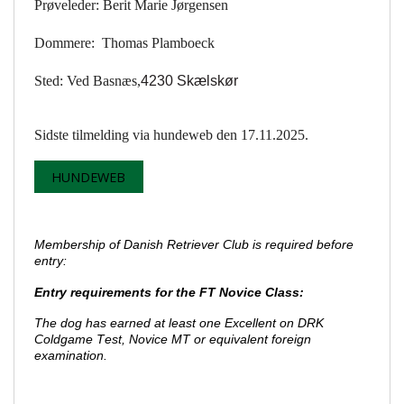
Prøveleder: Berit Marie Jørgensen
Dommere: Thomas Plamboeck
Sted: Ved Basnæs,
4230 Skælskør
Sidste tilmelding via hundeweb den 17.11.2025.
HUNDEWEB
Membership of Danish Retriever Club is required before
entry:
Entry requirements for the FT Novice Class:
The dog has earned at least one Excellent on DRK
Coldgame Test, Novice MT or equivalent foreign
examination.