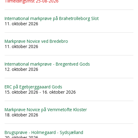
Tilmeldingsfrist 25-08-2026
International markprøve på Brahetrolleborg Slot
11. oktober 2026
Markprøve Novice ved Bredebro
11. oktober 2026
International markprøve - Bregentved Gods
12. oktober 2026
ERC på Egebjerggaaard Gods
15. oktober 2026 - 16. oktober 2026
Markprøve Novice på Vemmetofte Kloster
18. oktober 2026
Brugsprøve - Holmegaard - Sydsjælland
20. oktober 2026