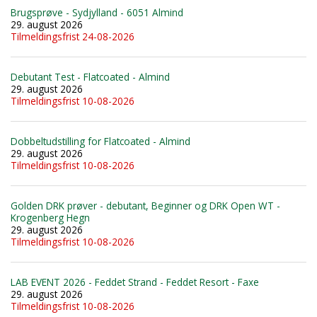
Brugsprøve - Sydjylland - 6051 Almind
29. august 2026
Tilmeldingsfrist 24-08-2026
Debutant Test - Flatcoated - Almind
29. august 2026
Tilmeldingsfrist 10-08-2026
Dobbeltudstilling for Flatcoated - Almind
29. august 2026
Tilmeldingsfrist 10-08-2026
Golden DRK prøver - debutant, Beginner og DRK Open WT -
Krogenberg Hegn
29. august 2026
Tilmeldingsfrist 10-08-2026
LAB EVENT 2026 - Feddet Strand - Feddet Resort - Faxe
29. august 2026
Tilmeldingsfrist 10-08-2026