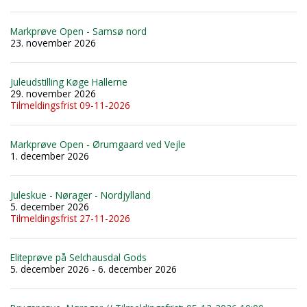
Markprøve Open - Samsø nord
23. november 2026
Juleudstilling Køge Hallerne
29. november 2026
Tilmeldingsfrist 09-11-2026
Markprøve Open - Ørumgaard ved Vejle
1. december 2026
Juleskue - Nørager - Nordjylland
5. december 2026
Tilmeldingsfrist 27-11-2026
Eliteprøve på Selchausdal Gods
5. december 2026 - 6. december 2026