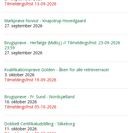
Tilmeldingsfrist 13-09-2026
Markprøve Novice - Knapstrup Hovedgaard
27. september 2026
Brugsprøve - Herfølge (Midtsj.) // Tilmeldingsfrist: 23-09-2026
23:59
27. september 2026
Kvalifikationsprøve Golden - åben for alle retrieverracer
3. oktober 2026
Tilmeldingsfrist 19-09-2026
Brugsprøve - Fr. Sund - Nordsjælland
10. oktober 2026
Tilmeldingsfrist 05-10-2026
Dobbelt Certifikatudstilling - Silkeborg
11. oktober 2026