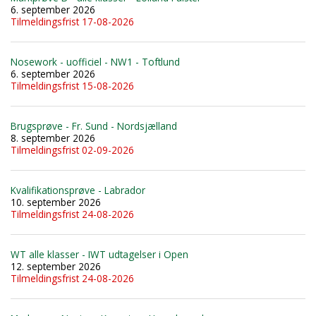
6. september 2026
Tilmeldingsfrist 17-08-2026
Nosework - uofficiel - NW1 - Toftlund
6. september 2026
Tilmeldingsfrist 15-08-2026
Brugsprøve - Fr. Sund - Nordsjælland
8. september 2026
Tilmeldingsfrist 02-09-2026
Kvalifikationsprøve - Labrador
10. september 2026
Tilmeldingsfrist 24-08-2026
WT alle klasser - IWT udtagelser i Open
12. september 2026
Tilmeldingsfrist 24-08-2026