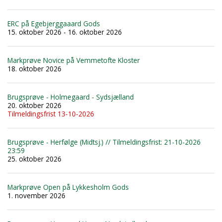
ERC på Egebjerggaaard Gods
15. oktober 2026 - 16. oktober 2026
Markprøve Novice på Vemmetofte Kloster
18. oktober 2026
Brugsprøve - Holmegaard - Sydsjælland
20. oktober 2026
Tilmeldingsfrist 13-10-2026
Brugsprøve - Herfølge (Midtsj.) // Tilmeldingsfrist: 21-10-2026
23:59
25. oktober 2026
Markprøve Open på Lykkesholm Gods
1. november 2026