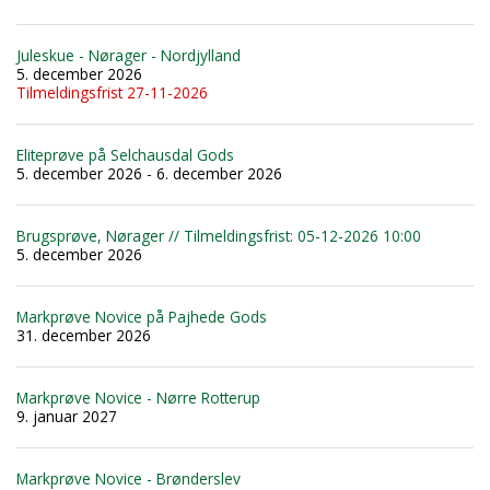
Juleskue - Nørager - Nordjylland
5. december 2026
Tilmeldingsfrist 27-11-2026
Eliteprøve på Selchausdal Gods
5. december 2026 - 6. december 2026
Brugsprøve, Nørager // Tilmeldingsfrist: 05-12-2026 10:00
5. december 2026
Markprøve Novice på Pajhede Gods
31. december 2026
Markprøve Novice - Nørre Rotterup
9. januar 2027
Markprøve Novice - Brønderslev