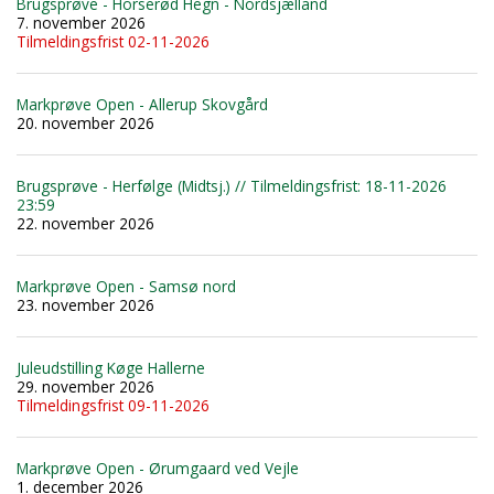
Brugsprøve - Horserød Hegn - Nordsjælland
7. november 2026
Tilmeldingsfrist 02-11-2026
Markprøve Open - Allerup Skovgård
20. november 2026
Brugsprøve - Herfølge (Midtsj.) // Tilmeldingsfrist: 18-11-2026
23:59
22. november 2026
Markprøve Open - Samsø nord
23. november 2026
Juleudstilling Køge Hallerne
29. november 2026
Tilmeldingsfrist 09-11-2026
Markprøve Open - Ørumgaard ved Vejle
1. december 2026