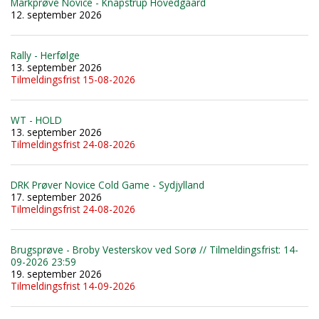
Markprøve Novice - Knapstrup Hovedgaard
12. september 2026
Rally - Herfølge
13. september 2026
Tilmeldingsfrist 15-08-2026
WT - HOLD
13. september 2026
Tilmeldingsfrist 24-08-2026
DRK Prøver Novice Cold Game - Sydjylland
17. september 2026
Tilmeldingsfrist 24-08-2026
Brugsprøve - Broby Vesterskov ved Sorø // Tilmeldingsfrist: 14-
09-2026 23:59
19. september 2026
Tilmeldingsfrist 14-09-2026