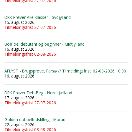
Tilmeldingsfrist 27-07-2026
DRK Prøver Alle klasser - Sydjylland
15. august 2026
Tilmeldingsfrist 27-07-2026
Uofficiel debutant og beginner - Midtjylland
16. august 2026
Tilmeldingsfrist 02-08-2026
AFLYST - Brugsprøve, Farsø // Tilmeldingsfrist: 02-08-2026 10:30
16. august 2026
DRK Prøver Deb-Beg - Nordsjælland
17. august 2026
Tilmeldingsfrist 27-07-2026
Golden dobbeltudstilling - Morud -
22. august 2026
Tilmeldingsfrist 03-08-2026