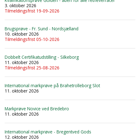
Kvalifikationsprøve Golden - åben for alle retrieverracer
3. oktober 2026
Tilmeldingsfrist 19-09-2026
Brugsprøve - Fr. Sund - Nordsjælland
10. oktober 2026
Tilmeldingsfrist 05-10-2026
Dobbelt Certifikatudstilling - Silkeborg
11. oktober 2026
Tilmeldingsfrist 25-08-2026
International markprøve på Brahetrolleborg Slot
11. oktober 2026
Markprøve Novice ved Bredebro
11. oktober 2026
International markprøve - Bregentved Gods
12. oktober 2026