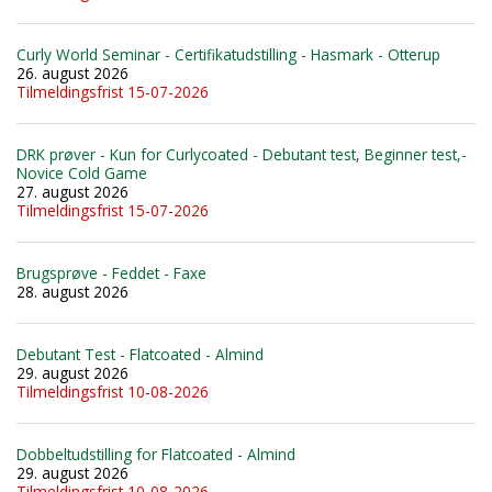
Curly World Seminar - Certifikatudstilling - Hasmark - Otterup
26. august 2026
Tilmeldingsfrist 15-07-2026
DRK prøver - Kun for Curlycoated - Debutant test, Beginner test,-
Novice Cold Game
27. august 2026
Tilmeldingsfrist 15-07-2026
Brugsprøve - Feddet - Faxe
28. august 2026
Debutant Test - Flatcoated - Almind
29. august 2026
Tilmeldingsfrist 10-08-2026
Dobbeltudstilling for Flatcoated - Almind
29. august 2026
Tilmeldingsfrist 10-08-2026