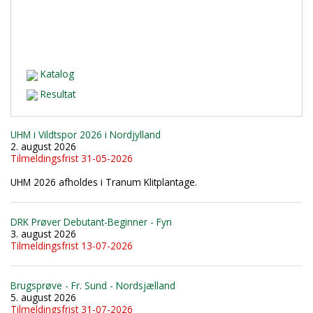
Katalog
Resultat
UHM i Vildtspor 2026 i Nordjylland
2. august 2026
Tilmeldingsfrist 31-05-2026
UHM 2026 afholdes i Tranum Klitplantage.
DRK Prøver Debutant-Beginner - Fyn
3. august 2026
Tilmeldingsfrist 13-07-2026
Brugsprøve - Fr. Sund - Nordsjælland
5. august 2026
Tilmeldingsfrist 31-07-2026