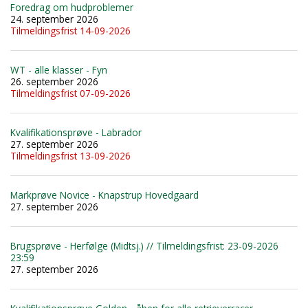
Foredrag om hudproblemer
24. september 2026
Tilmeldingsfrist 14-09-2026
WT - alle klasser - Fyn
26. september 2026
Tilmeldingsfrist 07-09-2026
Kvalifikationsprøve - Labrador
27. september 2026
Tilmeldingsfrist 13-09-2026
Markprøve Novice - Knapstrup Hovedgaard
27. september 2026
Brugsprøve - Herfølge (Midtsj.) // Tilmeldingsfrist: 23-09-2026
23:59
27. september 2026