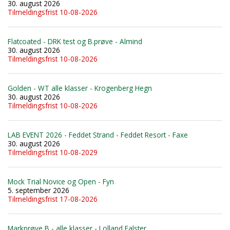
30. august 2026
Tilmeldingsfrist 10-08-2026
Flatcoated - DRK test og B.prøve - Almind
30. august 2026
Tilmeldingsfrist 10-08-2026
Golden - WT alle klasser - Krogenberg Hegn
30. august 2026
Tilmeldingsfrist 10-08-2026
LAB EVENT 2026 - Feddet Strand - Feddet Resort - Faxe
30. august 2026
Tilmeldingsfrist 10-08-2029
Mock Trial Novice og Open - Fyn
5. september 2026
Tilmeldingsfrist 17-08-2026
Markprøve B - alle klasser - Lolland Falster