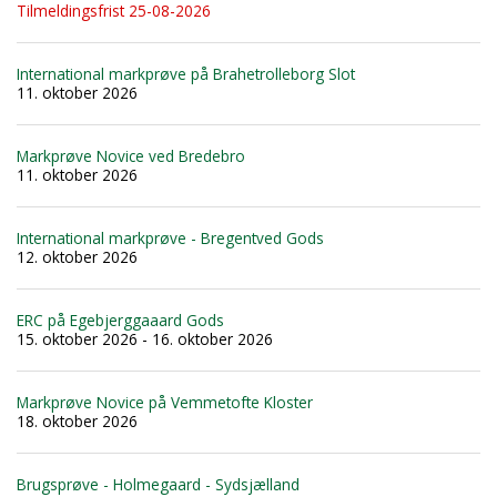
Tilmeldingsfrist 25-08-2026
International markprøve på Brahetrolleborg Slot
11. oktober 2026
Markprøve Novice ved Bredebro
11. oktober 2026
International markprøve - Bregentved Gods
12. oktober 2026
ERC på Egebjerggaaard Gods
15. oktober 2026 - 16. oktober 2026
Markprøve Novice på Vemmetofte Kloster
18. oktober 2026
Brugsprøve - Holmegaard - Sydsjælland