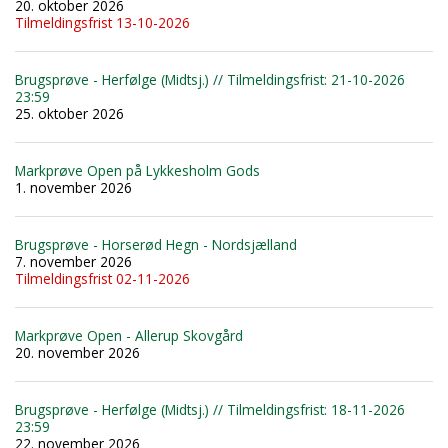
20. oktober 2026
Tilmeldingsfrist 13-10-2026
Brugsprøve - Herfølge (Midtsj.) // Tilmeldingsfrist: 21-10-2026
23:59
25. oktober 2026
Markprøve Open på Lykkesholm Gods
1. november 2026
Brugsprøve - Horserød Hegn - Nordsjælland
7. november 2026
Tilmeldingsfrist 02-11-2026
Markprøve Open - Allerup Skovgård
20. november 2026
Brugsprøve - Herfølge (Midtsj.) // Tilmeldingsfrist: 18-11-2026
23:59
22. november 2026