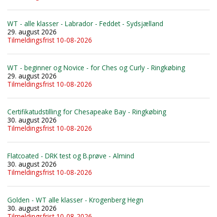
WT - alle klasser - Labrador - Feddet - Sydsjælland
29. august 2026
Tilmeldingsfrist 10-08-2026
WT - beginner og Novice - for Ches og Curly - Ringkøbing
29. august 2026
Tilmeldingsfrist 10-08-2026
Certifikatudstilling for Chesapeake Bay - Ringkøbing
30. august 2026
Tilmeldingsfrist 10-08-2026
Flatcoated - DRK test og B.prøve - Almind
30. august 2026
Tilmeldingsfrist 10-08-2026
Golden - WT alle klasser - Krogenberg Hegn
30. august 2026
Tilmeldingsfrist 10-08-2026