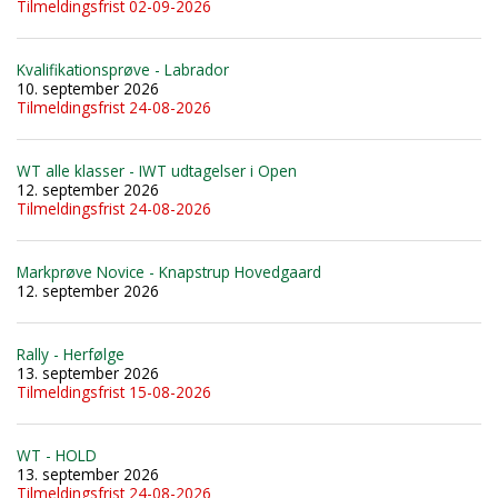
Tilmeldingsfrist 02-09-2026
Kvalifikationsprøve - Labrador
10. september 2026
Tilmeldingsfrist 24-08-2026
WT alle klasser - IWT udtagelser i Open
12. september 2026
Tilmeldingsfrist 24-08-2026
Markprøve Novice - Knapstrup Hovedgaard
12. september 2026
Rally - Herfølge
13. september 2026
Tilmeldingsfrist 15-08-2026
WT - HOLD
13. september 2026
Tilmeldingsfrist 24-08-2026