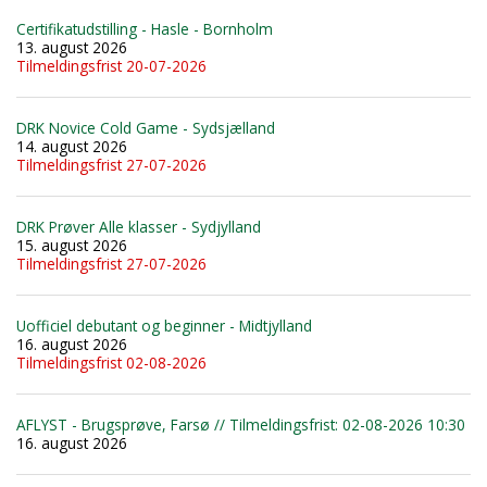
Certifikatudstilling - Hasle - Bornholm
13. august 2026
Tilmeldingsfrist 20-07-2026
DRK Novice Cold Game - Sydsjælland
14. august 2026
Tilmeldingsfrist 27-07-2026
DRK Prøver Alle klasser - Sydjylland
15. august 2026
Tilmeldingsfrist 27-07-2026
Uofficiel debutant og beginner - Midtjylland
16. august 2026
Tilmeldingsfrist 02-08-2026
AFLYST - Brugsprøve, Farsø // Tilmeldingsfrist: 02-08-2026 10:30
16. august 2026