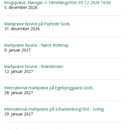
Brugsprøve, Nørager // Tilmeldingsfrist: 05-12-2026 10:00
5. december 2026
Markprøve Novice på Pajhede Gods
31. december 2026
Markprøve Novice - Nørre Rotterup
9. januar 2027
Markprøve Novice - Brønderslev
12. januar 2027
International markprøve på Egebjerggaard Gods
28. januar 2027
International markprøve på Schackenborg Slot - Solvig
29. januar 2027