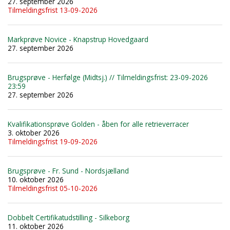
27. september 2026
Tilmeldingsfrist 13-09-2026
Markprøve Novice - Knapstrup Hovedgaard
27. september 2026
Brugsprøve - Herfølge (Midtsj.) // Tilmeldingsfrist: 23-09-2026
23:59
27. september 2026
Kvalifikationsprøve Golden - åben for alle retrieverracer
3. oktober 2026
Tilmeldingsfrist 19-09-2026
Brugsprøve - Fr. Sund - Nordsjælland
10. oktober 2026
Tilmeldingsfrist 05-10-2026
Dobbelt Certifikatudstilling - Silkeborg
11. oktober 2026