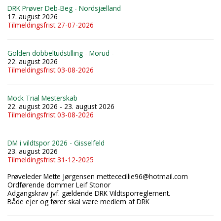
DRK Prøver Deb-Beg - Nordsjælland
17. august 2026
Tilmeldingsfrist 27-07-2026
Golden dobbeltudstilling - Morud -
22. august 2026
Tilmeldingsfrist 03-08-2026
Mock Trial Mesterskab
22. august 2026 - 23. august 2026
Tilmeldingsfrist 03-08-2026
DM i vildtspor 2026 - Gisselfeld
23. august 2026
Tilmeldingsfrist 31-12-2025
Prøveleder Mette Jørgensen mettececillie96@hotmail.com
Ordførende dommer Leif Stonor
Adgangskrav jvf. gældende DRK Vildtsporreglement.
Både ejer og fører skal være medlem af DRK