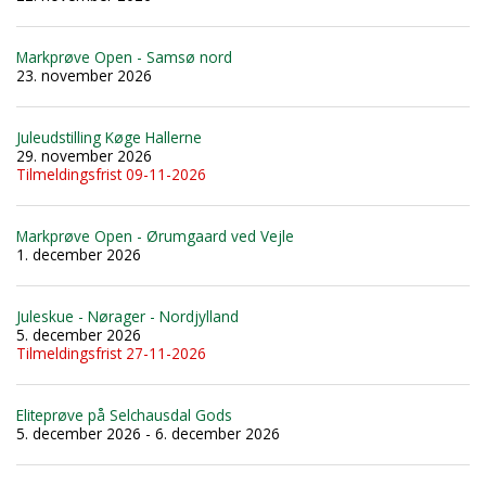
Markprøve Open - Samsø nord
23. november 2026
Juleudstilling Køge Hallerne
29. november 2026
Tilmeldingsfrist 09-11-2026
Markprøve Open - Ørumgaard ved Vejle
1. december 2026
Juleskue - Nørager - Nordjylland
5. december 2026
Tilmeldingsfrist 27-11-2026
Eliteprøve på Selchausdal Gods
5. december 2026 - 6. december 2026