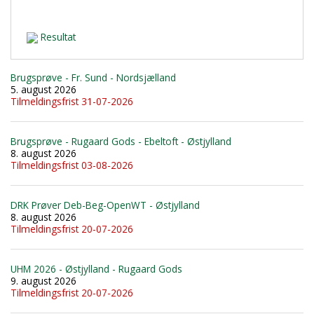
Resultat
Brugsprøve - Fr. Sund - Nordsjælland
5. august 2026
Tilmeldingsfrist 31-07-2026
Brugsprøve - Rugaard Gods - Ebeltoft - Østjylland
8. august 2026
Tilmeldingsfrist 03-08-2026
DRK Prøver Deb-Beg-OpenWT - Østjylland
8. august 2026
Tilmeldingsfrist 20-07-2026
UHM 2026 - Østjylland - Rugaard Gods
9. august 2026
Tilmeldingsfrist 20-07-2026