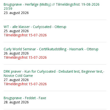
Brugsprøve - Herfølge (Midtsj.) // Tilmeldingsfrist: 19-08-2026
23:59
23. august 2026
WT - alle klasser - Curlycoated - Otterup
25. august 2026
Tilmeldingsfrist 15-07-2026
Curly World Seminar - Certifikatudstilling - Hasmark - Otterup
26. august 2026
Tilmeldingsfrist 15-07-2026
DRK prøver - Kun for Curlycoated - Debutant test, Beginner test,-
Novice Cold Game
27. august 2026
Tilmeldingsfrist 15-07-2026
Brugsprøve - Feddet - Faxe
28. august 2026