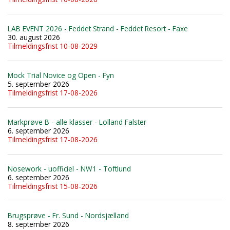
LAB EVENT 2026 - Feddet Strand - Feddet Resort - Faxe
30. august 2026
Tilmeldingsfrist 10-08-2029
Mock Trial Novice og Open - Fyn
5. september 2026
Tilmeldingsfrist 17-08-2026
Markprøve B - alle klasser - Lolland Falster
6. september 2026
Tilmeldingsfrist 17-08-2026
Nosework - uofficiel - NW1 - Toftlund
6. september 2026
Tilmeldingsfrist 15-08-2026
Brugsprøve - Fr. Sund - Nordsjælland
8. september 2026