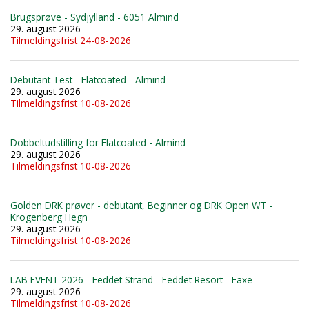
Brugsprøve - Sydjylland - 6051 Almind
29. august 2026
Tilmeldingsfrist 24-08-2026
Debutant Test - Flatcoated - Almind
29. august 2026
Tilmeldingsfrist 10-08-2026
Dobbeltudstilling for Flatcoated - Almind
29. august 2026
Tilmeldingsfrist 10-08-2026
Golden DRK prøver - debutant, Beginner og DRK Open WT -
Krogenberg Hegn
29. august 2026
Tilmeldingsfrist 10-08-2026
LAB EVENT 2026 - Feddet Strand - Feddet Resort - Faxe
29. august 2026
Tilmeldingsfrist 10-08-2026