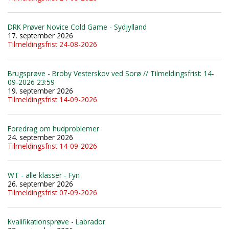
DRK Prøver Novice Cold Game - Sydjylland
17. september 2026
Tilmeldingsfrist 24-08-2026
Brugsprøve - Broby Vesterskov ved Sorø // Tilmeldingsfrist: 14-
09-2026 23:59
19. september 2026
Tilmeldingsfrist 14-09-2026
Foredrag om hudproblemer
24. september 2026
Tilmeldingsfrist 14-09-2026
WT - alle klasser - Fyn
26. september 2026
Tilmeldingsfrist 07-09-2026
Kvalifikationsprøve - Labrador