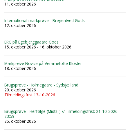
11. oktober 2026
International markprøve - Bregentved Gods
12. oktober 2026
ERC på Egebjerggaaard Gods
15. oktober 2026 - 16. oktober 2026
Markprøve Novice på Vemmetofte Kloster
18. oktober 2026
Brugsprøve - Holmegaard - Sydsjælland
20. oktober 2026
Tilmeldingsfrist 13-10-2026
Brugsprøve - Herfølge (Midtsj.) // Tilmeldingsfrist: 21-10-2026
23:59
25. oktober 2026