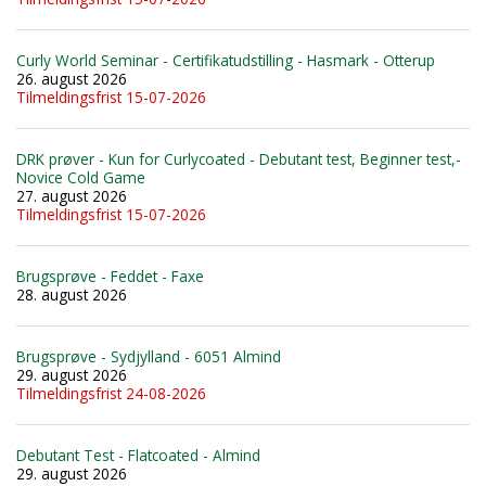
Curly World Seminar - Certifikatudstilling - Hasmark - Otterup
26. august 2026
Tilmeldingsfrist 15-07-2026
DRK prøver - Kun for Curlycoated - Debutant test, Beginner test,-
Novice Cold Game
27. august 2026
Tilmeldingsfrist 15-07-2026
Brugsprøve - Feddet - Faxe
28. august 2026
Brugsprøve - Sydjylland - 6051 Almind
29. august 2026
Tilmeldingsfrist 24-08-2026
Debutant Test - Flatcoated - Almind
29. august 2026