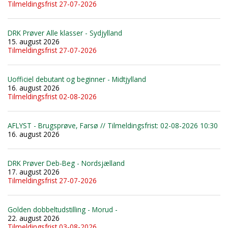
Tilmeldingsfrist 27-07-2026
DRK Prøver Alle klasser - Sydjylland
15. august 2026
Tilmeldingsfrist 27-07-2026
Uofficiel debutant og beginner - Midtjylland
16. august 2026
Tilmeldingsfrist 02-08-2026
AFLYST - Brugsprøve, Farsø // Tilmeldingsfrist: 02-08-2026 10:30
16. august 2026
DRK Prøver Deb-Beg - Nordsjælland
17. august 2026
Tilmeldingsfrist 27-07-2026
Golden dobbeltudstilling - Morud -
22. august 2026
Tilmeldingsfrist 03-08-2026