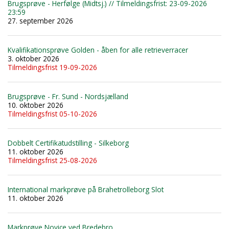
Brugsprøve - Herfølge (Midtsj.) // Tilmeldingsfrist: 23-09-2026
23:59
27. september 2026
Kvalifikationsprøve Golden - åben for alle retrieverracer
3. oktober 2026
Tilmeldingsfrist 19-09-2026
Brugsprøve - Fr. Sund - Nordsjælland
10. oktober 2026
Tilmeldingsfrist 05-10-2026
Dobbelt Certifikatudstilling - Silkeborg
11. oktober 2026
Tilmeldingsfrist 25-08-2026
International markprøve på Brahetrolleborg Slot
11. oktober 2026
Markprøve Novice ved Bredebro