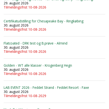
29. august 2026
Tilmeldingsfrist 10-08-2026
Certifikatudstilling for Chesapeake Bay - Ringkøbing
30. august 2026
Tilmeldingsfrist 10-08-2026
Flatcoated - DRK test og B.prøve - Almind
30. august 2026
Tilmeldingsfrist 10-08-2026
Golden - WT alle klasser - Krogenberg Hegn
30. august 2026
Tilmeldingsfrist 10-08-2026
LAB EVENT 2026 - Feddet Strand - Feddet Resort - Faxe
30. august 2026
Tilmeldingsfrist 10-08-2029