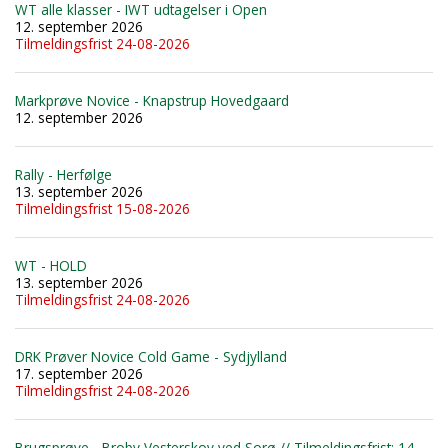
WT alle klasser - IWT udtagelser i Open
12. september 2026
Tilmeldingsfrist 24-08-2026
Markprøve Novice - Knapstrup Hovedgaard
12. september 2026
Rally - Herfølge
13. september 2026
Tilmeldingsfrist 15-08-2026
WT - HOLD
13. september 2026
Tilmeldingsfrist 24-08-2026
DRK Prøver Novice Cold Game - Sydjylland
17. september 2026
Tilmeldingsfrist 24-08-2026
Brugsprøve - Broby Vesterskov ved Sorø // Tilmeldingsfrist: 14-