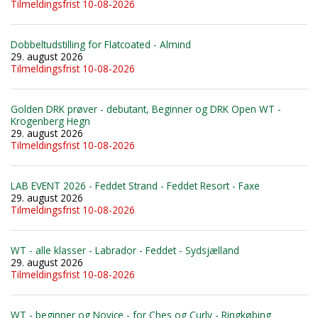
Tilmeldingsfrist 10-08-2026
Dobbeltudstilling for Flatcoated - Almind
29. august 2026
Tilmeldingsfrist 10-08-2026
Golden DRK prøver - debutant, Beginner og DRK Open WT -
Krogenberg Hegn
29. august 2026
Tilmeldingsfrist 10-08-2026
LAB EVENT 2026 - Feddet Strand - Feddet Resort - Faxe
29. august 2026
Tilmeldingsfrist 10-08-2026
WT - alle klasser - Labrador - Feddet - Sydsjælland
29. august 2026
Tilmeldingsfrist 10-08-2026
WT - beginner og Novice - for Ches og Curly - Ringkøbing