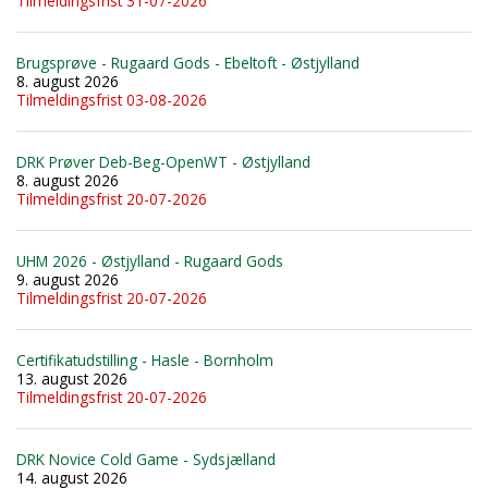
Tilmeldingsfrist 31-07-2026
Brugsprøve - Rugaard Gods - Ebeltoft - Østjylland
8. august 2026
Tilmeldingsfrist 03-08-2026
DRK Prøver Deb-Beg-OpenWT - Østjylland
8. august 2026
Tilmeldingsfrist 20-07-2026
UHM 2026 - Østjylland - Rugaard Gods
9. august 2026
Tilmeldingsfrist 20-07-2026
Certifikatudstilling - Hasle - Bornholm
13. august 2026
Tilmeldingsfrist 20-07-2026
DRK Novice Cold Game - Sydsjælland
14. august 2026