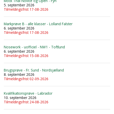
Mock Trial Novice og Open - Fyn
5. september 2026
Tilmeldingsfrist 17-08-2026
Markprøve B - alle klasser - Lolland Falster
6. september 2026
Tilmeldingsfrist 17-08-2026
Nosework - uofficiel - NW1 - Toftlund
6. september 2026
Tilmeldingsfrist 15-08-2026
Brugsprøve - Fr. Sund - Nordsjælland
8. september 2026
Tilmeldingsfrist 02-09-2026
Kvalifikationsprøve - Labrador
10. september 2026
Tilmeldingsfrist 24-08-2026