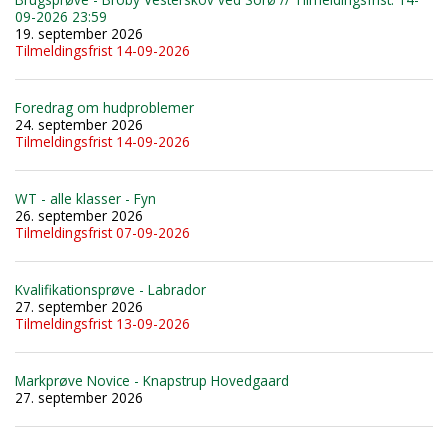
09-2026 23:59
19. september 2026
Tilmeldingsfrist 14-09-2026
Foredrag om hudproblemer
24. september 2026
Tilmeldingsfrist 14-09-2026
WT - alle klasser - Fyn
26. september 2026
Tilmeldingsfrist 07-09-2026
Kvalifikationsprøve - Labrador
27. september 2026
Tilmeldingsfrist 13-09-2026
Markprøve Novice - Knapstrup Hovedgaard
27. september 2026