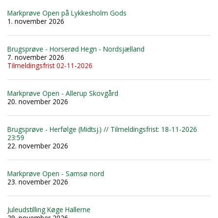
Markprøve Open på Lykkesholm Gods
1. november 2026
Brugsprøve - Horserød Hegn - Nordsjælland
7. november 2026
Tilmeldingsfrist 02-11-2026
Markprøve Open - Allerup Skovgård
20. november 2026
Brugsprøve - Herfølge (Midtsj.) // Tilmeldingsfrist: 18-11-2026
23:59
22. november 2026
Markprøve Open - Samsø nord
23. november 2026
Juleudstilling Køge Hallerne
29. november 2026