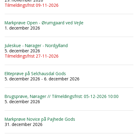
Tilmeldingsfrist 09-11-2026
Markprøve Open - Ørumgaard ved Vejle
1. december 2026
Juleskue - Nørager - Nordjylland
5. december 2026
Tilmeldingsfrist 27-11-2026
Eliteprøve på Selchausdal Gods
5. december 2026 - 6. december 2026
Brugsprøve, Nørager // Tilmeldingsfrist: 05-12-2026 10:00
5. december 2026
Markprøve Novice på Pajhede Gods
31. december 2026