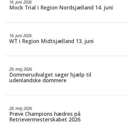
16. juni 2026
Mock Trial i Region Nordsjælland 14. juni
16. juni 2026
WT i Region Midtsjælland 13. juni
29. maj 2026
Dommerudvalget søger hjælp til
udenlandske dommere
28. maj 2026
Prøve Champions hædres på
Retrievermesterskabet 2026