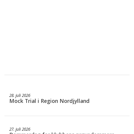
28. juli 2026
Mock Trial i Region Nordjylland
27. juli 2026