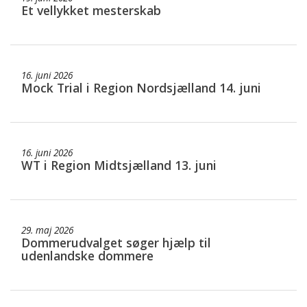
Et vellykket mesterskab
16. juni 2026
Mock Trial i Region Nordsjælland 14. juni
16. juni 2026
WT i Region Midtsjælland 13. juni
29. maj 2026
Dommerudvalget søger hjælp til
udenlandske dommere