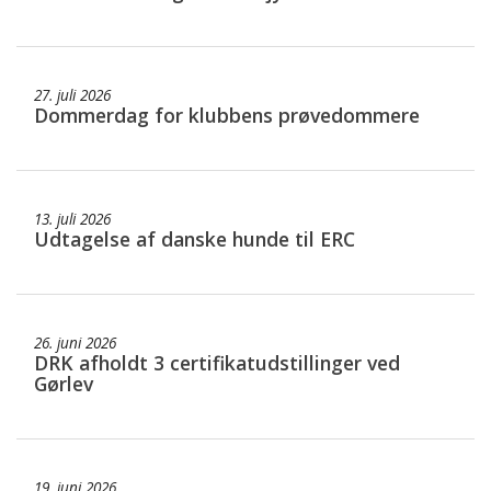
27. juli 2026
Dommerdag for klubbens prøvedommere
13. juli 2026
Udtagelse af danske hunde til ERC
26. juni 2026
DRK afholdt 3 certifikatudstillinger ved
Gørlev
19. juni 2026