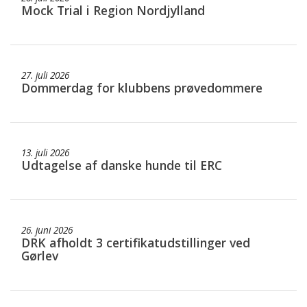
Mock Trial i Region Nordjylland
27. juli 2026
Dommerdag for klubbens prøvedommere
13. juli 2026
Udtagelse af danske hunde til ERC
26. juni 2026
DRK afholdt 3 certifikatudstillinger ved
Gørlev