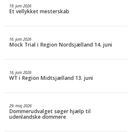
19. juni 2026
Et vellykket mesterskab
16. juni 2026
Mock Trial i Region Nordsjælland 14. juni
16. juni 2026
WT i Region Midtsjælland 13. juni
29. maj 2026
Dommerudvalget søger hjælp til
udenlandske dommere