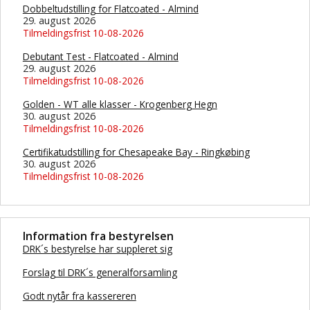
Dobbeltudstilling for Flatcoated - Almind
29. august 2026
Tilmeldingsfrist 10-08-2026
Debutant Test - Flatcoated - Almind
29. august 2026
Tilmeldingsfrist 10-08-2026
Golden - WT alle klasser - Krogenberg Hegn
30. august 2026
Tilmeldingsfrist 10-08-2026
Certifikatudstilling for Chesapeake Bay - Ringkøbing
30. august 2026
Tilmeldingsfrist 10-08-2026
Information fra bestyrelsen
DRK´s bestyrelse har suppleret sig
Forslag til DRK´s generalforsamling
Godt nytår fra kassereren