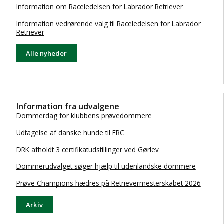
Information om Raceledelsen for Labrador Retriever
Information vedrørende valg til Raceledelsen for Labrador
Retriever
Alle nyheder
Information fra udvalgene
Dommerdag for klubbens prøvedommere
Udtagelse af danske hunde til ERC
DRK afholdt 3 certifikatudstillinger ved Gørlev
Dommerudvalget søger hjælp til udenlandske dommere
Prøve Champions hædres på Retrievermesterskabet 2026
Arkiv