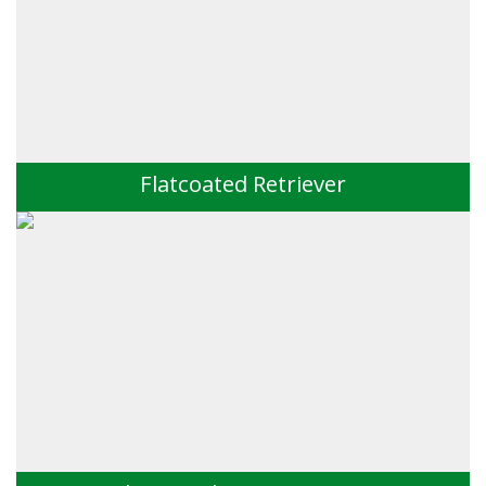
Flatcoated Retriever