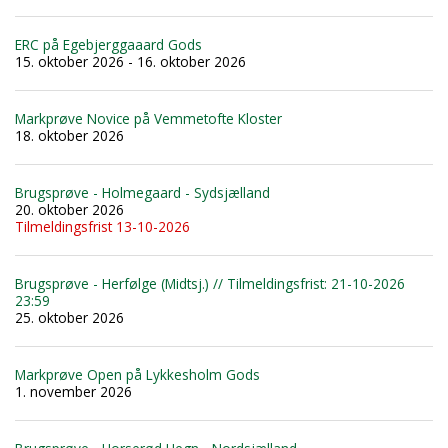
ERC på Egebjerggaaard Gods
15. oktober 2026 - 16. oktober 2026
Markprøve Novice på Vemmetofte Kloster
18. oktober 2026
Brugsprøve - Holmegaard - Sydsjælland
20. oktober 2026
Tilmeldingsfrist 13-10-2026
Brugsprøve - Herfølge (Midtsj.) // Tilmeldingsfrist: 21-10-2026
23:59
25. oktober 2026
Markprøve Open på Lykkesholm Gods
1. november 2026