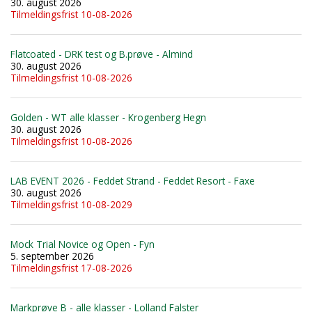
30. august 2026
Tilmeldingsfrist 10-08-2026
Flatcoated - DRK test og B.prøve - Almind
30. august 2026
Tilmeldingsfrist 10-08-2026
Golden - WT alle klasser - Krogenberg Hegn
30. august 2026
Tilmeldingsfrist 10-08-2026
LAB EVENT 2026 - Feddet Strand - Feddet Resort - Faxe
30. august 2026
Tilmeldingsfrist 10-08-2029
Mock Trial Novice og Open - Fyn
5. september 2026
Tilmeldingsfrist 17-08-2026
Markprøve B - alle klasser - Lolland Falster