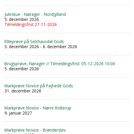
Juleskue - Nørager - Nordjylland
5. december 2026
Tilmeldingsfrist 27-11-2026
Eliteprøve på Selchausdal Gods
5. december 2026 - 6. december 2026
Brugsprøve, Nørager // Tilmeldingsfrist: 05-12-2026 10:00
5. december 2026
Markprøve Novice på Pajhede Gods
31. december 2026
Markprøve Novice - Nørre Rotterup
9. januar 2027
Markprøve Novice - Brønderslev