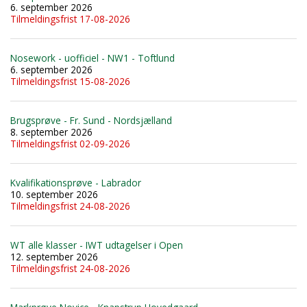
6. september 2026
Tilmeldingsfrist 17-08-2026
Nosework - uofficiel - NW1 - Toftlund
6. september 2026
Tilmeldingsfrist 15-08-2026
Brugsprøve - Fr. Sund - Nordsjælland
8. september 2026
Tilmeldingsfrist 02-09-2026
Kvalifikationsprøve - Labrador
10. september 2026
Tilmeldingsfrist 24-08-2026
WT alle klasser - IWT udtagelser i Open
12. september 2026
Tilmeldingsfrist 24-08-2026