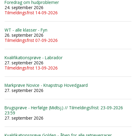
Foredrag om hudproblemer
24. september 2026
Tilmeldingsfrist 14-09-2026
WT - alle klasser - Fyn
26. september 2026
Tilmeldingsfrist 07-09-2026
Kvalifikationsprøve - Labrador
27. september 2026
Tilmeldingsfrist 13-09-2026
Markprøve Novice - Knapstrup Hovedgaard
27. september 2026
Brugsprøve - Herfølge (Midtsj.) // Tilmeldingsfrist: 23-09-2026
23:59
27. september 2026
Kvalifikationsprøve Golden - åben for alle retrieverracer