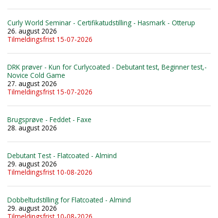
Curly World Seminar - Certifikatudstilling - Hasmark - Otterup
26. august 2026
Tilmeldingsfrist 15-07-2026
DRK prøver - Kun for Curlycoated - Debutant test, Beginner test,-
Novice Cold Game
27. august 2026
Tilmeldingsfrist 15-07-2026
Brugsprøve - Feddet - Faxe
28. august 2026
Debutant Test - Flatcoated - Almind
29. august 2026
Tilmeldingsfrist 10-08-2026
Dobbeltudstilling for Flatcoated - Almind
29. august 2026
Tilmeldingsfrist 10-08-2026