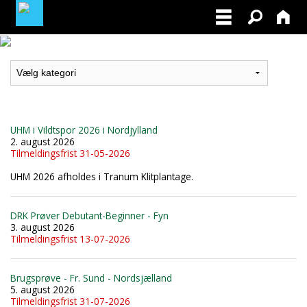
LOGIN / PROFIL
BLIV MEDLEM / BECOME A MEMBER
UHM i Vildtspor 2026 i Nordjylland
2. august 2026
Tilmeldingsfrist 31-05-2026
UHM 2026 afholdes i Tranum Klitplantage.
DRK Prøver Debutant-Beginner - Fyn
3. august 2026
Tilmeldingsfrist 13-07-2026
Brugsprøve - Fr. Sund - Nordsjælland
5. august 2026
Tilmeldingsfrist 31-07-2026