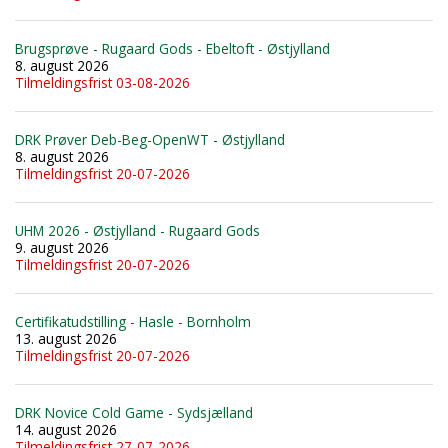
Brugsprøve - Rugaard Gods - Ebeltoft - Østjylland
8. august 2026
Tilmeldingsfrist 03-08-2026
DRK Prøver Deb-Beg-OpenWT - Østjylland
8. august 2026
Tilmeldingsfrist 20-07-2026
UHM 2026 - Østjylland - Rugaard Gods
9. august 2026
Tilmeldingsfrist 20-07-2026
Certifikatudstilling - Hasle - Bornholm
13. august 2026
Tilmeldingsfrist 20-07-2026
DRK Novice Cold Game - Sydsjælland
14. august 2026
Tilmeldingsfrist 27-07-2026