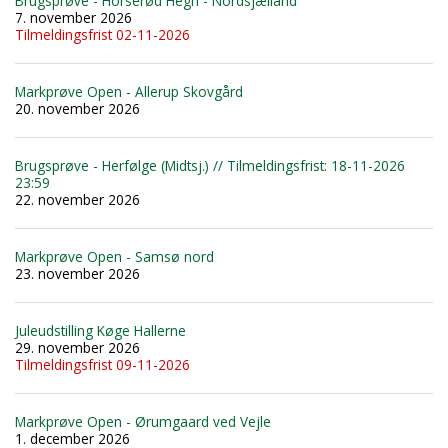
Brugsprøve - Horserød Hegn - Nordsjælland
7. november 2026
Tilmeldingsfrist 02-11-2026
Markprøve Open - Allerup Skovgård
20. november 2026
Brugsprøve - Herfølge (Midtsj.) // Tilmeldingsfrist: 18-11-2026
23:59
22. november 2026
Markprøve Open - Samsø nord
23. november 2026
Juleudstilling Køge Hallerne
29. november 2026
Tilmeldingsfrist 09-11-2026
Markprøve Open - Ørumgaard ved Vejle
1. december 2026