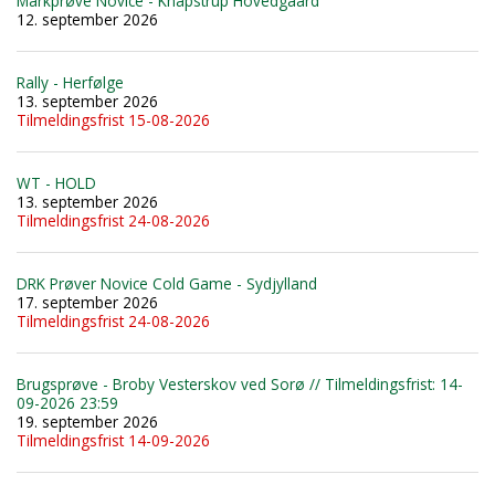
Markprøve Novice - Knapstrup Hovedgaard
12. september 2026
Rally - Herfølge
13. september 2026
Tilmeldingsfrist 15-08-2026
WT - HOLD
13. september 2026
Tilmeldingsfrist 24-08-2026
DRK Prøver Novice Cold Game - Sydjylland
17. september 2026
Tilmeldingsfrist 24-08-2026
Brugsprøve - Broby Vesterskov ved Sorø // Tilmeldingsfrist: 14-
09-2026 23:59
19. september 2026
Tilmeldingsfrist 14-09-2026