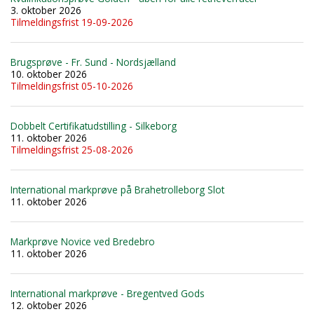
3. oktober 2026
Tilmeldingsfrist 19-09-2026
Brugsprøve - Fr. Sund - Nordsjælland
10. oktober 2026
Tilmeldingsfrist 05-10-2026
Dobbelt Certifikatudstilling - Silkeborg
11. oktober 2026
Tilmeldingsfrist 25-08-2026
International markprøve på Brahetrolleborg Slot
11. oktober 2026
Markprøve Novice ved Bredebro
11. oktober 2026
International markprøve - Bregentved Gods
12. oktober 2026