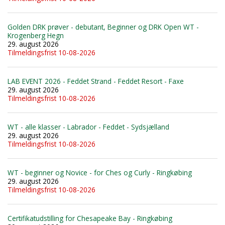
Golden DRK prøver - debutant, Beginner og DRK Open WT -
Krogenberg Hegn
29. august 2026
Tilmeldingsfrist 10-08-2026
LAB EVENT 2026 - Feddet Strand - Feddet Resort - Faxe
29. august 2026
Tilmeldingsfrist 10-08-2026
WT - alle klasser - Labrador - Feddet - Sydsjælland
29. august 2026
Tilmeldingsfrist 10-08-2026
WT - beginner og Novice - for Ches og Curly - Ringkøbing
29. august 2026
Tilmeldingsfrist 10-08-2026
Certifikatudstilling for Chesapeake Bay - Ringkøbing