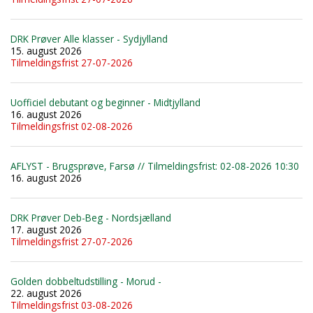
DRK Prøver Alle klasser - Sydjylland
15. august 2026
Tilmeldingsfrist 27-07-2026
Uofficiel debutant og beginner - Midtjylland
16. august 2026
Tilmeldingsfrist 02-08-2026
AFLYST - Brugsprøve, Farsø // Tilmeldingsfrist: 02-08-2026 10:30
16. august 2026
DRK Prøver Deb-Beg - Nordsjælland
17. august 2026
Tilmeldingsfrist 27-07-2026
Golden dobbeltudstilling - Morud -
22. august 2026
Tilmeldingsfrist 03-08-2026